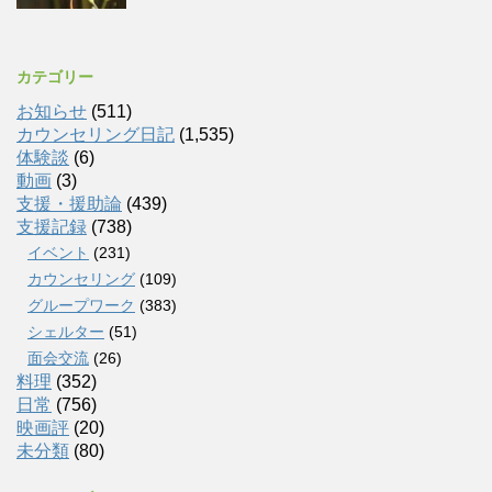
カテゴリー
お知らせ
(511)
カウンセリング日記
(1,535)
体験談
(6)
動画
(3)
支援・援助論
(439)
支援記録
(738)
イベント
(231)
カウンセリング
(109)
グループワーク
(383)
シェルター
(51)
面会交流
(26)
料理
(352)
日常
(756)
映画評
(20)
未分類
(80)