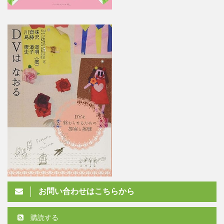
お問い合わせはこちらから
購読する