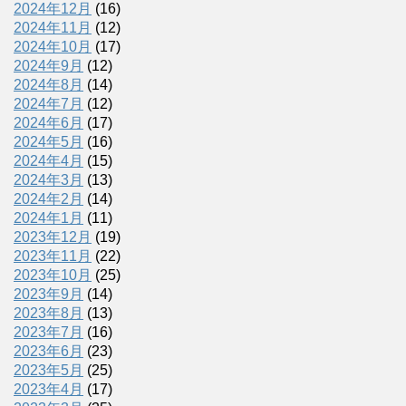
2024年12月
(16)
2024年11月
(12)
2024年10月
(17)
2024年9月
(12)
2024年8月
(14)
2024年7月
(12)
2024年6月
(17)
2024年5月
(16)
2024年4月
(15)
2024年3月
(13)
2024年2月
(14)
2024年1月
(11)
2023年12月
(19)
2023年11月
(22)
2023年10月
(25)
2023年9月
(14)
2023年8月
(13)
2023年7月
(16)
2023年6月
(23)
2023年5月
(25)
2023年4月
(17)