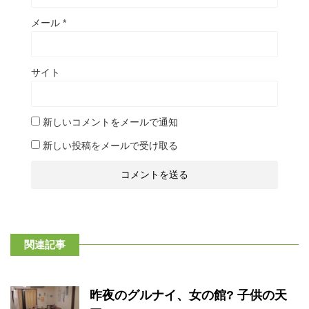
メール
*
サイト
新しいコメントをメールで通知
新しい投稿をメールで受け取る
関連記事
昨夜のグルナイ、女の館? 子供の天