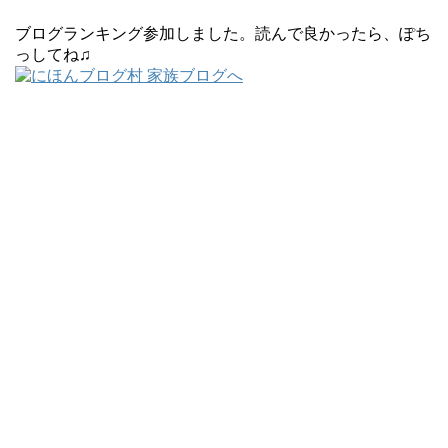
ブログランキング参加しました。読んで良かったら、ぽち
っしてね♫