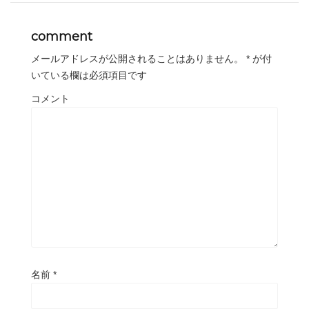
comment
メールアドレスが公開されることはありません。
*
が付
いている欄は必須項目です
コメント
名前
*