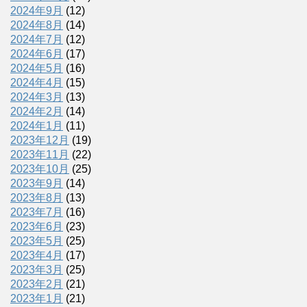
2024年9月
(12)
2024年8月
(14)
2024年7月
(12)
2024年6月
(17)
2024年5月
(16)
2024年4月
(15)
2024年3月
(13)
2024年2月
(14)
2024年1月
(11)
2023年12月
(19)
2023年11月
(22)
2023年10月
(25)
2023年9月
(14)
2023年8月
(13)
2023年7月
(16)
2023年6月
(23)
2023年5月
(25)
2023年4月
(17)
2023年3月
(25)
2023年2月
(21)
2023年1月
(21)