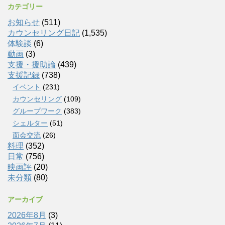
カテゴリー
お知らせ
(511)
カウンセリング日記
(1,535)
体験談
(6)
動画
(3)
支援・援助論
(439)
支援記録
(738)
イベント
(231)
カウンセリング
(109)
グループワーク
(383)
シェルター
(51)
面会交流
(26)
料理
(352)
日常
(756)
映画評
(20)
未分類
(80)
アーカイブ
2026年8月
(3)