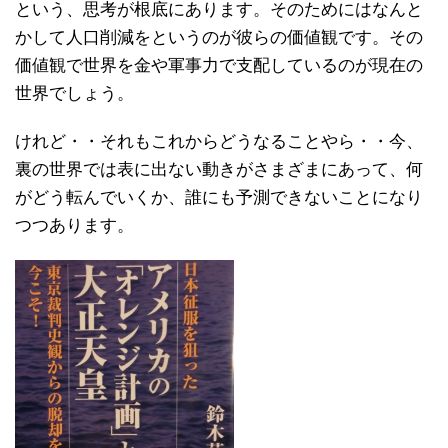
という、思考が根底にあります。そのためにはなんと
かして人口削減をというのが彼らの価値観です。その
価値観で世界を金や軍事力で支配しているのが現在の
世界でしょう。
けれど・・それもこれからどうなることやら・・今、
裏の世界では表に出ない動きがさまざまにあって、何
がどう転んでいくか、誰にも予測できないことになり
つつあります。