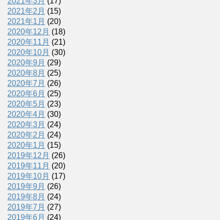
2021年3月
(17)
2021年2月
(15)
2021年1月
(20)
2020年12月
(18)
2020年11月
(21)
2020年10月
(30)
2020年9月
(29)
2020年8月
(25)
2020年7月
(26)
2020年6月
(25)
2020年5月
(23)
2020年4月
(30)
2020年3月
(24)
2020年2月
(24)
2020年1月
(15)
2019年12月
(26)
2019年11月
(20)
2019年10月
(17)
2019年9月
(26)
2019年8月
(24)
2019年7月
(27)
2019年6月
(24)