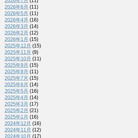
2026年7月
(11)
2026年6月
(11)
2026年5月
(11)
2026年4月
(16)
2026年3月
(14)
2026年2月
(12)
2026年1月
(15)
2025年12月
(15)
2025年11月
(9)
2025年10月
(11)
2025年9月
(15)
2025年8月
(11)
2025年7月
(15)
2025年6月
(14)
2025年5月
(16)
2025年4月
(14)
2025年3月
(17)
2025年2月
(21)
2025年1月
(16)
2024年12月
(16)
2024年11月
(12)
2024年10月
(17)