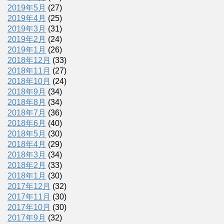
2019年5月
(27)
2019年4月
(25)
2019年3月
(31)
2019年2月
(24)
2019年1月
(26)
2018年12月
(33)
2018年11月
(27)
2018年10月
(24)
2018年9月
(34)
2018年8月
(34)
2018年7月
(36)
2018年6月
(40)
2018年5月
(30)
2018年4月
(29)
2018年3月
(34)
2018年2月
(33)
2018年1月
(30)
2017年12月
(32)
2017年11月
(30)
2017年10月
(30)
2017年9月
(32)