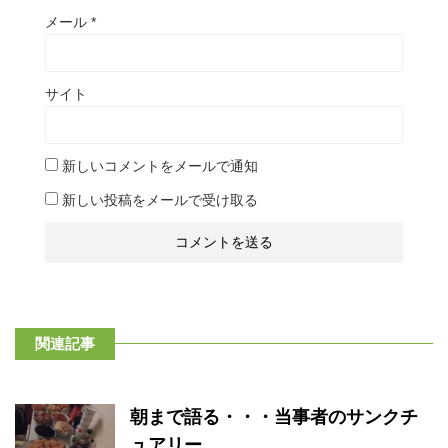
メール
*
サイト
新しいコメントをメールで通知
新しい投稿をメールで受け取る
関連記事
朝まで語る・・・当事者のサンクチ
ュアリー