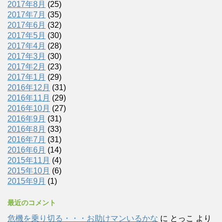
2017年8月
(25)
2017年7月
(35)
2017年6月
(32)
2017年5月
(30)
2017年4月
(28)
2017年3月
(30)
2017年2月
(23)
2017年1月
(29)
2016年12月
(31)
2016年11月
(29)
2016年10月
(27)
2016年9月
(31)
2016年8月
(33)
2016年7月
(31)
2016年6月
(14)
2015年11月
(4)
2015年10月
(6)
2015年9月
(1)
最近のコメント
危機を乗り切る・・・お助けマンいるかな
に
とっこ
より