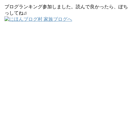
ブログランキング参加しました。読んで良かったら、ぽち
っしてね♫