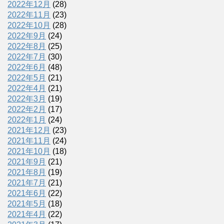
2022年12月
(28)
2022年11月
(23)
2022年10月
(28)
2022年9月
(24)
2022年8月
(25)
2022年7月
(30)
2022年6月
(48)
2022年5月
(21)
2022年4月
(21)
2022年3月
(19)
2022年2月
(17)
2022年1月
(24)
2021年12月
(23)
2021年11月
(24)
2021年10月
(18)
2021年9月
(21)
2021年8月
(19)
2021年7月
(21)
2021年6月
(22)
2021年5月
(18)
2021年4月
(22)