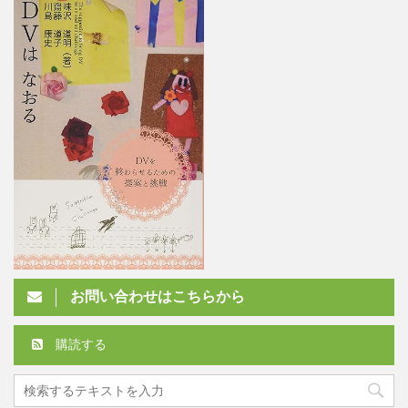
お問い合わせはこちらから
購読する