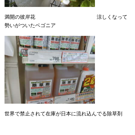
満開の彼岸花 涼しくなって
勢いがついたベゴニア
世界で禁止されて在庫が日本に流れ込んでる除草剤