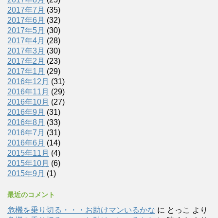
2017年7月
(35)
2017年6月
(32)
2017年5月
(30)
2017年4月
(28)
2017年3月
(30)
2017年2月
(23)
2017年1月
(29)
2016年12月
(31)
2016年11月
(29)
2016年10月
(27)
2016年9月
(31)
2016年8月
(33)
2016年7月
(31)
2016年6月
(14)
2015年11月
(4)
2015年10月
(6)
2015年9月
(1)
最近のコメント
危機を乗り切る・・・お助けマンいるかな
に
とっこ
より