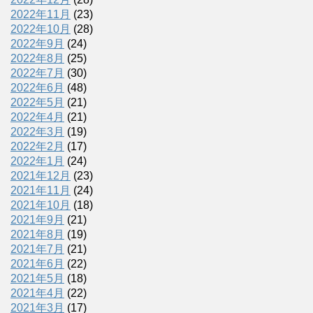
2022年11月
(23)
2022年10月
(28)
2022年9月
(24)
2022年8月
(25)
2022年7月
(30)
2022年6月
(48)
2022年5月
(21)
2022年4月
(21)
2022年3月
(19)
2022年2月
(17)
2022年1月
(24)
2021年12月
(23)
2021年11月
(24)
2021年10月
(18)
2021年9月
(21)
2021年8月
(19)
2021年7月
(21)
2021年6月
(22)
2021年5月
(18)
2021年4月
(22)
2021年3月
(17)