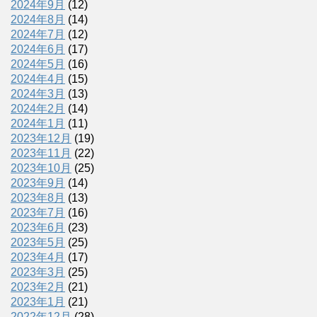
2024年9月
(12)
2024年8月
(14)
2024年7月
(12)
2024年6月
(17)
2024年5月
(16)
2024年4月
(15)
2024年3月
(13)
2024年2月
(14)
2024年1月
(11)
2023年12月
(19)
2023年11月
(22)
2023年10月
(25)
2023年9月
(14)
2023年8月
(13)
2023年7月
(16)
2023年6月
(23)
2023年5月
(25)
2023年4月
(17)
2023年3月
(25)
2023年2月
(21)
2023年1月
(21)
2022年12月
(28)