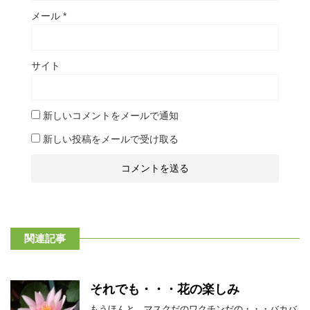
メール
*
サイト
新しいコメントをメールで通知
新しい投稿をメールで受け取る
関連記事
それでも・・・花の楽しみ
もうほんと、マスクだのワクチンだの・・・バカバ