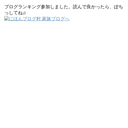
ブログランキング参加しました。読んで良かったら、ぽち
っしてね♫