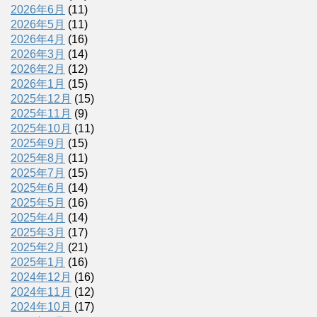
2026年6月
(11)
2026年5月
(11)
2026年4月
(16)
2026年3月
(14)
2026年2月
(12)
2026年1月
(15)
2025年12月
(15)
2025年11月
(9)
2025年10月
(11)
2025年9月
(15)
2025年8月
(11)
2025年7月
(15)
2025年6月
(14)
2025年5月
(16)
2025年4月
(14)
2025年3月
(17)
2025年2月
(21)
2025年1月
(16)
2024年12月
(16)
2024年11月
(12)
2024年10月
(17)