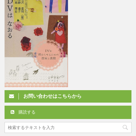
お問い合わせはこちらから
購読する