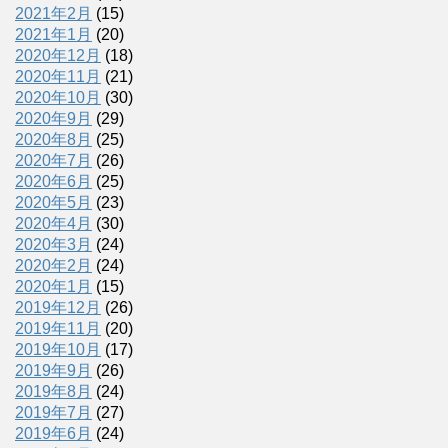
2021年2月
(15)
2021年1月
(20)
2020年12月
(18)
2020年11月
(21)
2020年10月
(30)
2020年9月
(29)
2020年8月
(25)
2020年7月
(26)
2020年6月
(25)
2020年5月
(23)
2020年4月
(30)
2020年3月
(24)
2020年2月
(24)
2020年1月
(15)
2019年12月
(26)
2019年11月
(20)
2019年10月
(17)
2019年9月
(26)
2019年8月
(24)
2019年7月
(27)
2019年6月
(24)