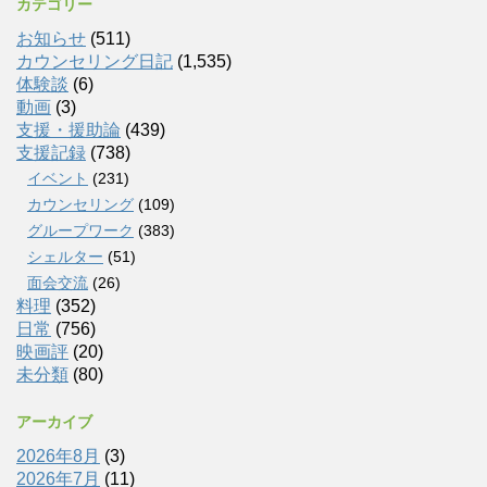
カテゴリー
お知らせ
(511)
カウンセリング日記
(1,535)
体験談
(6)
動画
(3)
支援・援助論
(439)
支援記録
(738)
イベント
(231)
カウンセリング
(109)
グループワーク
(383)
シェルター
(51)
面会交流
(26)
料理
(352)
日常
(756)
映画評
(20)
未分類
(80)
アーカイブ
2026年8月
(3)
2026年7月
(11)