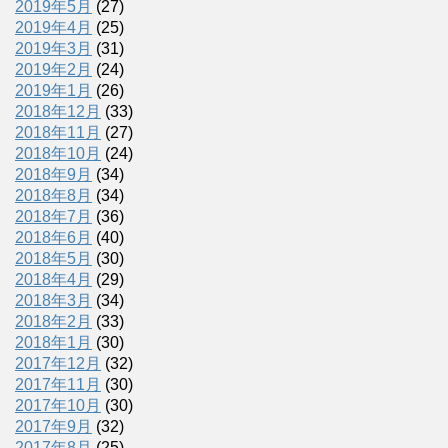
2019年5月
(27)
2019年4月
(25)
2019年3月
(31)
2019年2月
(24)
2019年1月
(26)
2018年12月
(33)
2018年11月
(27)
2018年10月
(24)
2018年9月
(34)
2018年8月
(34)
2018年7月
(36)
2018年6月
(40)
2018年5月
(30)
2018年4月
(29)
2018年3月
(34)
2018年2月
(33)
2018年1月
(30)
2017年12月
(32)
2017年11月
(30)
2017年10月
(30)
2017年9月
(32)
2017年8月
(25)