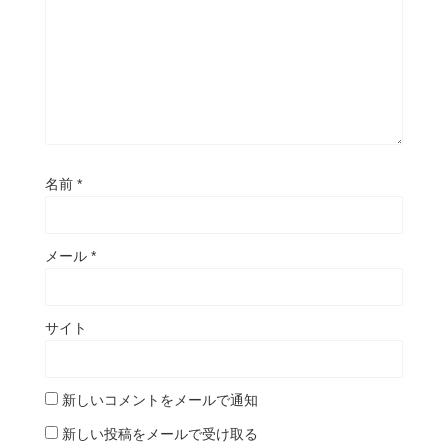
名前
*
メール
*
サイト
新しいコメントをメールで通知
新しい投稿をメールで受け取る