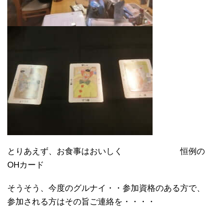
とりあえず、お食事はおいしく 恒例の
OHカード
そうそう、今度のグルナイ・・参加資格のある方で、
参加される方はその旨ご連絡を・・・・