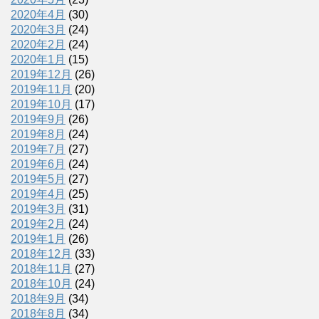
2020年4月
(30)
2020年3月
(24)
2020年2月
(24)
2020年1月
(15)
2019年12月
(26)
2019年11月
(20)
2019年10月
(17)
2019年9月
(26)
2019年8月
(24)
2019年7月
(27)
2019年6月
(24)
2019年5月
(27)
2019年4月
(25)
2019年3月
(31)
2019年2月
(24)
2019年1月
(26)
2018年12月
(33)
2018年11月
(27)
2018年10月
(24)
2018年9月
(34)
2018年8月
(34)