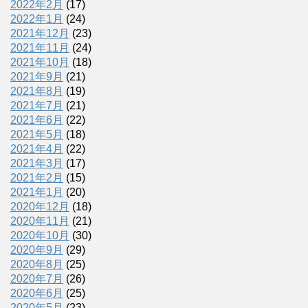
2022年2月
(17)
2022年1月
(24)
2021年12月
(23)
2021年11月
(24)
2021年10月
(18)
2021年9月
(21)
2021年8月
(19)
2021年7月
(21)
2021年6月
(22)
2021年5月
(18)
2021年4月
(22)
2021年3月
(17)
2021年2月
(15)
2021年1月
(20)
2020年12月
(18)
2020年11月
(21)
2020年10月
(30)
2020年9月
(29)
2020年8月
(25)
2020年7月
(26)
2020年6月
(25)
2020年5月
(23)