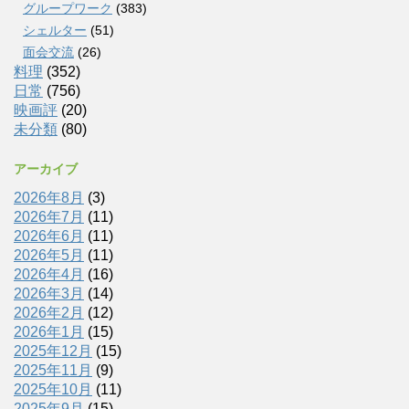
グループワーク
(383)
シェルター
(51)
面会交流
(26)
料理
(352)
日常
(756)
映画評
(20)
未分類
(80)
アーカイブ
2026年8月
(3)
2026年7月
(11)
2026年6月
(11)
2026年5月
(11)
2026年4月
(16)
2026年3月
(14)
2026年2月
(12)
2026年1月
(15)
2025年12月
(15)
2025年11月
(9)
2025年10月
(11)
2025年9月
(15)