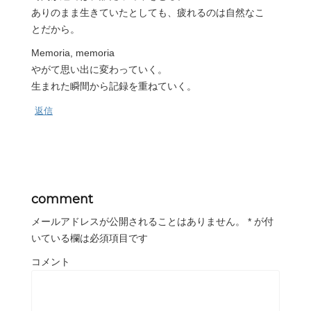
ありのまま生きていたとしても、疲れるのは自然なこ
とだから。
Memoria, memoria
やがて思い出に変わっていく。
生まれた瞬間から記録を重ねていく。
返信
comment
メールアドレスが公開されることはありません。
*
が付
いている欄は必須項目です
コメント