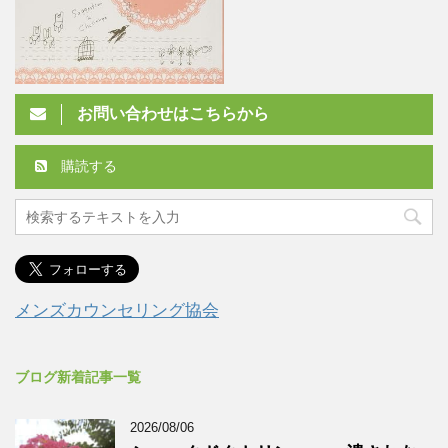
お問い合わせはこちらから
購読する
メンズカウンセリング協会
ブログ新着記事一覧
2026/08/06