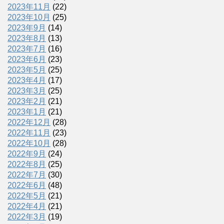
2023年11月
(22)
2023年10月
(25)
2023年9月
(14)
2023年8月
(13)
2023年7月
(16)
2023年6月
(23)
2023年5月
(25)
2023年4月
(17)
2023年3月
(25)
2023年2月
(21)
2023年1月
(21)
2022年12月
(28)
2022年11月
(23)
2022年10月
(28)
2022年9月
(24)
2022年8月
(25)
2022年7月
(30)
2022年6月
(48)
2022年5月
(21)
2022年4月
(21)
2022年3月
(19)