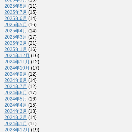
2025年8月
(11)
2025年7月
(15)
2025年6月
(14)
2025年5月
(16)
2025年4月
(14)
2025年3月
(17)
2025年2月
(21)
2025年1月
(16)
2024年12月
(16)
2024年11月
(12)
2024年10月
(17)
2024年9月
(12)
2024年8月
(14)
2024年7月
(12)
2024年6月
(17)
2024年5月
(16)
2024年4月
(15)
2024年3月
(13)
2024年2月
(14)
2024年1月
(11)
2023年12月
(19)