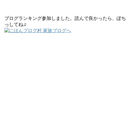
ブログランキング参加しました。読んで良かったら、ぽち
っしてね♫