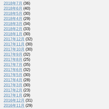
2018年7月
(36)
2018年6月
(40)
2018年5月
(30)
2018年4月
(29)
2018年3月
(34)
2018年2月
(33)
2018年1月
(30)
2017年12月
(32)
2017年11月
(30)
2017年10月
(30)
2017年9月
(32)
2017年8月
(25)
2017年7月
(35)
2017年6月
(32)
2017年5月
(30)
2017年4月
(28)
2017年3月
(30)
2017年2月
(23)
2017年1月
(29)
2016年12月
(31)
2016年11月
(29)