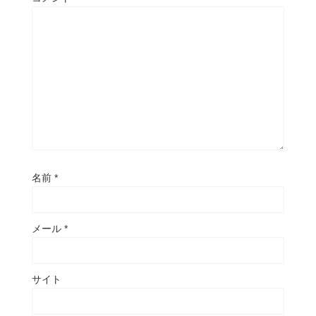
名前
*
メール
*
サイト