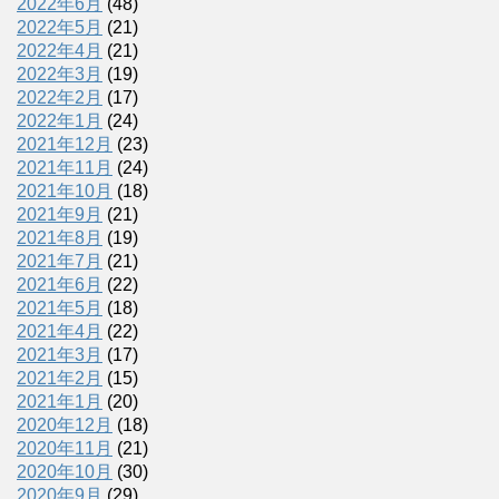
2022年6月
(48)
2022年5月
(21)
2022年4月
(21)
2022年3月
(19)
2022年2月
(17)
2022年1月
(24)
2021年12月
(23)
2021年11月
(24)
2021年10月
(18)
2021年9月
(21)
2021年8月
(19)
2021年7月
(21)
2021年6月
(22)
2021年5月
(18)
2021年4月
(22)
2021年3月
(17)
2021年2月
(15)
2021年1月
(20)
2020年12月
(18)
2020年11月
(21)
2020年10月
(30)
2020年9月
(29)