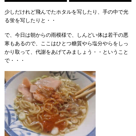
少しだけれど飛んでたホタルを写したり、手の中で光
る蛍を写したりと・・
で、今日は朝からの雨模様で、しんどい体は若干の悪
寒もあるので、ここはひとつ糖質やら塩分やらをしっ
かり取って、代謝をあげてみましょう・・ということ
で・・・