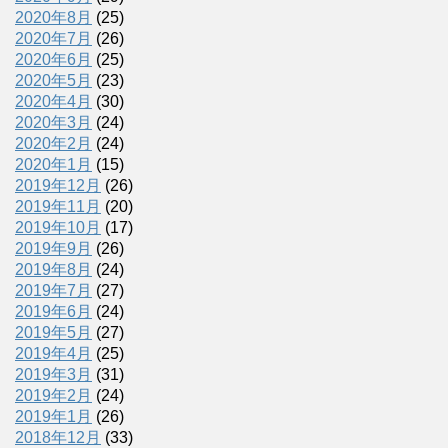
2020年8月
(25)
2020年7月
(26)
2020年6月
(25)
2020年5月
(23)
2020年4月
(30)
2020年3月
(24)
2020年2月
(24)
2020年1月
(15)
2019年12月
(26)
2019年11月
(20)
2019年10月
(17)
2019年9月
(26)
2019年8月
(24)
2019年7月
(27)
2019年6月
(24)
2019年5月
(27)
2019年4月
(25)
2019年3月
(31)
2019年2月
(24)
2019年1月
(26)
2018年12月
(33)