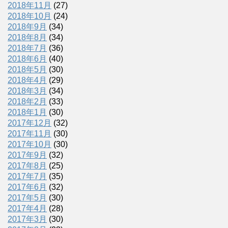
2018年11月
(27)
2018年10月
(24)
2018年9月
(34)
2018年8月
(34)
2018年7月
(36)
2018年6月
(40)
2018年5月
(30)
2018年4月
(29)
2018年3月
(34)
2018年2月
(33)
2018年1月
(30)
2017年12月
(32)
2017年11月
(30)
2017年10月
(30)
2017年9月
(32)
2017年8月
(25)
2017年7月
(35)
2017年6月
(32)
2017年5月
(30)
2017年4月
(28)
2017年3月
(30)