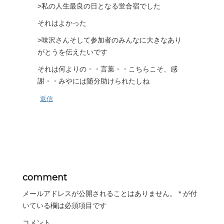
>私の人生最良の日となる蛍合宿でした
それはよかった
>味沢さんそして参加者のみんなに大きなあり
がとうを伝えたいです
それは何よりの・・言葉・・こちらこそ、感
謝・・みやには随分助けられたしね
返信
comment
メールアドレスが公開されることはありません。
*
が付
いている欄は必須項目です
コメント