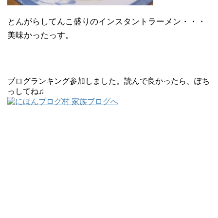
とんがらしてんこ盛りのインスタントラーメン・・・
美味かったっす。
ブログランキング参加しました。読んで良かったら、ぽち
っしてね♫