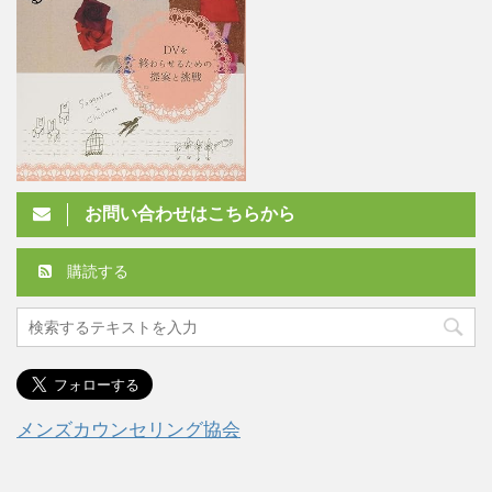
お問い合わせはこちらから
購読する
メンズカウンセリング協会