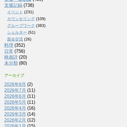
支援記録
(738)
イベント
(231)
カウンセリング
(109)
グループワーク
(383)
シェルター
(51)
面会交流
(26)
料理
(352)
日常
(756)
映画評
(20)
未分類
(80)
アーカイブ
2026年8月
(2)
2026年7月
(11)
2026年6月
(11)
2026年5月
(11)
2026年4月
(16)
2026年3月
(14)
2026年2月
(12)
2026年1月
(15)