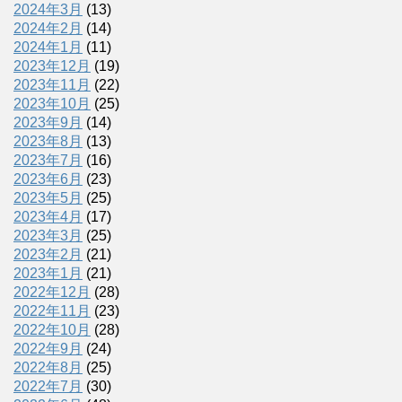
2024年3月
(13)
2024年2月
(14)
2024年1月
(11)
2023年12月
(19)
2023年11月
(22)
2023年10月
(25)
2023年9月
(14)
2023年8月
(13)
2023年7月
(16)
2023年6月
(23)
2023年5月
(25)
2023年4月
(17)
2023年3月
(25)
2023年2月
(21)
2023年1月
(21)
2022年12月
(28)
2022年11月
(23)
2022年10月
(28)
2022年9月
(24)
2022年8月
(25)
2022年7月
(30)