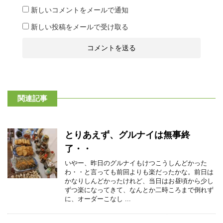
新しいコメントをメールで通知
新しい投稿をメールで受け取る
関連記事
とりあえず、グルナイは無事終
了・・
いやー、昨日のグルナイもけつこうしんどかった
わ・・と言っても前回よりも楽だったかな。前日は
かなりしんどかったけれど、当日はお昼頃から少し
ずつ楽になってきて、なんとか二時ころまで倒れず
に、オーダーこなし ...