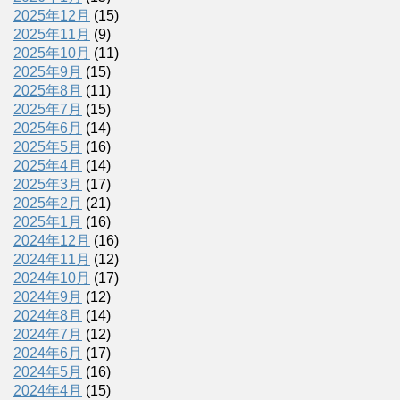
2025年12月
(15)
2025年11月
(9)
2025年10月
(11)
2025年9月
(15)
2025年8月
(11)
2025年7月
(15)
2025年6月
(14)
2025年5月
(16)
2025年4月
(14)
2025年3月
(17)
2025年2月
(21)
2025年1月
(16)
2024年12月
(16)
2024年11月
(12)
2024年10月
(17)
2024年9月
(12)
2024年8月
(14)
2024年7月
(12)
2024年6月
(17)
2024年5月
(16)
2024年4月
(15)