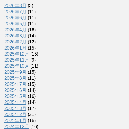
2026年8月
(3)
2026年7月
(11)
2026年6月
(11)
2026年5月
(11)
2026年4月
(16)
2026年3月
(14)
2026年2月
(12)
2026年1月
(15)
2025年12月
(15)
2025年11月
(9)
2025年10月
(11)
2025年9月
(15)
2025年8月
(11)
2025年7月
(15)
2025年6月
(14)
2025年5月
(16)
2025年4月
(14)
2025年3月
(17)
2025年2月
(21)
2025年1月
(16)
2024年12月
(16)