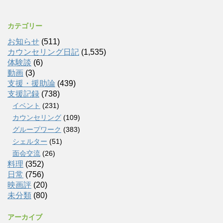
カテゴリー
お知らせ
(511)
カウンセリング日記
(1,535)
体験談
(6)
動画
(3)
支援・援助論
(439)
支援記録
(738)
イベント
(231)
カウンセリング
(109)
グループワーク
(383)
シェルター
(51)
面会交流
(26)
料理
(352)
日常
(756)
映画評
(20)
未分類
(80)
アーカイブ