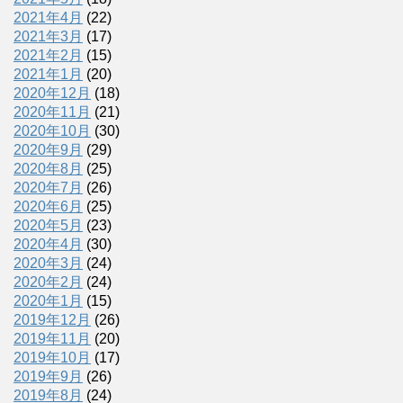
2021年4月
(22)
2021年3月
(17)
2021年2月
(15)
2021年1月
(20)
2020年12月
(18)
2020年11月
(21)
2020年10月
(30)
2020年9月
(29)
2020年8月
(25)
2020年7月
(26)
2020年6月
(25)
2020年5月
(23)
2020年4月
(30)
2020年3月
(24)
2020年2月
(24)
2020年1月
(15)
2019年12月
(26)
2019年11月
(20)
2019年10月
(17)
2019年9月
(26)
2019年8月
(24)