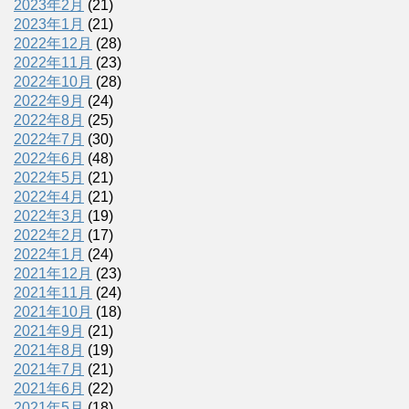
2023年2月
(21)
2023年1月
(21)
2022年12月
(28)
2022年11月
(23)
2022年10月
(28)
2022年9月
(24)
2022年8月
(25)
2022年7月
(30)
2022年6月
(48)
2022年5月
(21)
2022年4月
(21)
2022年3月
(19)
2022年2月
(17)
2022年1月
(24)
2021年12月
(23)
2021年11月
(24)
2021年10月
(18)
2021年9月
(21)
2021年8月
(19)
2021年7月
(21)
2021年6月
(22)
2021年5月
(18)