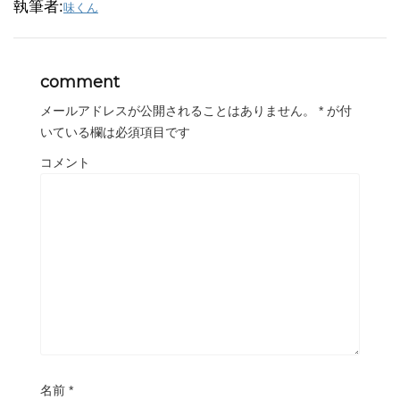
執筆者:
味くん
comment
メールアドレスが公開されることはありません。
*
が付
いている欄は必須項目です
コメント
名前
*