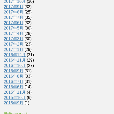
2017年10月
(30)
2017年9月
(32)
2017年8月
(25)
2017年7月
(35)
2017年6月
(32)
2017年5月
(30)
2017年4月
(28)
2017年3月
(30)
2017年2月
(23)
2017年1月
(29)
2016年12月
(31)
2016年11月
(29)
2016年10月
(27)
2016年9月
(31)
2016年8月
(33)
2016年7月
(31)
2016年6月
(14)
2015年11月
(4)
2015年10月
(6)
2015年9月
(1)
最近のコメント