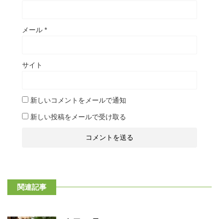
メール
*
サイト
新しいコメントをメールで通知
新しい投稿をメールで受け取る
関連記事