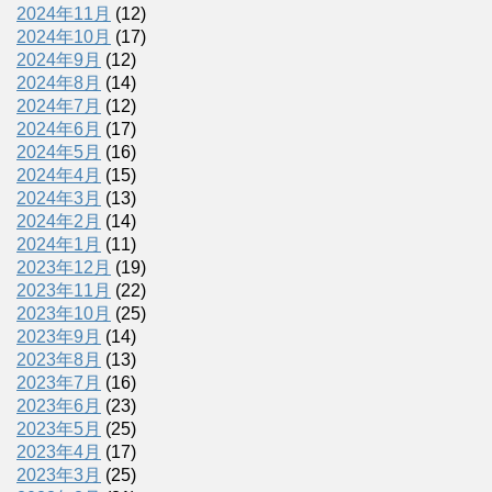
2024年11月
(12)
2024年10月
(17)
2024年9月
(12)
2024年8月
(14)
2024年7月
(12)
2024年6月
(17)
2024年5月
(16)
2024年4月
(15)
2024年3月
(13)
2024年2月
(14)
2024年1月
(11)
2023年12月
(19)
2023年11月
(22)
2023年10月
(25)
2023年9月
(14)
2023年8月
(13)
2023年7月
(16)
2023年6月
(23)
2023年5月
(25)
2023年4月
(17)
2023年3月
(25)