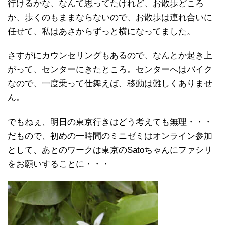
行けるかな、なんて思ってたけれど、お散歩どころ
か、歩くのもままならないので、お散歩は連れ合いに
任せて、私はあさからずっと横になってました。
さすがにカウンセリングもあるので、なんとか起き上
がって、センターにきたところ。センターへはバイク
なので、一度乗って仕舞えば、移動は難しくありませ
ん。
でもねぇ、明日の東京行きはどう考えても無理・・・
だもので、初めの一時間のミニゼミはオンライン参加
として、あとのワークは東京のSatoちゃんにファシリ
をお願いすることに・・・