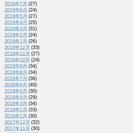
2019年7月
(27)
2019年6月
(24)
2019年5月
(27)
2019年4月
(25)
2019年3月
(31)
2019年2月
(24)
2019年1月
(26)
2018年12月
(33)
2018年11月
(27)
2018年10月
(24)
2018年9月
(34)
2018年8月
(34)
2018年7月
(36)
2018年6月
(40)
2018年5月
(30)
2018年4月
(29)
2018年3月
(34)
2018年2月
(33)
2018年1月
(30)
2017年12月
(32)
2017年11月
(30)