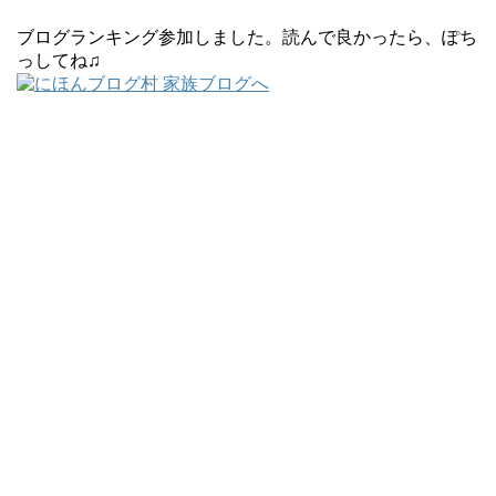
ブログランキング参加しました。読んで良かったら、ぽち
っしてね♫