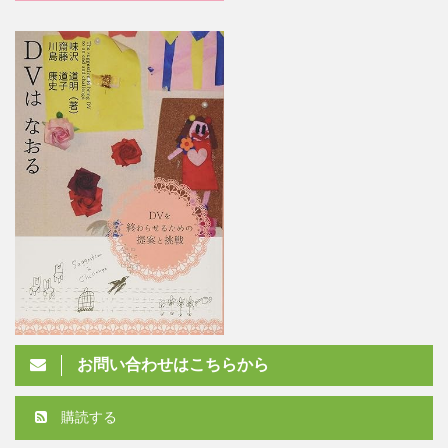
お問い合わせはこちらから
購読する