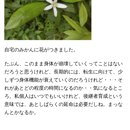
自宅のみかんに花がつきました。
たぶん、このまま身体が崩壊していくってことはない
だろうと思うけれど、長期的には、転生に向けて、少
しずつ身体機能が衰えていくのだろうけれど・・・そ
れがあとどの程度の時間になるのか・・気になるとこ
ろ。私個人はいつでもいいけれど、後継者育成という
意味では、あとしばらくの延命は必要だしね。まっな
んとかなるか。