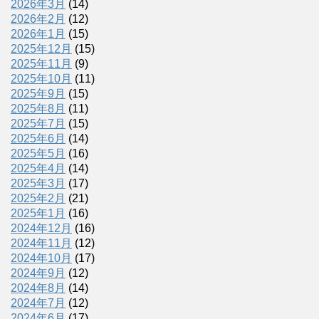
2026年3月
(14)
2026年2月
(12)
2026年1月
(15)
2025年12月
(15)
2025年11月
(9)
2025年10月
(11)
2025年9月
(15)
2025年8月
(11)
2025年7月
(15)
2025年6月
(14)
2025年5月
(16)
2025年4月
(14)
2025年3月
(17)
2025年2月
(21)
2025年1月
(16)
2024年12月
(16)
2024年11月
(12)
2024年10月
(17)
2024年9月
(12)
2024年8月
(14)
2024年7月
(12)
2024年6月
(17)