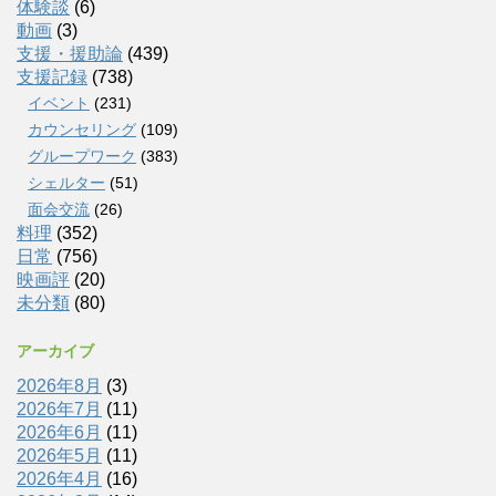
体験談
(6)
動画
(3)
支援・援助論
(439)
支援記録
(738)
イベント
(231)
カウンセリング
(109)
グループワーク
(383)
シェルター
(51)
面会交流
(26)
料理
(352)
日常
(756)
映画評
(20)
未分類
(80)
アーカイブ
2026年8月
(3)
2026年7月
(11)
2026年6月
(11)
2026年5月
(11)
2026年4月
(16)