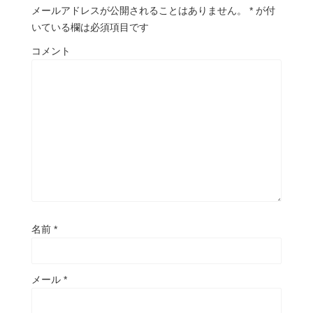
メールアドレスが公開されることはありません。
*
が付
いている欄は必須項目です
コメント
名前
*
メール
*