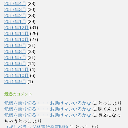
2017年4月
(28)
2017年3月
(30)
2017年2月
(23)
2017年1月
(29)
2016年12月
(31)
2016年11月
(29)
2016年10月
(27)
2016年9月
(31)
2016年8月
(33)
2016年7月
(31)
2016年6月
(14)
2015年11月
(4)
2015年10月
(6)
2015年9月
(1)
最近のコメント
危機を乗り切る・・・お助けマンいるかな
に
とっこ
より
危機を乗り切る・・・お助けマンいるかな
に
味くん
より
危機を乗り切る・・・お助けマンいるかな
に
長文になっ
ちゃうとっこ
より
（祝）ベランダ発電所発電開始
に
とっこ
より