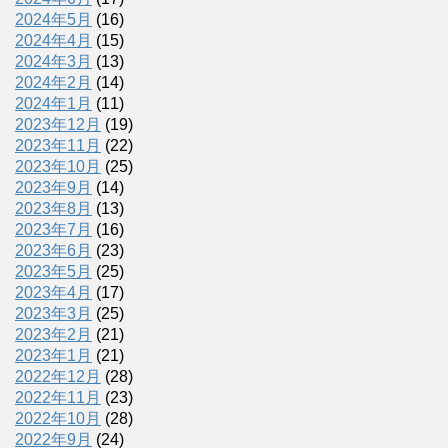
2024年5月
(16)
2024年4月
(15)
2024年3月
(13)
2024年2月
(14)
2024年1月
(11)
2023年12月
(19)
2023年11月
(22)
2023年10月
(25)
2023年9月
(14)
2023年8月
(13)
2023年7月
(16)
2023年6月
(23)
2023年5月
(25)
2023年4月
(17)
2023年3月
(25)
2023年2月
(21)
2023年1月
(21)
2022年12月
(28)
2022年11月
(23)
2022年10月
(28)
2022年9月
(24)