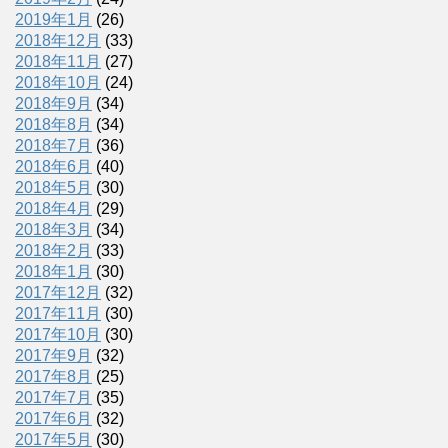
2019年1月
(26)
2018年12月
(33)
2018年11月
(27)
2018年10月
(24)
2018年9月
(34)
2018年8月
(34)
2018年7月
(36)
2018年6月
(40)
2018年5月
(30)
2018年4月
(29)
2018年3月
(34)
2018年2月
(33)
2018年1月
(30)
2017年12月
(32)
2017年11月
(30)
2017年10月
(30)
2017年9月
(32)
2017年8月
(25)
2017年7月
(35)
2017年6月
(32)
2017年5月
(30)