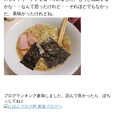
かな・・なんて思ったけれど・・それほどでもなかっ
た。美味かったけれどね。
ブログランキング参加しました。読んで良かったら、ぽち
っしてね♫