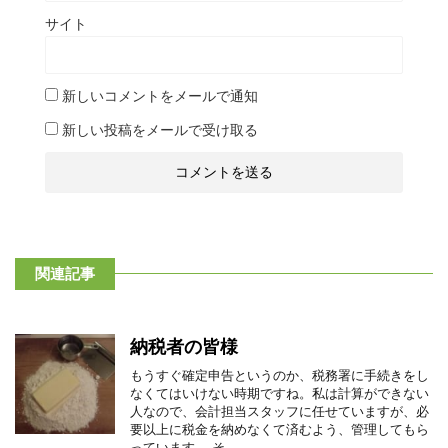
サイト
新しいコメントをメールで通知
新しい投稿をメールで受け取る
関連記事
納税者の皆様
もうすぐ確定申告というのか、税務署に手続きをし
なくてはいけない時期ですね。私は計算ができない
人なので、会計担当スタッフに任せていますが、必
要以上に税金を納めなくて済むよう、管理してもら
っています。 そ ...