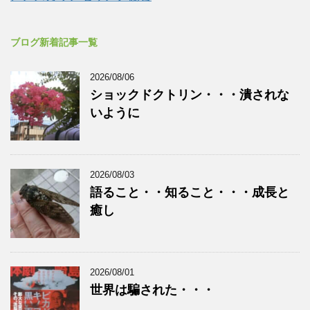
ブログ新着記事一覧
2026/08/06
ショックドクトリン・・・潰されな
いように
2026/08/03
語ること・・知ること・・・成長と
癒し
2026/08/01
世界は騙された・・・