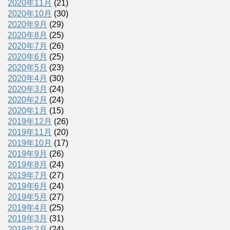
2020年11月
(21)
2020年10月
(30)
2020年9月
(29)
2020年8月
(25)
2020年7月
(26)
2020年6月
(25)
2020年5月
(23)
2020年4月
(30)
2020年3月
(24)
2020年2月
(24)
2020年1月
(15)
2019年12月
(26)
2019年11月
(20)
2019年10月
(17)
2019年9月
(26)
2019年8月
(24)
2019年7月
(27)
2019年6月
(24)
2019年5月
(27)
2019年4月
(25)
2019年3月
(31)
2019年2月
(24)