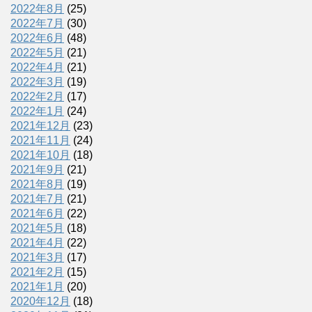
2022年8月
(25)
2022年7月
(30)
2022年6月
(48)
2022年5月
(21)
2022年4月
(21)
2022年3月
(19)
2022年2月
(17)
2022年1月
(24)
2021年12月
(23)
2021年11月
(24)
2021年10月
(18)
2021年9月
(21)
2021年8月
(19)
2021年7月
(21)
2021年6月
(22)
2021年5月
(18)
2021年4月
(22)
2021年3月
(17)
2021年2月
(15)
2021年1月
(20)
2020年12月
(18)