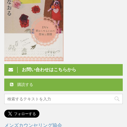
お問い合わせはこちらから
購読する
メンズカウンセリング協会