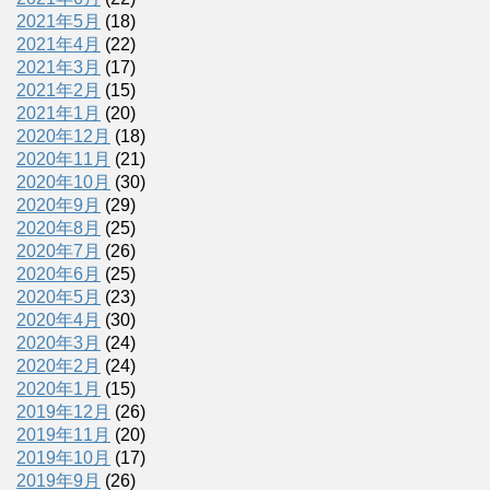
2021年5月
(18)
2021年4月
(22)
2021年3月
(17)
2021年2月
(15)
2021年1月
(20)
2020年12月
(18)
2020年11月
(21)
2020年10月
(30)
2020年9月
(29)
2020年8月
(25)
2020年7月
(26)
2020年6月
(25)
2020年5月
(23)
2020年4月
(30)
2020年3月
(24)
2020年2月
(24)
2020年1月
(15)
2019年12月
(26)
2019年11月
(20)
2019年10月
(17)
2019年9月
(26)