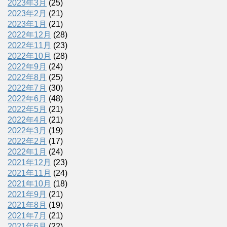
2023年3月
(25)
2023年2月
(21)
2023年1月
(21)
2022年12月
(28)
2022年11月
(23)
2022年10月
(28)
2022年9月
(24)
2022年8月
(25)
2022年7月
(30)
2022年6月
(48)
2022年5月
(21)
2022年4月
(21)
2022年3月
(19)
2022年2月
(17)
2022年1月
(24)
2021年12月
(23)
2021年11月
(24)
2021年10月
(18)
2021年9月
(21)
2021年8月
(19)
2021年7月
(21)
2021年6月
(22)