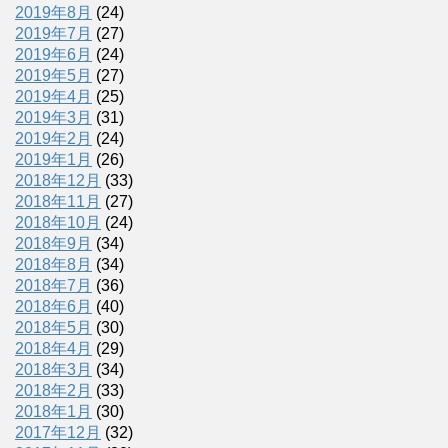
2019年8月
(24)
2019年7月
(27)
2019年6月
(24)
2019年5月
(27)
2019年4月
(25)
2019年3月
(31)
2019年2月
(24)
2019年1月
(26)
2018年12月
(33)
2018年11月
(27)
2018年10月
(24)
2018年9月
(34)
2018年8月
(34)
2018年7月
(36)
2018年6月
(40)
2018年5月
(30)
2018年4月
(29)
2018年3月
(34)
2018年2月
(33)
2018年1月
(30)
2017年12月
(32)