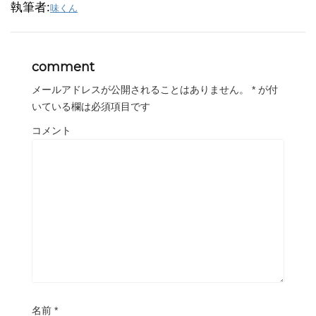
執筆者:
味くん
comment
メールアドレスが公開されることはありません。
*
が付
いている欄は必須項目です
コメント
名前
*