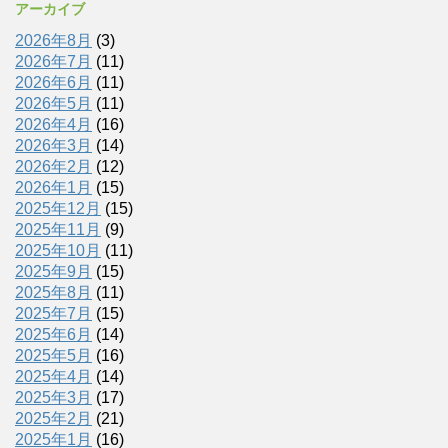
アーカイブ
2026年8月
(3)
2026年7月
(11)
2026年6月
(11)
2026年5月
(11)
2026年4月
(16)
2026年3月
(14)
2026年2月
(12)
2026年1月
(15)
2025年12月
(15)
2025年11月
(9)
2025年10月
(11)
2025年9月
(15)
2025年8月
(11)
2025年7月
(15)
2025年6月
(14)
2025年5月
(16)
2025年4月
(14)
2025年3月
(17)
2025年2月
(21)
2025年1月
(16)