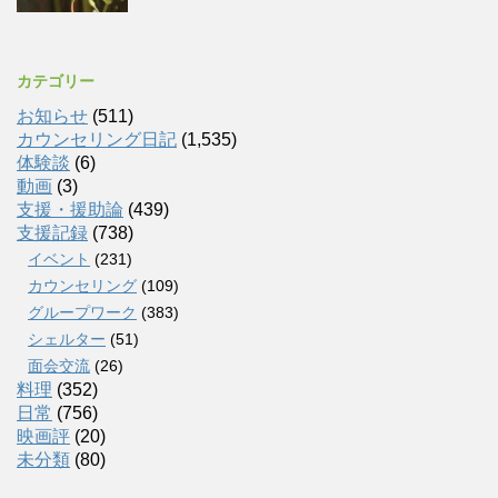
カテゴリー
お知らせ
(511)
カウンセリング日記
(1,535)
体験談
(6)
動画
(3)
支援・援助論
(439)
支援記録
(738)
イベント
(231)
カウンセリング
(109)
グループワーク
(383)
シェルター
(51)
面会交流
(26)
料理
(352)
日常
(756)
映画評
(20)
未分類
(80)