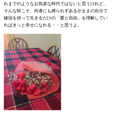
れまでのようなお気楽な時代ではないと思うけれど、
そんな時こそ、何者にも縛られずあるがままの自分で
確信を持って生きるだけの「愛と自由」を理解してい
ればきっと幸せになれる・・と思うよ。