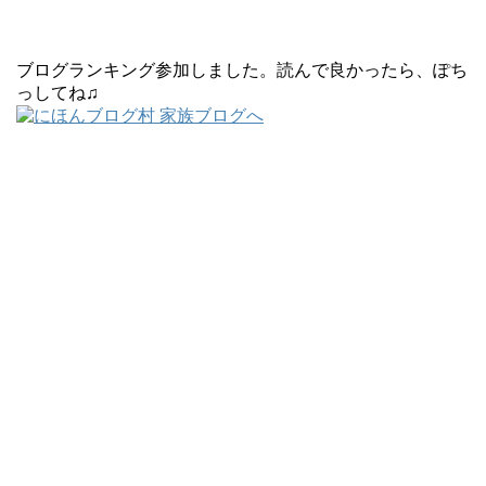
ブログランキング参加しました。読んで良かったら、ぽち
っしてね♫