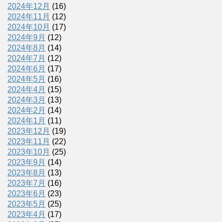
2024年12月
(16)
2024年11月
(12)
2024年10月
(17)
2024年9月
(12)
2024年8月
(14)
2024年7月
(12)
2024年6月
(17)
2024年5月
(16)
2024年4月
(15)
2024年3月
(13)
2024年2月
(14)
2024年1月
(11)
2023年12月
(19)
2023年11月
(22)
2023年10月
(25)
2023年9月
(14)
2023年8月
(13)
2023年7月
(16)
2023年6月
(23)
2023年5月
(25)
2023年4月
(17)