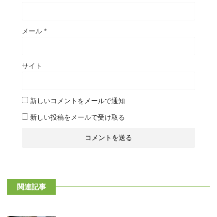
メール
*
サイト
新しいコメントをメールで通知
新しい投稿をメールで受け取る
関連記事