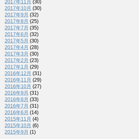
2017年11月
(30)
2017年10月
(30)
2017年9月
(32)
2017年8月
(25)
2017年7月
(35)
2017年6月
(32)
2017年5月
(30)
2017年4月
(28)
2017年3月
(30)
2017年2月
(23)
2017年1月
(29)
2016年12月
(31)
2016年11月
(29)
2016年10月
(27)
2016年9月
(31)
2016年8月
(33)
2016年7月
(31)
2016年6月
(14)
2015年11月
(4)
2015年10月
(6)
2015年9月
(1)