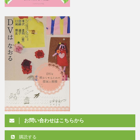
お問い合わせはこちらから
購読する