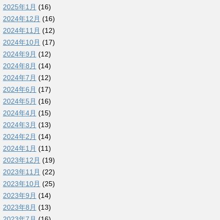
2025年1月
(16)
2024年12月
(16)
2024年11月
(12)
2024年10月
(17)
2024年9月
(12)
2024年8月
(14)
2024年7月
(12)
2024年6月
(17)
2024年5月
(16)
2024年4月
(15)
2024年3月
(13)
2024年2月
(14)
2024年1月
(11)
2023年12月
(19)
2023年11月
(22)
2023年10月
(25)
2023年9月
(14)
2023年8月
(13)
2023年7月
(16)