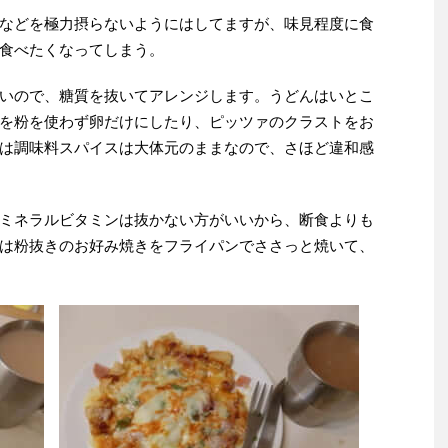
などを極力摂らないようにはしてますが、味見程度に食
食べたくなってしまう。
いので、糖質を抜いてアレンジします。うどんはいとこ
を粉を使わず卵だけにしたり、ピッツァのクラストをお
は調味料スパイスは大体元のままなので、さほど違和感
ミネラルビタミンは抜かない方がいいから、断食よりも
は粉抜きのお好み焼きをフライパンでささっと焼いて、