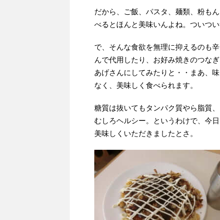
だから、ご飯、パスタ、麺類、粉もん
べるとほんと美味いんよね。ついつい
で、そんな食欲を無理に抑えるのも辛
んで代用したり、お好み焼きのつなぎ
あげさんにしてみたりと・・まあ、味
なく、美味しく食べられます。
糖質は抜いてもタンパク質やら脂質、
むしろヘルシー。というわけで、今日
美味しくいただきましたとさ。