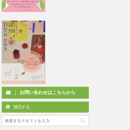
お問い合わせはこちらから
購読する