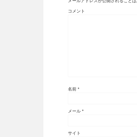
メールアドレスが公開されることは
コメント
名前
*
メール
*
サイト