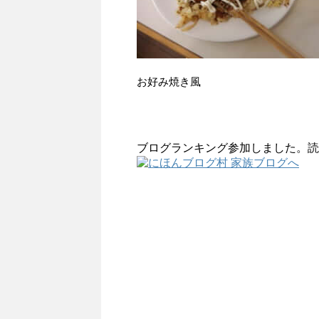
お好み焼き風 
ブログランキング参加しました。読