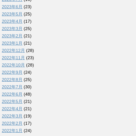
2023年6月
(23)
2023年5月
(25)
2023年4月
(17)
2023年3月
(25)
2023年2月
(21)
2023年1月
(21)
2022年12月
(28)
2022年11月
(23)
2022年10月
(28)
2022年9月
(24)
2022年8月
(25)
2022年7月
(30)
2022年6月
(48)
2022年5月
(21)
2022年4月
(21)
2022年3月
(19)
2022年2月
(17)
2022年1月
(24)