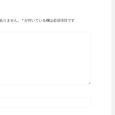
ありません。
*
が付いている欄は必須項目です