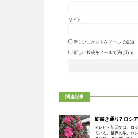
サイト
新しいコメントをメールで通知
新しい投稿をメールで受け取る
関連記事
筋書き通り? ロシ
テレビ・新聞では、ロ
ている、世界の敵、ロシ