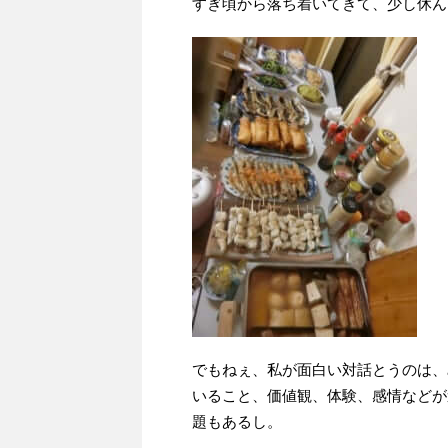
すぎ頃から落ち着いてきて、少し休ん
でもねぇ、私が面白い対話とうのは、
いること、価値観、体験、感情などが
題もあるし。