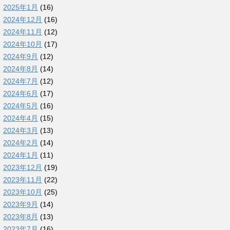
2025年1月
(16)
2024年12月
(16)
2024年11月
(12)
2024年10月
(17)
2024年9月
(12)
2024年8月
(14)
2024年7月
(12)
2024年6月
(17)
2024年5月
(16)
2024年4月
(15)
2024年3月
(13)
2024年2月
(14)
2024年1月
(11)
2023年12月
(19)
2023年11月
(22)
2023年10月
(25)
2023年9月
(14)
2023年8月
(13)
2023年7月
(16)