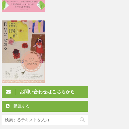
お問い合わせはこちらから
購読する