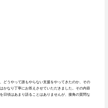
、どうやって誰もやらない支援をやってきたのか、その
はかなり丁寧にお答えさせていただきました。その内容
を日頃はあまり語ることはありませんが、接角の質問な