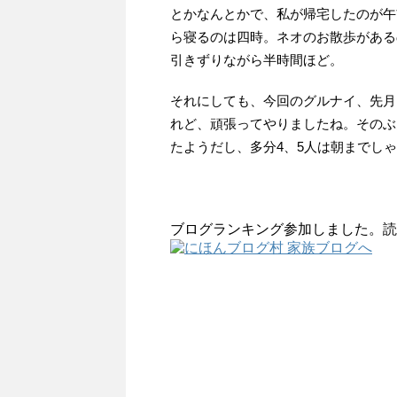
とかなんとかで、私が帰宅したのが午
ら寝るのは四時。ネオのお散歩がある
引きずりながら半時間ほど。
それにしても、今回のグルナイ、先月
れど、頑張ってやりましたね。そのぶ
たようだし、多分4、5人は朝までし
ブログランキング参加しました。読