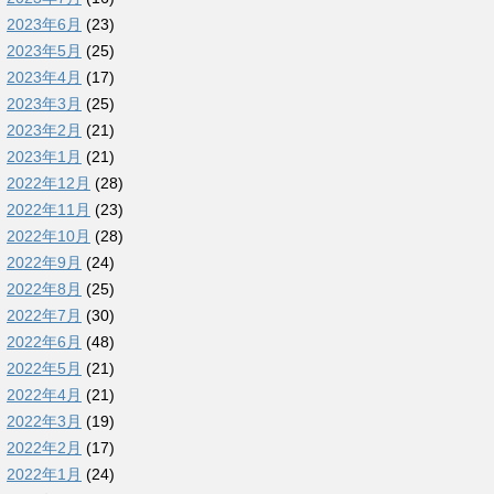
2023年6月
(23)
2023年5月
(25)
2023年4月
(17)
2023年3月
(25)
2023年2月
(21)
2023年1月
(21)
2022年12月
(28)
2022年11月
(23)
2022年10月
(28)
2022年9月
(24)
2022年8月
(25)
2022年7月
(30)
2022年6月
(48)
2022年5月
(21)
2022年4月
(21)
2022年3月
(19)
2022年2月
(17)
2022年1月
(24)