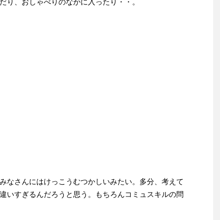
だり、おしゃべりのなかに入ったり・・。
みなさんにはけっこうむつかしいみたい。多分、考えて
違いすぎるんだろうと思う。もちろんコミュスキルの問