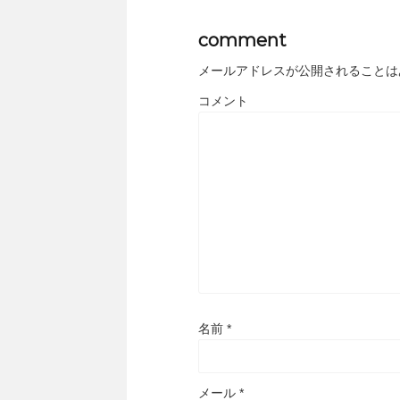
comment
メールアドレスが公開されることは
コメント
名前
*
メール
*