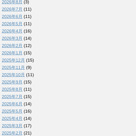
2026年8月
(3)
2026年7月
(11)
2026年6月
(11)
2026年5月
(11)
2026年4月
(16)
2026年3月
(14)
2026年2月
(12)
2026年1月
(15)
2025年12月
(15)
2025年11月
(9)
2025年10月
(11)
2025年9月
(15)
2025年8月
(11)
2025年7月
(15)
2025年6月
(14)
2025年5月
(16)
2025年4月
(14)
2025年3月
(17)
2025年2月
(21)