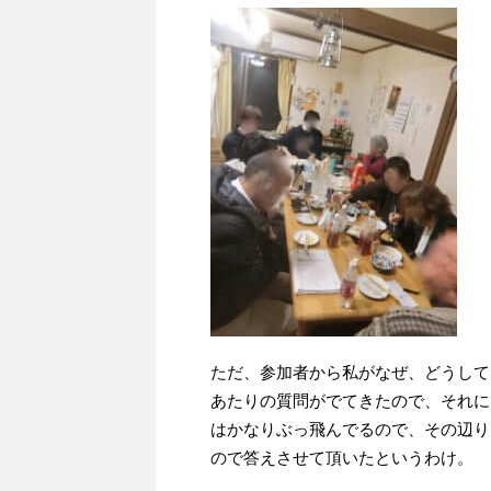
ただ、参加者から私がなぜ、どうして
あたりの質問がでてきたので、それに
はかなりぶっ飛んでるので、その辺り
ので答えさせて頂いたというわけ。