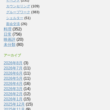
イベント
(231)
カウンセリング
(109)
グループワーク
(383)
シェルター
(51)
面会交流
(26)
料理
(352)
日常
(756)
映画評
(20)
未分類
(80)
アーカイブ
2026年8月
(3)
2026年7月
(11)
2026年6月
(11)
2026年5月
(11)
2026年4月
(16)
2026年3月
(14)
2026年2月
(12)
2026年1月
(15)
2025年12月
(15)
2025年11月
(9)