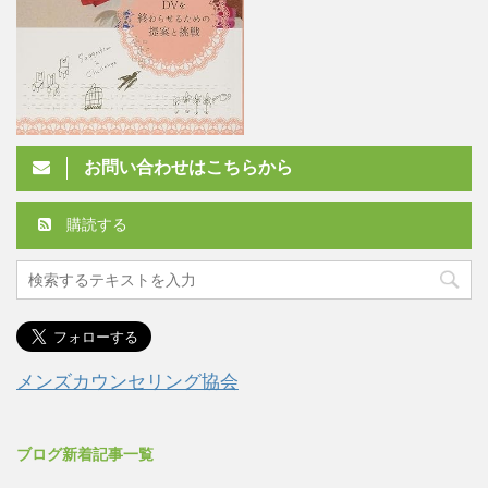
お問い合わせはこちらから
購読する
メンズカウンセリング協会
ブログ新着記事一覧