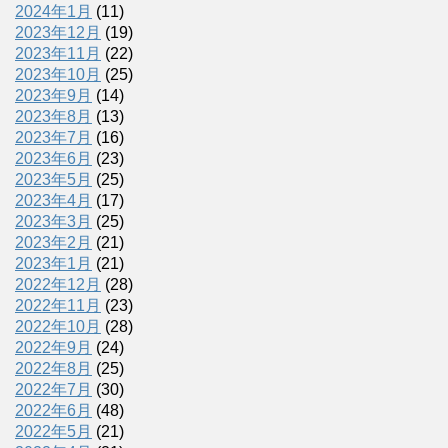
2024年1月
(11)
2023年12月
(19)
2023年11月
(22)
2023年10月
(25)
2023年9月
(14)
2023年8月
(13)
2023年7月
(16)
2023年6月
(23)
2023年5月
(25)
2023年4月
(17)
2023年3月
(25)
2023年2月
(21)
2023年1月
(21)
2022年12月
(28)
2022年11月
(23)
2022年10月
(28)
2022年9月
(24)
2022年8月
(25)
2022年7月
(30)
2022年6月
(48)
2022年5月
(21)