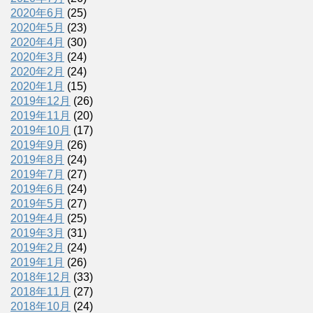
2020年6月
(25)
2020年5月
(23)
2020年4月
(30)
2020年3月
(24)
2020年2月
(24)
2020年1月
(15)
2019年12月
(26)
2019年11月
(20)
2019年10月
(17)
2019年9月
(26)
2019年8月
(24)
2019年7月
(27)
2019年6月
(24)
2019年5月
(27)
2019年4月
(25)
2019年3月
(31)
2019年2月
(24)
2019年1月
(26)
2018年12月
(33)
2018年11月
(27)
2018年10月
(24)