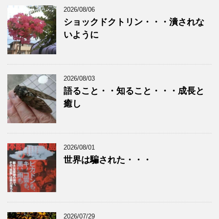
2026/08/06
ショックドクトリン・・・潰されな
いように
2026/08/03
語ること・・知ること・・・成長と
癒し
2026/08/01
世界は騙された・・・
2026/07/29