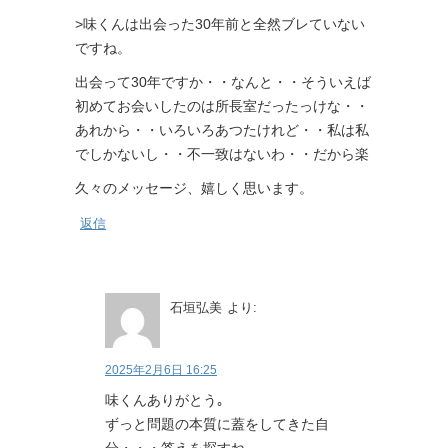
>味くんは出会った30年前と全然ブレていない
ですね。
出会って30年ですか・・なんと・・そういえば
初めてお会いしたのは所長室だったっけな・・
あれから・・いろいろあつたけれど・・私は私
でしかないし・・不一致はないわ・・だから楽
久々のメッセージ、嬉しく思います。
返信
石垣弘美
より:
2025年2月6日 16:25
味くんありがとう｡
ずっと問題の本質に蓋をしてきた自