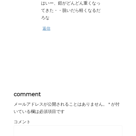
はいー、鎧がどんどん重くなっ
てきた・・脱いだら軽くなるだ
ろな
返信
comment
メールアドレスが公開されることはありません。
*
が付
いている欄は必須項目です
コメント