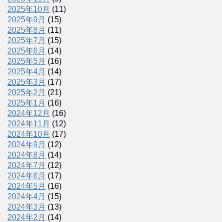
2025年10月
(11)
2025年9月
(15)
2025年8月
(11)
2025年7月
(15)
2025年6月
(14)
2025年5月
(16)
2025年4月
(14)
2025年3月
(17)
2025年2月
(21)
2025年1月
(16)
2024年12月
(16)
2024年11月
(12)
2024年10月
(17)
2024年9月
(12)
2024年8月
(14)
2024年7月
(12)
2024年6月
(17)
2024年5月
(16)
2024年4月
(15)
2024年3月
(13)
2024年2月
(14)