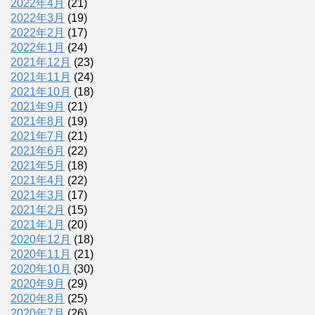
2022年4月
(21)
2022年3月
(19)
2022年2月
(17)
2022年1月
(24)
2021年12月
(23)
2021年11月
(24)
2021年10月
(18)
2021年9月
(21)
2021年8月
(19)
2021年7月
(21)
2021年6月
(22)
2021年5月
(18)
2021年4月
(22)
2021年3月
(17)
2021年2月
(15)
2021年1月
(20)
2020年12月
(18)
2020年11月
(21)
2020年10月
(30)
2020年9月
(29)
2020年8月
(25)
2020年7月
(26)