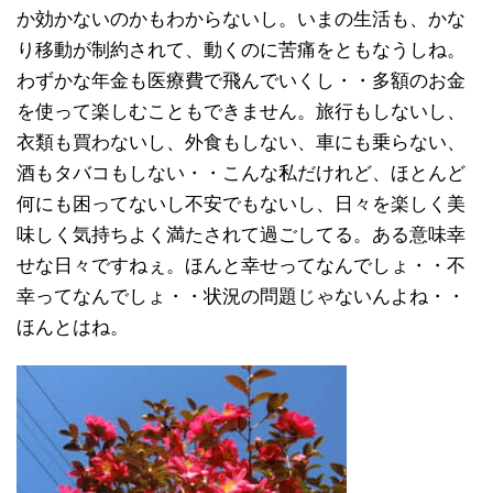
か効かないのかもわからないし。いまの生活も、かな
り移動が制約されて、動くのに苦痛をともなうしね。
わずかな年金も医療費で飛んでいくし・・多額のお金
を使って楽しむこともできません。旅行もしないし、
衣類も買わないし、外食もしない、車にも乗らない、
酒もタバコもしない・・こんな私だけれど、ほとんど
何にも困ってないし不安でもないし、日々を楽しく美
味しく気持ちよく満たされて過ごしてる。ある意味幸
せな日々ですねぇ。ほんと幸せってなんでしょ・・不
幸ってなんでしょ・・状況の問題じゃないんよね・・
ほんとはね。