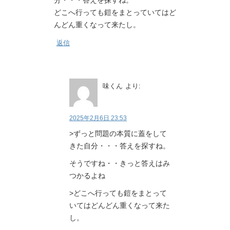
分・・・答えを探すね。
どこへ行っても鎧をまとっていてはど
んどん重くなって来たし。
返信
味くん
より:
2025年2月6日 23:53
>ずっと問題の本質に蓋をして
きた自分・・・答えを探すね。
そうですね・・きっと答えはみ
つかるよね
>どこへ行っても鎧をまとって
いてはどんどん重くなって来た
し。