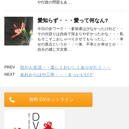
や行政の問題もあ ...
愛知らず・・・愛って何なん?
今日の女ワーク・・参加者は少なかったけれど・・
その分語りは自由で深まりやすかったかな・・・私
もそこそこおしゃべりさせてもらったし。・・・幸
せの原点というか・・一体、不幸とか幸せとか・・
自分の感じ方次第 ...
PREV
抗がん生活・・楽しくおいしくありがたく・・
NEXT
あれからはや三年・・・まっいいけど
無料 DVホットライン