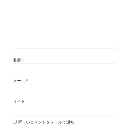
名前
*
メール
*
サイト
新しいコメントをメールで通知