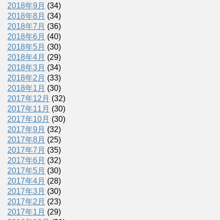
2018年9月
(34)
2018年8月
(34)
2018年7月
(36)
2018年6月
(40)
2018年5月
(30)
2018年4月
(29)
2018年3月
(34)
2018年2月
(33)
2018年1月
(30)
2017年12月
(32)
2017年11月
(30)
2017年10月
(30)
2017年9月
(32)
2017年8月
(25)
2017年7月
(35)
2017年6月
(32)
2017年5月
(30)
2017年4月
(28)
2017年3月
(30)
2017年2月
(23)
2017年1月
(29)