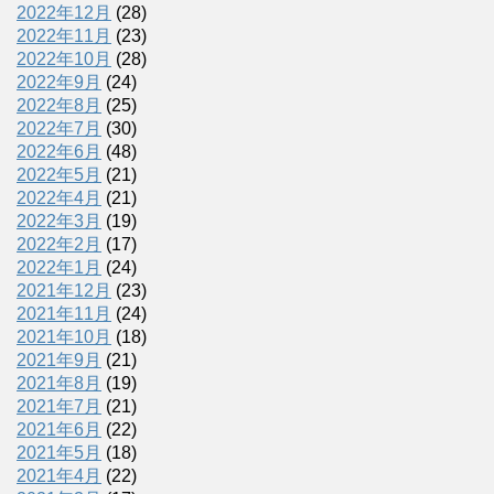
2022年12月
(28)
2022年11月
(23)
2022年10月
(28)
2022年9月
(24)
2022年8月
(25)
2022年7月
(30)
2022年6月
(48)
2022年5月
(21)
2022年4月
(21)
2022年3月
(19)
2022年2月
(17)
2022年1月
(24)
2021年12月
(23)
2021年11月
(24)
2021年10月
(18)
2021年9月
(21)
2021年8月
(19)
2021年7月
(21)
2021年6月
(22)
2021年5月
(18)
2021年4月
(22)