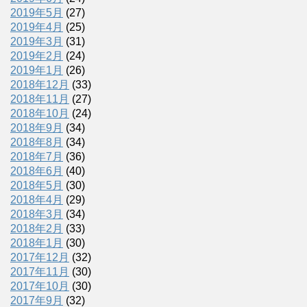
2019年5月
(27)
2019年4月
(25)
2019年3月
(31)
2019年2月
(24)
2019年1月
(26)
2018年12月
(33)
2018年11月
(27)
2018年10月
(24)
2018年9月
(34)
2018年8月
(34)
2018年7月
(36)
2018年6月
(40)
2018年5月
(30)
2018年4月
(29)
2018年3月
(34)
2018年2月
(33)
2018年1月
(30)
2017年12月
(32)
2017年11月
(30)
2017年10月
(30)
2017年9月
(32)