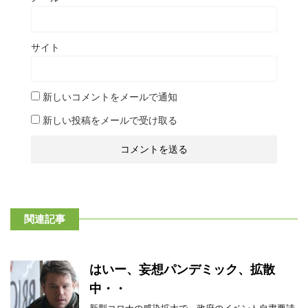
サイト
新しいコメントをメールで通知
新しい投稿をメールで受け取る
関連記事
はいー、妄想パンデミック、拡散
中・・