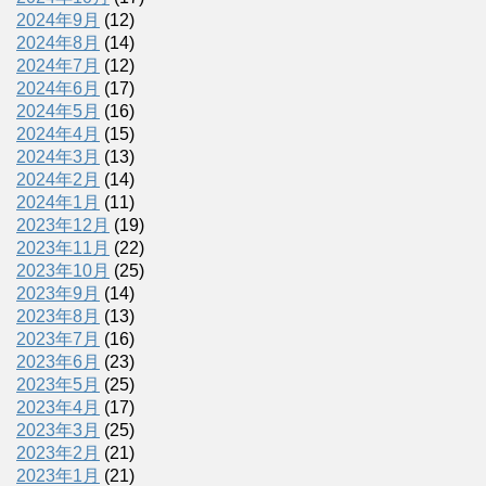
2024年9月
(12)
2024年8月
(14)
2024年7月
(12)
2024年6月
(17)
2024年5月
(16)
2024年4月
(15)
2024年3月
(13)
2024年2月
(14)
2024年1月
(11)
2023年12月
(19)
2023年11月
(22)
2023年10月
(25)
2023年9月
(14)
2023年8月
(13)
2023年7月
(16)
2023年6月
(23)
2023年5月
(25)
2023年4月
(17)
2023年3月
(25)
2023年2月
(21)
2023年1月
(21)