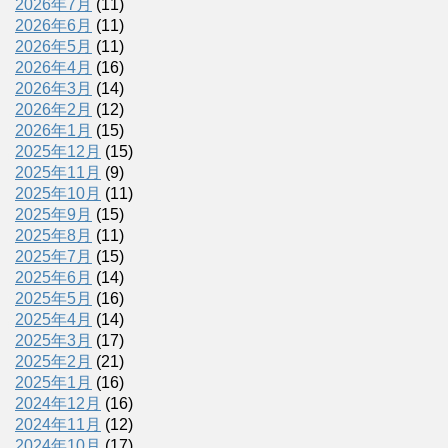
2026年7月
(11)
2026年6月
(11)
2026年5月
(11)
2026年4月
(16)
2026年3月
(14)
2026年2月
(12)
2026年1月
(15)
2025年12月
(15)
2025年11月
(9)
2025年10月
(11)
2025年9月
(15)
2025年8月
(11)
2025年7月
(15)
2025年6月
(14)
2025年5月
(16)
2025年4月
(14)
2025年3月
(17)
2025年2月
(21)
2025年1月
(16)
2024年12月
(16)
2024年11月
(12)
2024年10月
(17)