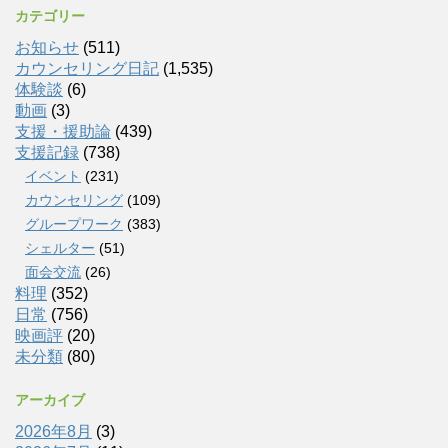
カテゴリー
お知らせ
(511)
カウンセリング日記
(1,535)
体験談
(6)
動画
(3)
支援・援助論
(439)
支援記録
(738)
イベント
(231)
カウンセリング
(109)
グループワーク
(383)
シェルター
(51)
面会交流
(26)
料理
(352)
日常
(756)
映画評
(20)
未分類
(80)
アーカイブ
2026年8月
(3)