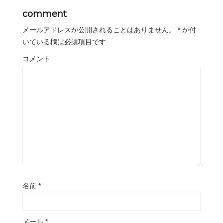
comment
メールアドレスが公開されることはありません。
*
が付
いている欄は必須項目です
コメント
名前
*
メール
*