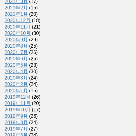
2021年3月
(17)
2021年2月
(15)
2021年1月
(20)
2020年12月
(18)
2020年11月
(21)
2020年10月
(30)
2020年9月
(29)
2020年8月
(25)
2020年7月
(26)
2020年6月
(25)
2020年5月
(23)
2020年4月
(30)
2020年3月
(24)
2020年2月
(24)
2020年1月
(15)
2019年12月
(26)
2019年11月
(20)
2019年10月
(17)
2019年9月
(26)
2019年8月
(24)
2019年7月
(27)
2019年6月
(24)