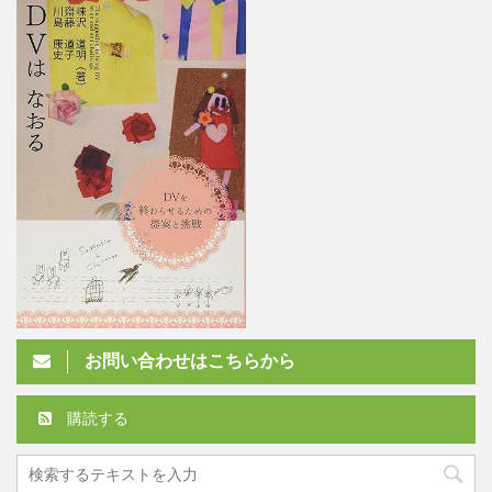
お問い合わせはこちらから
購読する