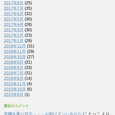
2017年8月
(25)
2017年7月
(35)
2017年6月
(32)
2017年5月
(30)
2017年4月
(28)
2017年3月
(30)
2017年2月
(23)
2017年1月
(29)
2016年12月
(31)
2016年11月
(29)
2016年10月
(27)
2016年9月
(31)
2016年8月
(33)
2016年7月
(31)
2016年6月
(14)
2015年11月
(4)
2015年10月
(6)
2015年9月
(1)
最近のコメント
危機を乗り切る・・・お助けマンいるかな
に
とっこ
より