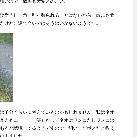
強いので、散歩も大変とのこと。
は従うし、急に引っ張られることはないから、散歩も問
だけど）連れ合いではそうはいかないようです。
は子分くらいに考えているのかもしれません。私はネオ
暴力的に・・・（笑）だってネオはワンコだしワンコは
あると認識してるようですので、飼い主がボスだと教え
いますしね。