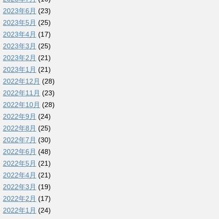
2023年6月
(23)
2023年5月
(25)
2023年4月
(17)
2023年3月
(25)
2023年2月
(21)
2023年1月
(21)
2022年12月
(28)
2022年11月
(23)
2022年10月
(28)
2022年9月
(24)
2022年8月
(25)
2022年7月
(30)
2022年6月
(48)
2022年5月
(21)
2022年4月
(21)
2022年3月
(19)
2022年2月
(17)
2022年1月
(24)