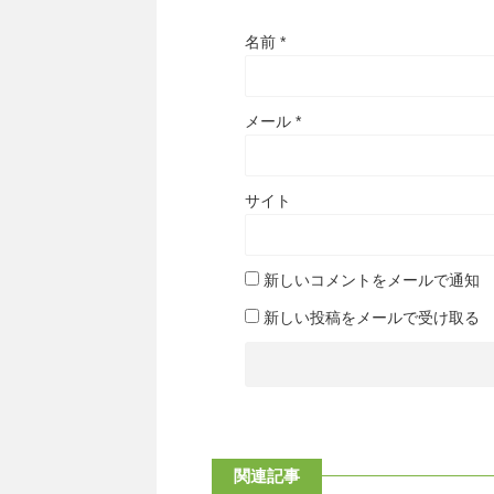
名前
*
メール
*
サイト
新しいコメントをメールで通知
新しい投稿をメールで受け取る
関連記事