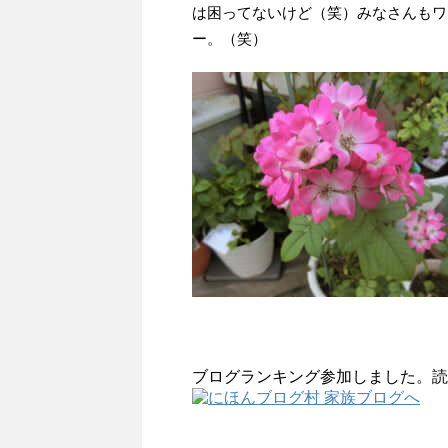
は困ってないけど（笑）みなさんもワ
ー。（笑）
ブログランキング参加しました。読