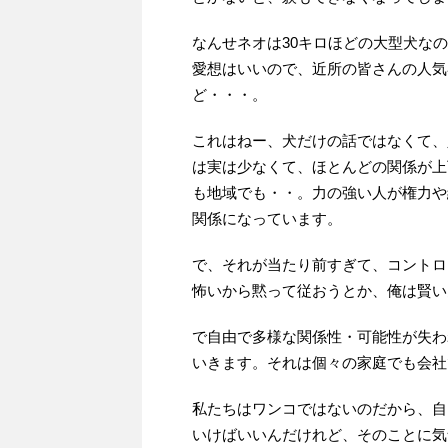
なんせネオは30キロほどの大型犬な
愛想はいいので、近所の皆さんの人気
ど・・・。
これはねー、犬だけの話ではなくて、
は実は少なくて、ほとんどの関係が上
も地域でも・・。力の強い人が権力や
関係になっています。
で、それが当たり前すぎて、コントロ
怖いから黙って従おうとか、俺は賢い
で自由で多様な関係性・可能性が失わ
いきます。それは個々の家庭でも会社
私たちはワンコではないのだから、自
いけばいいんだけれど、そのことに気