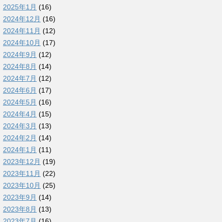
2025年1月
(16)
2024年12月
(16)
2024年11月
(12)
2024年10月
(17)
2024年9月
(12)
2024年8月
(14)
2024年7月
(12)
2024年6月
(17)
2024年5月
(16)
2024年4月
(15)
2024年3月
(13)
2024年2月
(14)
2024年1月
(11)
2023年12月
(19)
2023年11月
(22)
2023年10月
(25)
2023年9月
(14)
2023年8月
(13)
2023年7月
(16)