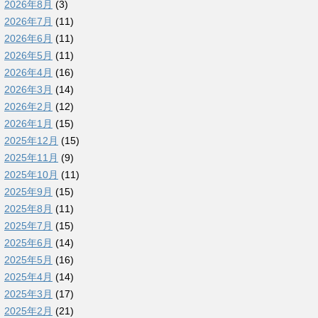
2026年8月
(3)
2026年7月
(11)
2026年6月
(11)
2026年5月
(11)
2026年4月
(16)
2026年3月
(14)
2026年2月
(12)
2026年1月
(15)
2025年12月
(15)
2025年11月
(9)
2025年10月
(11)
2025年9月
(15)
2025年8月
(11)
2025年7月
(15)
2025年6月
(14)
2025年5月
(16)
2025年4月
(14)
2025年3月
(17)
2025年2月
(21)