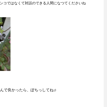
ンコではなくて対話のできる人間になつてくださいね
んで良かったら、ぽちっしてね♫