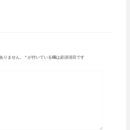
ありません。
*
が付いている欄は必須項目です