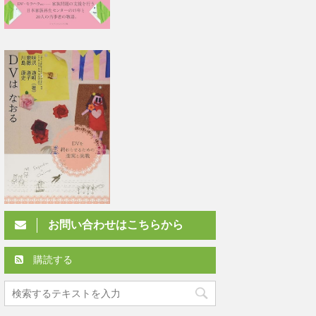
お問い合わせはこちらから
購読する