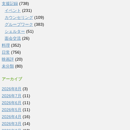
支援記録
(738)
イベント
(231)
カウンセリング
(109)
グループワーク
(383)
シェルター
(51)
面会交流
(26)
料理
(352)
日常
(756)
映画評
(20)
未分類
(80)
アーカイブ
2026年8月
(3)
2026年7月
(11)
2026年6月
(11)
2026年5月
(11)
2026年4月
(16)
2026年3月
(14)