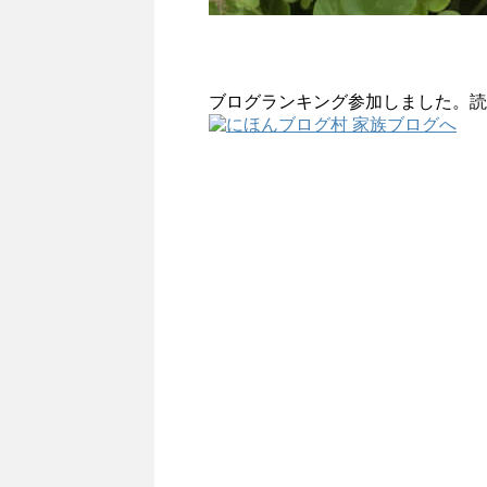
ブログランキング参加しました。読