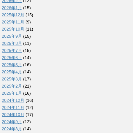
2026年2月
(12)
2026年1月
(15)
2025年12月
(15)
2025年11月
(9)
2025年10月
(11)
2025年9月
(15)
2025年8月
(11)
2025年7月
(15)
2025年6月
(14)
2025年5月
(16)
2025年4月
(14)
2025年3月
(17)
2025年2月
(21)
2025年1月
(16)
2024年12月
(16)
2024年11月
(12)
2024年10月
(17)
2024年9月
(12)
2024年8月
(14)