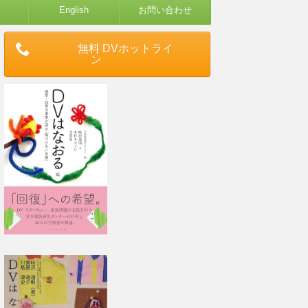
English
お問い合わせ
無料 DVホットライ
ン