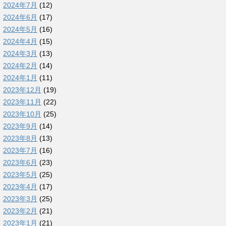
2024年7月
(12)
2024年6月
(17)
2024年5月
(16)
2024年4月
(15)
2024年3月
(13)
2024年2月
(14)
2024年1月
(11)
2023年12月
(19)
2023年11月
(22)
2023年10月
(25)
2023年9月
(14)
2023年8月
(13)
2023年7月
(16)
2023年6月
(23)
2023年5月
(25)
2023年4月
(17)
2023年3月
(25)
2023年2月
(21)
2023年1月
(21)