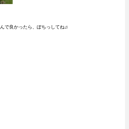
んで良かったら、ぽちっしてね♫