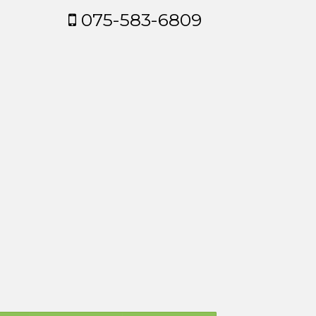
075-583-6809