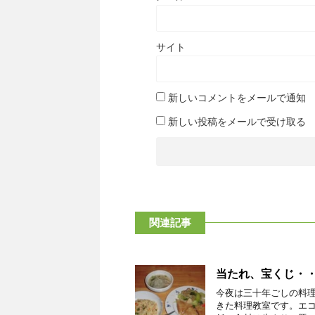
サイト
新しいコメントをメールで通知
新しい投稿をメールで受け取る
関連記事
当たれ、宝くじ・
今夜は三十年ごしの料
きた料理教室です。エコ