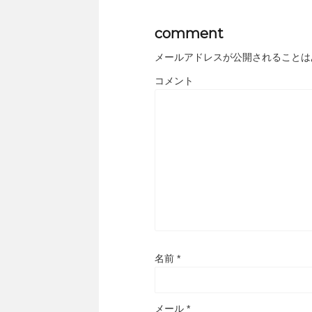
comment
メールアドレスが公開されることは
コメント
名前
*
メール
*