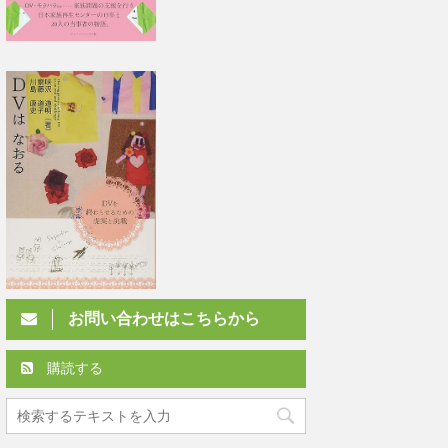
お問い合わせはこちらから
購読する