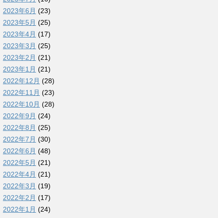
2023年6月
(23)
2023年5月
(25)
2023年4月
(17)
2023年3月
(25)
2023年2月
(21)
2023年1月
(21)
2022年12月
(28)
2022年11月
(23)
2022年10月
(28)
2022年9月
(24)
2022年8月
(25)
2022年7月
(30)
2022年6月
(48)
2022年5月
(21)
2022年4月
(21)
2022年3月
(19)
2022年2月
(17)
2022年1月
(24)