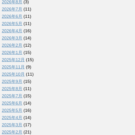
2026年8月
(3)
2026年7月
(11)
2026年6月
(11)
2026年5月
(11)
2026年4月
(16)
2026年3月
(14)
2026年2月
(12)
2026年1月
(15)
2025年12月
(15)
2025年11月
(9)
2025年10月
(11)
2025年9月
(15)
2025年8月
(11)
2025年7月
(15)
2025年6月
(14)
2025年5月
(16)
2025年4月
(14)
2025年3月
(17)
2025年2月
(21)