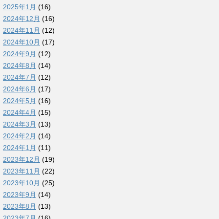
2025年1月
(16)
2024年12月
(16)
2024年11月
(12)
2024年10月
(17)
2024年9月
(12)
2024年8月
(14)
2024年7月
(12)
2024年6月
(17)
2024年5月
(16)
2024年4月
(15)
2024年3月
(13)
2024年2月
(14)
2024年1月
(11)
2023年12月
(19)
2023年11月
(22)
2023年10月
(25)
2023年9月
(14)
2023年8月
(13)
2023年7月
(16)