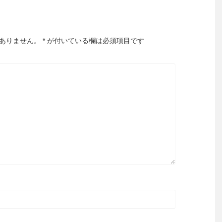
ありません。
*
が付いている欄は必須項目です