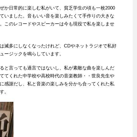
ぜか日常的に楽しむ私がいて、貧乏学生の頃も一枚2000
ていました。音もいい音を楽しみたくて手作りの大きな
。このレコードやスピーカーは今も現役で私を楽しませ
は滅多にしなくなったけれど、CDやネットラジオで私好
ュージックを鳴らしています。
ると言っても過言ではないし、私が素敵な曲を楽しんだ
ててくれた中学校や高校時代の音楽教師・・世良先生や
に感謝だし、私と音楽の楽しみを分かち合ってくれた私
す。