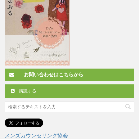
お問い合わせはこちらから
購読する
メンズカウンセリング協会