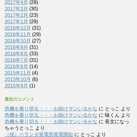
2017年4月
(28)
2017年3月
(30)
2017年2月
(23)
2017年1月
(29)
2016年12月
(31)
2016年11月
(29)
2016年10月
(27)
2016年9月
(31)
2016年8月
(33)
2016年7月
(31)
2016年6月
(14)
2015年11月
(4)
2015年10月
(6)
2015年9月
(1)
最近のコメント
危機を乗り切る・・・お助けマンいるかな
に
とっこ
より
危機を乗り切る・・・お助けマンいるかな
に
味くん
より
危機を乗り切る・・・お助けマンいるかな
に
長文になっ
ちゃうとっこ
より
（祝）ベランダ発電所発電開始
に
とっこ
より