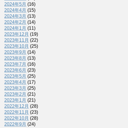
2024年5月
(16)
2024年4月
(15)
2024年3月
(13)
2024年2月
(14)
2024年1月
(11)
2023年12月
(19)
2023年11月
(22)
2023年10月
(25)
2023年9月
(14)
2023年8月
(13)
2023年7月
(16)
2023年6月
(23)
2023年5月
(25)
2023年4月
(17)
2023年3月
(25)
2023年2月
(21)
2023年1月
(21)
2022年12月
(28)
2022年11月
(23)
2022年10月
(28)
2022年9月
(24)