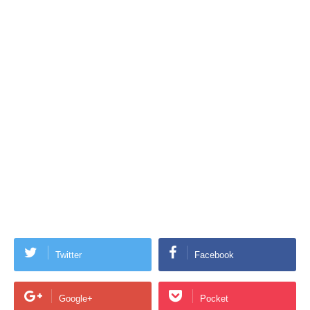
Twitter
Facebook
Google+
Pocket