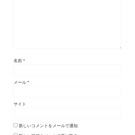
名前
*
メール
*
サイト
新しいコメントをメールで通知