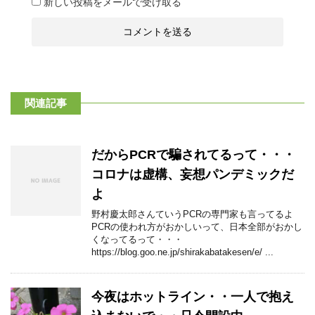
新しい投稿をメールで受け取る
関連記事
だからPCRで騙されてるって・・・
コロナは虚構、妄想パンデミックだ
よ
野村慶太郎さんていうPCRの専門家も言ってるよ
PCRの使われ方がおかしいって、日本全部がおかし
くなってるって・・・
https://blog.goo.ne.jp/shirakabatakesen/e/ ...
今夜はホットライン・・一人で抱え