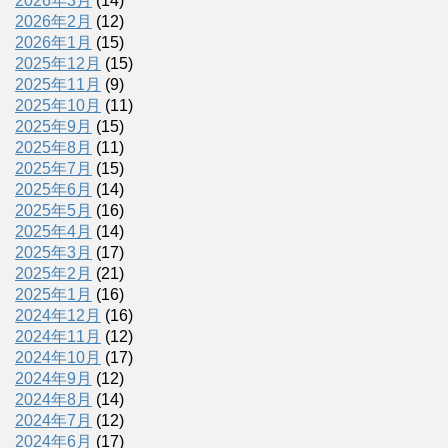
2026年3月
(14)
2026年2月
(12)
2026年1月
(15)
2025年12月
(15)
2025年11月
(9)
2025年10月
(11)
2025年9月
(15)
2025年8月
(11)
2025年7月
(15)
2025年6月
(14)
2025年5月
(16)
2025年4月
(14)
2025年3月
(17)
2025年2月
(21)
2025年1月
(16)
2024年12月
(16)
2024年11月
(12)
2024年10月
(17)
2024年9月
(12)
2024年8月
(14)
2024年7月
(12)
2024年6月
(17)