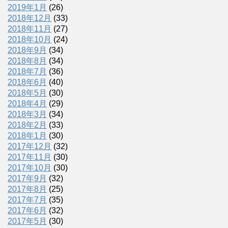
2019年1月
(26)
2018年12月
(33)
2018年11月
(27)
2018年10月
(24)
2018年9月
(34)
2018年8月
(34)
2018年7月
(36)
2018年6月
(40)
2018年5月
(30)
2018年4月
(29)
2018年3月
(34)
2018年2月
(33)
2018年1月
(30)
2017年12月
(32)
2017年11月
(30)
2017年10月
(30)
2017年9月
(32)
2017年8月
(25)
2017年7月
(35)
2017年6月
(32)
2017年5月
(30)