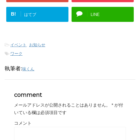
B!
はてブ
LINE
-
イベント
,
お知らせ
-
ワーク
執筆者:
味くん
comment
メールアドレスが公開されることはありません。
*
が付
いている欄は必須項目です
コメント