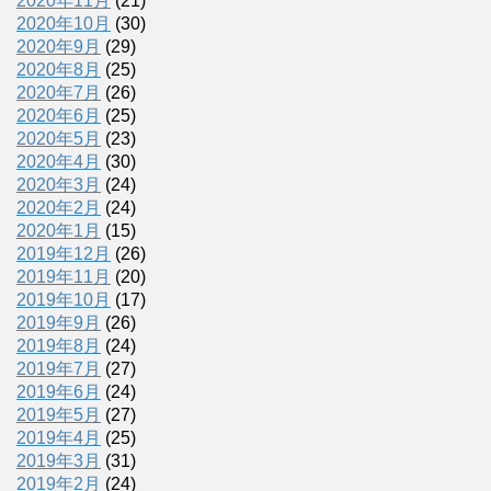
2020年11月
(21)
2020年10月
(30)
2020年9月
(29)
2020年8月
(25)
2020年7月
(26)
2020年6月
(25)
2020年5月
(23)
2020年4月
(30)
2020年3月
(24)
2020年2月
(24)
2020年1月
(15)
2019年12月
(26)
2019年11月
(20)
2019年10月
(17)
2019年9月
(26)
2019年8月
(24)
2019年7月
(27)
2019年6月
(24)
2019年5月
(27)
2019年4月
(25)
2019年3月
(31)
2019年2月
(24)