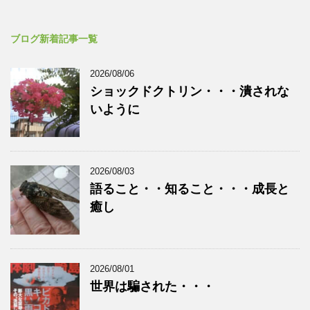
ブログ新着記事一覧
2026/08/06
ショックドクトリン・・・潰されな
いように
2026/08/03
語ること・・知ること・・・成長と
癒し
2026/08/01
世界は騙された・・・