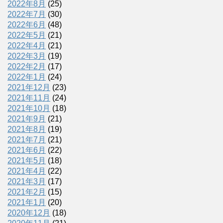
2022年8月
(25)
2022年7月
(30)
2022年6月
(48)
2022年5月
(21)
2022年4月
(21)
2022年3月
(19)
2022年2月
(17)
2022年1月
(24)
2021年12月
(23)
2021年11月
(24)
2021年10月
(18)
2021年9月
(21)
2021年8月
(19)
2021年7月
(21)
2021年6月
(22)
2021年5月
(18)
2021年4月
(22)
2021年3月
(17)
2021年2月
(15)
2021年1月
(20)
2020年12月
(18)