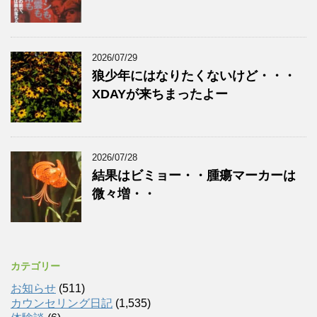
2026/07/29
狼少年にはなりたくないけど・・・
XDAYが来ちまったよー
2026/07/28
結果はビミョー・・腫瘍マーカーは
微々増・・
カテゴリー
お知らせ
(511)
カウンセリング日記
(1,535)