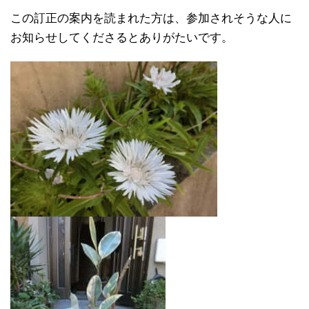
この訂正の案内を読まれた方は、参加されそうな人に
お知らせしてくださるとありがたいです。