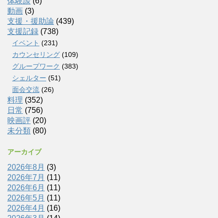
体験談
(6)
動画
(3)
支援・援助論
(439)
支援記録
(738)
イベント
(231)
カウンセリング
(109)
グループワーク
(383)
シェルター
(51)
面会交流
(26)
料理
(352)
日常
(756)
映画評
(20)
未分類
(80)
アーカイブ
2026年8月
(3)
2026年7月
(11)
2026年6月
(11)
2026年5月
(11)
2026年4月
(16)