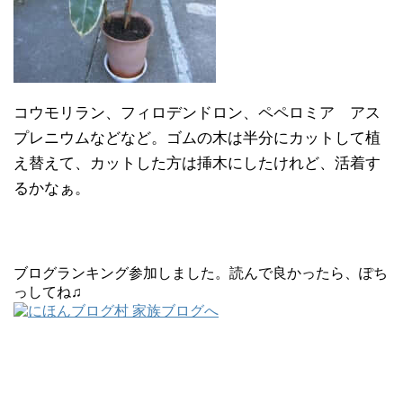
コウモリラン、フィロデンドロン、ペペロミア アス
プレニウムなどなど。ゴムの木は半分にカットして植
え替えて、カットした方は挿木にしたけれど、活着す
るかなぁ。
ブログランキング参加しました。読んで良かったら、ぽち
っしてね♫