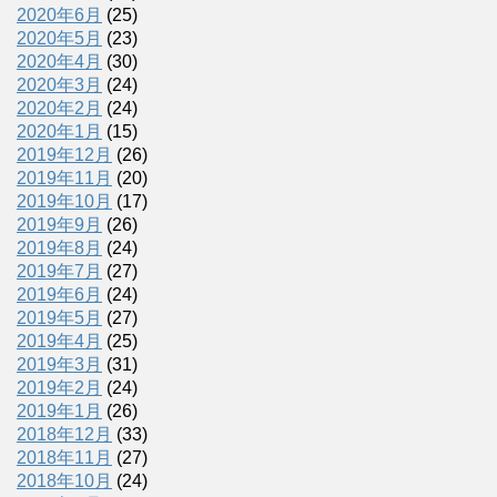
2020年6月
(25)
2020年5月
(23)
2020年4月
(30)
2020年3月
(24)
2020年2月
(24)
2020年1月
(15)
2019年12月
(26)
2019年11月
(20)
2019年10月
(17)
2019年9月
(26)
2019年8月
(24)
2019年7月
(27)
2019年6月
(24)
2019年5月
(27)
2019年4月
(25)
2019年3月
(31)
2019年2月
(24)
2019年1月
(26)
2018年12月
(33)
2018年11月
(27)
2018年10月
(24)