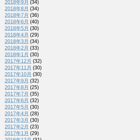
2018年9月
(34)
2018年8月
(34)
2018年7月
(36)
2018年6月
(40)
2018年5月
(30)
2018年4月
(29)
2018年3月
(34)
2018年2月
(33)
2018年1月
(30)
2017年12月
(32)
2017年11月
(30)
2017年10月
(30)
2017年9月
(32)
2017年8月
(25)
2017年7月
(35)
2017年6月
(32)
2017年5月
(30)
2017年4月
(28)
2017年3月
(30)
2017年2月
(23)
2017年1月
(29)
2016年12月
(31)