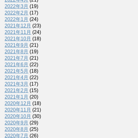
2022年3月
(19)
2022年2月
(17)
2022年1月
(24)
2021年12月
(23)
2021年11月
(24)
2021年10月
(18)
2021年9月
(21)
2021年8月
(19)
2021年7月
(21)
2021年6月
(22)
2021年5月
(18)
2021年4月
(22)
2021年3月
(17)
2021年2月
(15)
2021年1月
(20)
2020年12月
(18)
2020年11月
(21)
2020年10月
(30)
2020年9月
(29)
2020年8月
(25)
2020年7月
(26)