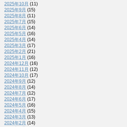
2025年10月
(11)
2025年9月
(15)
2025年8月
(11)
2025年7月
(15)
2025年6月
(14)
2025年5月
(16)
2025年4月
(14)
2025年3月
(17)
2025年2月
(21)
2025年1月
(16)
2024年12月
(16)
2024年11月
(12)
2024年10月
(17)
2024年9月
(12)
2024年8月
(14)
2024年7月
(12)
2024年6月
(17)
2024年5月
(16)
2024年4月
(15)
2024年3月
(13)
2024年2月
(14)