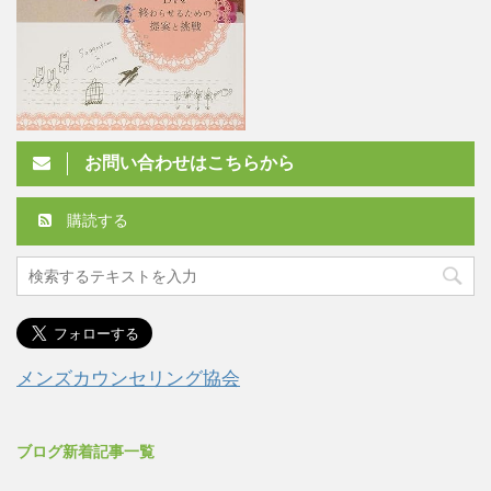
お問い合わせはこちらから
購読する
メンズカウンセリング協会
ブログ新着記事一覧