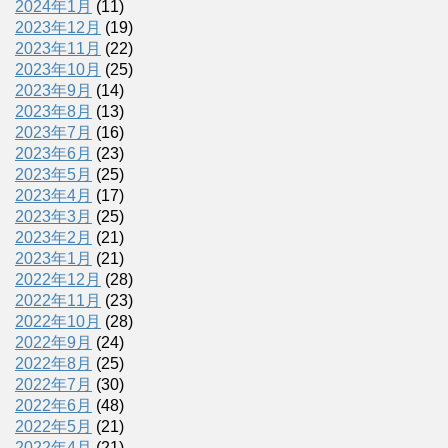
2024年1月
(11)
2023年12月
(19)
2023年11月
(22)
2023年10月
(25)
2023年9月
(14)
2023年8月
(13)
2023年7月
(16)
2023年6月
(23)
2023年5月
(25)
2023年4月
(17)
2023年3月
(25)
2023年2月
(21)
2023年1月
(21)
2022年12月
(28)
2022年11月
(23)
2022年10月
(28)
2022年9月
(24)
2022年8月
(25)
2022年7月
(30)
2022年6月
(48)
2022年5月
(21)
2022年4月
(21)