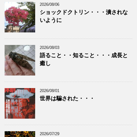
2026/08/06
ショックドクトリン・・・潰されな
いように
2026/08/03
語ること・・知ること・・・成長と
癒し
2026/08/01
世界は騙された・・・
2026/07/29