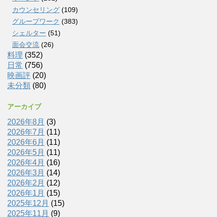
カウンセリング
(109)
グループワーク
(383)
シェルター
(51)
面会交流
(26)
料理
(352)
日常
(756)
映画評
(20)
未分類
(80)
アーカイブ
2026年8月
(3)
2026年7月
(11)
2026年6月
(11)
2026年5月
(11)
2026年4月
(16)
2026年3月
(14)
2026年2月
(12)
2026年1月
(15)
2025年12月
(15)
2025年11月
(9)