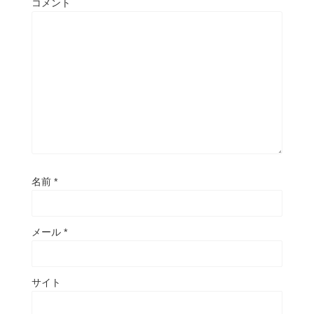
コメント
名前
*
メール
*
サイト