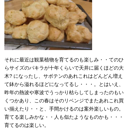
それに最近は観葉植物を育てるのも楽しみ・・てのひ
らサイズのパキラが十年くらいで天井に届くほどの大
木? になったし、サボテンのあれこれはどんどん増え
て鉢から溢れるほどになってるし・・・。とはいえ、
昨年の熱波や寒波でうっかり枯らしてしまったのもい
くつかあり、この春はそのリベンジでまたあれこれ買
い揃えたり・・と、手間かけるのは案外楽しいもの。
育てる楽しみかな・・人も似たようなものかも・・・
育てるのは楽しい。