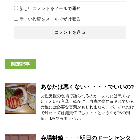
新しいコメントをメールで通知
新しい投稿をメールで受け取る
関連記事
あなたは悪くない・・・・でいいの?
女性支援の現場で語られるのが「あなたは悪くな
い」という言葉。確かに、自責の念に苛まれている
女性には必要な言葉かもしれません。が、それだけ
で終わっては無責任でしょ・・というのが私の判
断。 DVやらモラハ ...
会場封鎖・・・明日のドーンセンタ