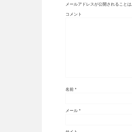
メールアドレスが公開されることは
コメント
名前
*
メール
*
サイト