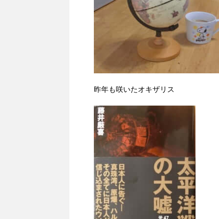
昨年も咲いたオキザリス