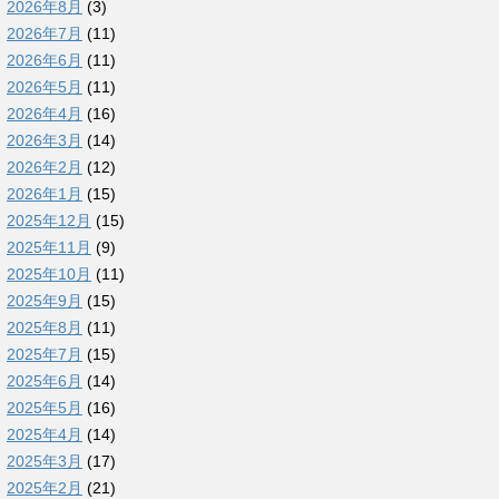
2026年8月
(3)
2026年7月
(11)
2026年6月
(11)
2026年5月
(11)
2026年4月
(16)
2026年3月
(14)
2026年2月
(12)
2026年1月
(15)
2025年12月
(15)
2025年11月
(9)
2025年10月
(11)
2025年9月
(15)
2025年8月
(11)
2025年7月
(15)
2025年6月
(14)
2025年5月
(16)
2025年4月
(14)
2025年3月
(17)
2025年2月
(21)