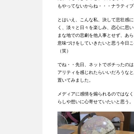
もやってないからね・・・ナラティブ
とはいえ、こんな私、決して悲壮感に
く、淡々と日々を楽しみ、恋心に思い
まな地での悲劇を他人事とせず、あら
意味づけをしていきたいと思う今日こ
（笑）
でね・・先日、ネットでポチったのは
アリティを感じれたらいいだろうなと
置いてみました。
メディアに感情を煽られるのではなく
らしや想いに心寄せていたいと思う。