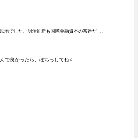
民地でした。明治維新も国際金融資本の茶番だし。
んで良かったら、ぽちっしてね♫