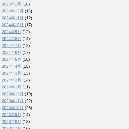
2025年1月
(16)
2024年12月
(16)
2024年11月
(12)
2024年10月
(17)
2024年9月
(12)
2024年8月
(14)
2024年7月
(12)
2024年6月
(17)
2024年5月
(16)
2024年4月
(15)
2024年3月
(13)
2024年2月
(14)
2024年1月
(11)
2023年12月
(19)
2023年11月
(22)
2023年10月
(25)
2023年9月
(14)
2023年8月
(13)
2023年7月
(16)