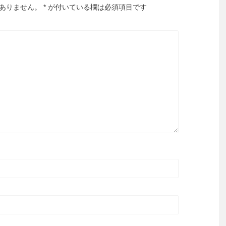
ありません。
*
が付いている欄は必須項目です