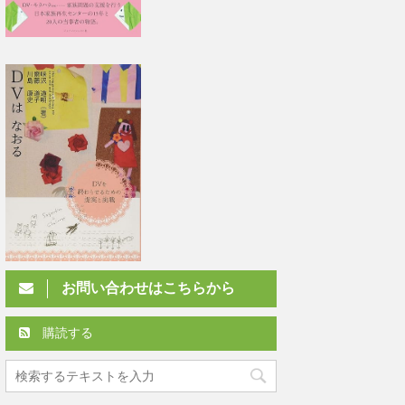
お問い合わせはこちらから
購読する