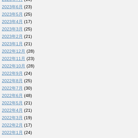
2023年6月
(23)
2023年5月
(25)
2023年4月
(17)
2023年3月
(25)
2023年2月
(21)
2023年1月
(21)
2022年12月
(28)
2022年11月
(23)
2022年10月
(28)
2022年9月
(24)
2022年8月
(25)
2022年7月
(30)
2022年6月
(48)
2022年5月
(21)
2022年4月
(21)
2022年3月
(19)
2022年2月
(17)
2022年1月
(24)