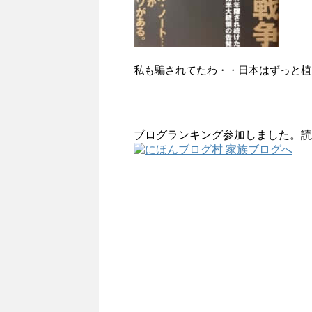
私も騙されてたわ・・日本はずっと植
ブログランキング参加しました。読