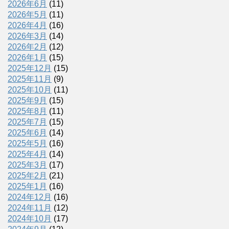
2026年6月
(11)
2026年5月
(11)
2026年4月
(16)
2026年3月
(14)
2026年2月
(12)
2026年1月
(15)
2025年12月
(15)
2025年11月
(9)
2025年10月
(11)
2025年9月
(15)
2025年8月
(11)
2025年7月
(15)
2025年6月
(14)
2025年5月
(16)
2025年4月
(14)
2025年3月
(17)
2025年2月
(21)
2025年1月
(16)
2024年12月
(16)
2024年11月
(12)
2024年10月
(17)