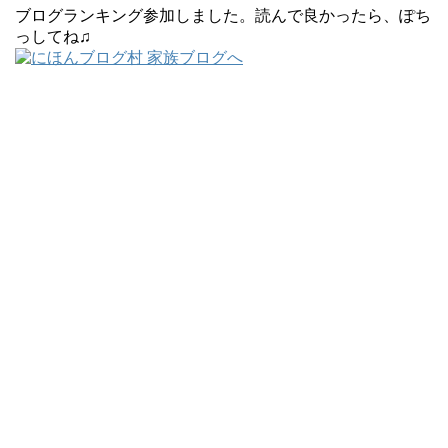
ブログランキング参加しました。読んで良かったら、ぽち
っしてね♫