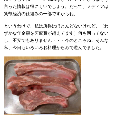
言った情報は得にくいでしょう。だって、メディアは
貨幣経済の仕組みの一部ですからね。
というわけで、私は所得はほとんどないけれど、（わ
ずかな年金額を医療費が超えてます）何も困ってない
し、不安でもありません・・・今のところね。そんな
私、今日もいろいろお料理がらみで遊んでました。