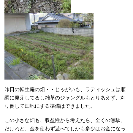
昨日の転生庵の畑・・じゃがいも、ラディッシュは順
調に発芽してるし雑草のジャングルもとりあえず、刈
り倒して畑地にする準備はできました。
この小さな畑も、収益性から考えたら、全くの無駄、
だけれど、金を使わず遊べてしかも多少はお金になっ