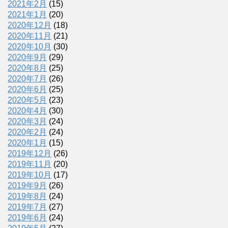
2021年2月
(15)
2021年1月
(20)
2020年12月
(18)
2020年11月
(21)
2020年10月
(30)
2020年9月
(29)
2020年8月
(25)
2020年7月
(26)
2020年6月
(25)
2020年5月
(23)
2020年4月
(30)
2020年3月
(24)
2020年2月
(24)
2020年1月
(15)
2019年12月
(26)
2019年11月
(20)
2019年10月
(17)
2019年9月
(26)
2019年8月
(24)
2019年7月
(27)
2019年6月
(24)