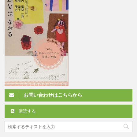
お問い合わせはこちらから
購読する