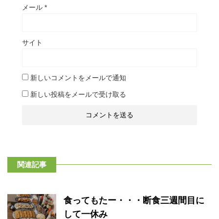
メール
*
サイト
新しいコメントをメールで通知
新しい投稿をメールで受け取る
関連記事
食ってもたー・・・断食三週間目に
して一休み