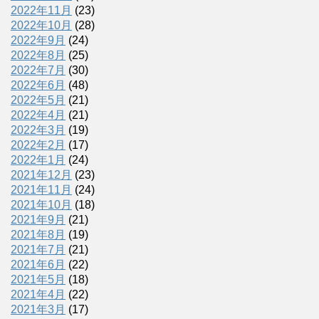
2022年11月
(23)
2022年10月
(28)
2022年9月
(24)
2022年8月
(25)
2022年7月
(30)
2022年6月
(48)
2022年5月
(21)
2022年4月
(21)
2022年3月
(19)
2022年2月
(17)
2022年1月
(24)
2021年12月
(23)
2021年11月
(24)
2021年10月
(18)
2021年9月
(21)
2021年8月
(19)
2021年7月
(21)
2021年6月
(22)
2021年5月
(18)
2021年4月
(22)
2021年3月
(17)