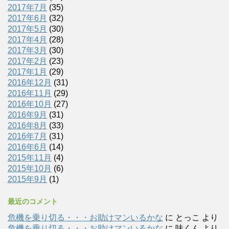
2017年7月
(35)
2017年6月
(32)
2017年5月
(30)
2017年4月
(28)
2017年3月
(30)
2017年2月
(23)
2017年1月
(29)
2016年12月
(31)
2016年11月
(29)
2016年10月
(27)
2016年9月
(31)
2016年8月
(33)
2016年7月
(31)
2016年6月
(14)
2015年11月
(4)
2015年10月
(6)
2015年9月
(1)
最近のコメント
危機を乗り切る・・・お助けマンいるかな
に
とっこ
より
危機を乗り切る・・・お助けマンいるかな
に
味くん
より