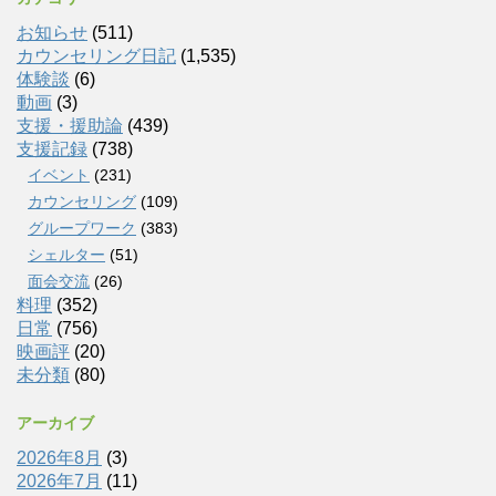
お知らせ
(511)
カウンセリング日記
(1,535)
体験談
(6)
動画
(3)
支援・援助論
(439)
支援記録
(738)
イベント
(231)
カウンセリング
(109)
グループワーク
(383)
シェルター
(51)
面会交流
(26)
料理
(352)
日常
(756)
映画評
(20)
未分類
(80)
アーカイブ
2026年8月
(3)
2026年7月
(11)