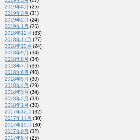
2019年5月
(27)
2019年4月
(25)
2019年3月
(31)
2019年2月
(24)
2019年1月
(26)
2018年12月
(33)
2018年11月
(27)
2018年10月
(24)
2018年9月
(34)
2018年8月
(34)
2018年7月
(36)
2018年6月
(40)
2018年5月
(30)
2018年4月
(29)
2018年3月
(34)
2018年2月
(33)
2018年1月
(30)
2017年12月
(32)
2017年11月
(30)
2017年10月
(30)
2017年9月
(32)
2017年8月
(25)