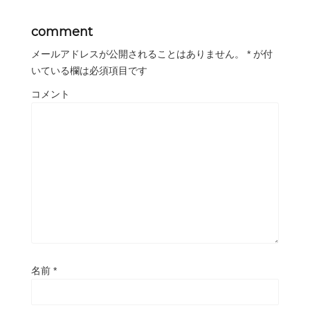
comment
メールアドレスが公開されることはありません。
*
が付
いている欄は必須項目です
コメント
名前
*