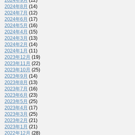
2024年9月
(12)
2024年8月
(14)
2024年7月
(12)
2024年6月
(17)
2024年5月
(16)
2024年4月
(15)
2024年3月
(13)
2024年2月
(14)
2024年1月
(11)
2023年12月
(19)
2023年11月
(22)
2023年10月
(25)
2023年9月
(14)
2023年8月
(13)
2023年7月
(16)
2023年6月
(23)
2023年5月
(25)
2023年4月
(17)
2023年3月
(25)
2023年2月
(21)
2023年1月
(21)
2022年12月
(28)