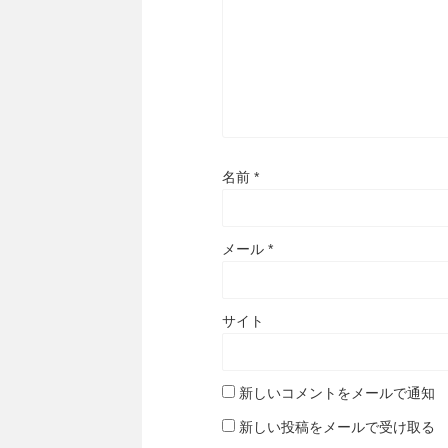
名前
*
メール
*
サイト
新しいコメントをメールで通知
新しい投稿をメールで受け取る