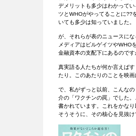
デメリットも多少はわかってい
ツとWHOがやってることに?
いても多少は知っていました。
が、それらが表のニュースにな
メディアはビルゲイツやWHO
金融資本の支配下にあるのです
真実語る人たちが何か言えばす
たり。このあたりのことを映画
で、私がずっと以前、こんなの
介の「ワクチンの罠」でした。
書かれています。これをかなり
そうそうに、その核心を見抜け