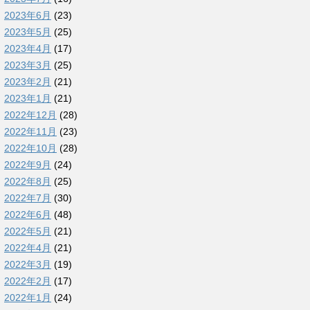
2023年6月
(23)
2023年5月
(25)
2023年4月
(17)
2023年3月
(25)
2023年2月
(21)
2023年1月
(21)
2022年12月
(28)
2022年11月
(23)
2022年10月
(28)
2022年9月
(24)
2022年8月
(25)
2022年7月
(30)
2022年6月
(48)
2022年5月
(21)
2022年4月
(21)
2022年3月
(19)
2022年2月
(17)
2022年1月
(24)