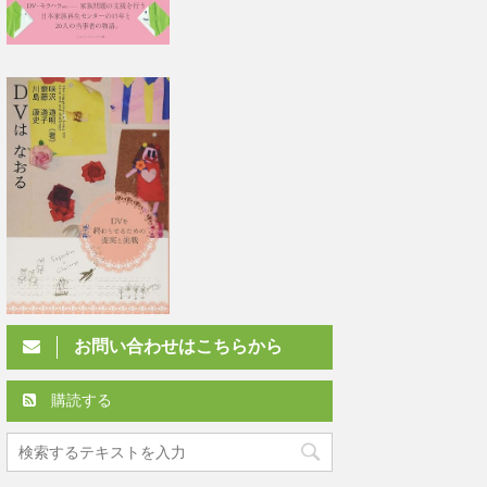
お問い合わせはこちらから
購読する