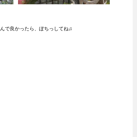
んで良かったら、ぽちっしてね♫