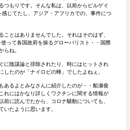
るつもりです。そんな私は、以前からビルゲイ
?を感じてたし、アジア・アフリカでの、事件につ
ることはありませんでした。それはそのはず、
を使って各国政府を操るグローバリスト・・国際
からね。
ぐに陰謀論と排除されたり、時にはヒットされ
にしたのが「ナイロビの蜂」でしたよねぇ。
もあるよとみなさんに紹介したのが・・船瀬俊
これにはかなり詳しくワクチンに関する情報が
以前に読んでたから、コロナ騒動についても、
ていたように思います。