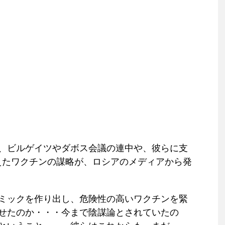
、ビルゲイツやダボス会議の連中や、
彼らに支
えたワクチンの謀略が、ロシアのメディアから発
ミックを作り出し、危険性の高いワクチンを緊
せたのか・・・今まで陰謀論とされていたの