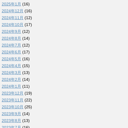
2025年1月
(16)
2024年12月
(16)
2024年11月
(12)
2024年10月
(17)
2024年9月
(12)
2024年8月
(14)
2024年7月
(12)
2024年6月
(17)
2024年5月
(16)
2024年4月
(15)
2024年3月
(13)
2024年2月
(14)
2024年1月
(11)
2023年12月
(19)
2023年11月
(22)
2023年10月
(25)
2023年9月
(14)
2023年8月
(13)
2023年7月
(16)