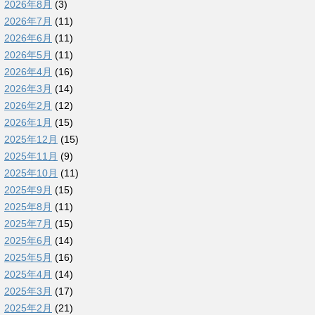
2026年8月
(3)
2026年7月
(11)
2026年6月
(11)
2026年5月
(11)
2026年4月
(16)
2026年3月
(14)
2026年2月
(12)
2026年1月
(15)
2025年12月
(15)
2025年11月
(9)
2025年10月
(11)
2025年9月
(15)
2025年8月
(11)
2025年7月
(15)
2025年6月
(14)
2025年5月
(16)
2025年4月
(14)
2025年3月
(17)
2025年2月
(21)