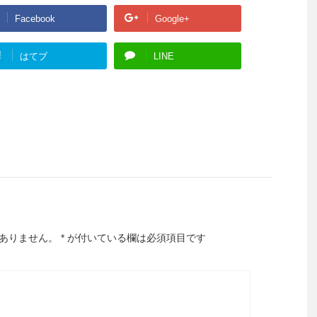
Facebook
Google+
!
はてブ
LINE
ありません。
*
が付いている欄は必須項目です