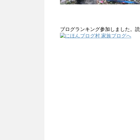
ブログランキング参加しました。読