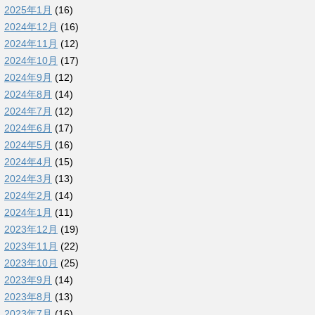
2025年1月
(16)
2024年12月
(16)
2024年11月
(12)
2024年10月
(17)
2024年9月
(12)
2024年8月
(14)
2024年7月
(12)
2024年6月
(17)
2024年5月
(16)
2024年4月
(15)
2024年3月
(13)
2024年2月
(14)
2024年1月
(11)
2023年12月
(19)
2023年11月
(22)
2023年10月
(25)
2023年9月
(14)
2023年8月
(13)
2023年7月
(16)