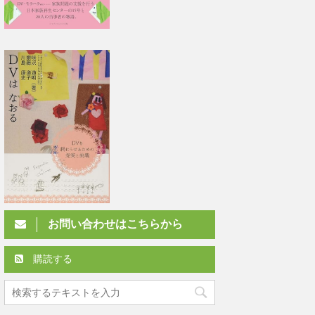
お問い合わせはこちらから
購読する