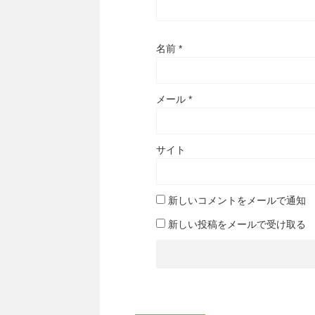
名前
*
メール
*
サイト
新しいコメントをメールで通知
新しい投稿をメールで受け取る