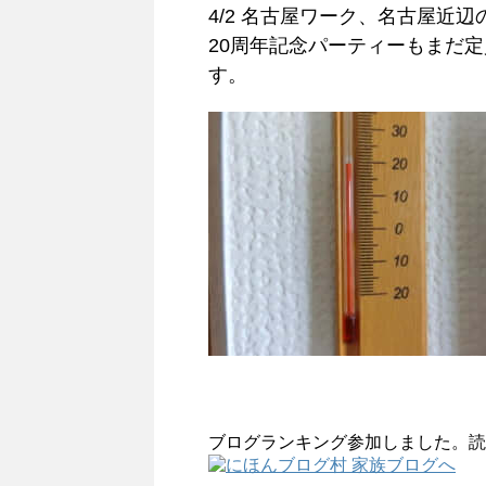
4/2 名古屋ワーク、名古屋近辺
20周年記念パーティーもまだ
す。
ブログランキング参加しました。読