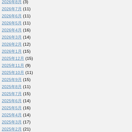
2026年8月
(3)
2026年7月
(11)
2026年6月
(11)
2026年5月
(11)
2026年4月
(16)
2026年3月
(14)
2026年2月
(12)
2026年1月
(15)
2025年12月
(15)
2025年11月
(9)
2025年10月
(11)
2025年9月
(15)
2025年8月
(11)
2025年7月
(15)
2025年6月
(14)
2025年5月
(16)
2025年4月
(14)
2025年3月
(17)
2025年2月
(21)