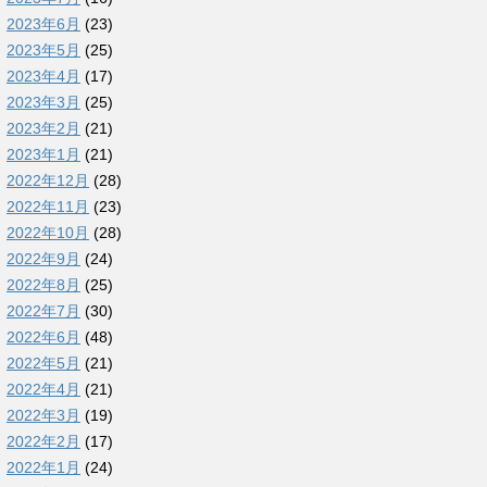
2023年6月
(23)
2023年5月
(25)
2023年4月
(17)
2023年3月
(25)
2023年2月
(21)
2023年1月
(21)
2022年12月
(28)
2022年11月
(23)
2022年10月
(28)
2022年9月
(24)
2022年8月
(25)
2022年7月
(30)
2022年6月
(48)
2022年5月
(21)
2022年4月
(21)
2022年3月
(19)
2022年2月
(17)
2022年1月
(24)