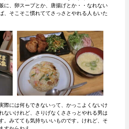
飯に、卵スープとか、唐揚げとか・・なれない
ば、そこそこ慣れててさっさとやれる人もいた
実際には何もできないって、かっこよくないけ
れないけれど、さりげなくささっとやれる男は
す。みてても気持ちいいものです。けれど、そ
ますからねえ。