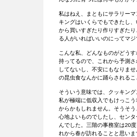
私はねえ、まともにサラリーマ
キングはいくらでもできたし、
から買いすぎたり作りすぎたり
る人がいればいいのにってマジ
こんな私、どんなものがどうす
持ってるので、これから予測さ
してないし、不安にもなりませ
の昆虫食なんかに踊らされるこ
そういう意味では、クッキング
私が極端に低収入でもけっこう
からかもしれません。そうそう
心地よいものでしたし、センタ
んでした。三階の事務室は20
れから春が訪れることと思いま