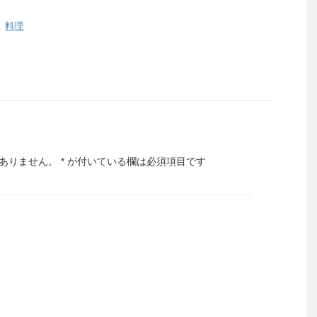
,
料理
ありません。
*
が付いている欄は必須項目です