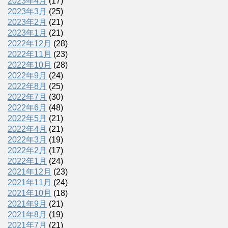
2023年4月
(17)
2023年3月
(25)
2023年2月
(21)
2023年1月
(21)
2022年12月
(28)
2022年11月
(23)
2022年10月
(28)
2022年9月
(24)
2022年8月
(25)
2022年7月
(30)
2022年6月
(48)
2022年5月
(21)
2022年4月
(21)
2022年3月
(19)
2022年2月
(17)
2022年1月
(24)
2021年12月
(23)
2021年11月
(24)
2021年10月
(18)
2021年9月
(21)
2021年8月
(19)
2021年7月
(21)