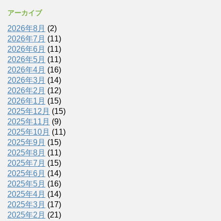
アーカイブ
2026年8月
(2)
2026年7月
(11)
2026年6月
(11)
2026年5月
(11)
2026年4月
(16)
2026年3月
(14)
2026年2月
(12)
2026年1月
(15)
2025年12月
(15)
2025年11月
(9)
2025年10月
(11)
2025年9月
(15)
2025年8月
(11)
2025年7月
(15)
2025年6月
(14)
2025年5月
(16)
2025年4月
(14)
2025年3月
(17)
2025年2月
(21)