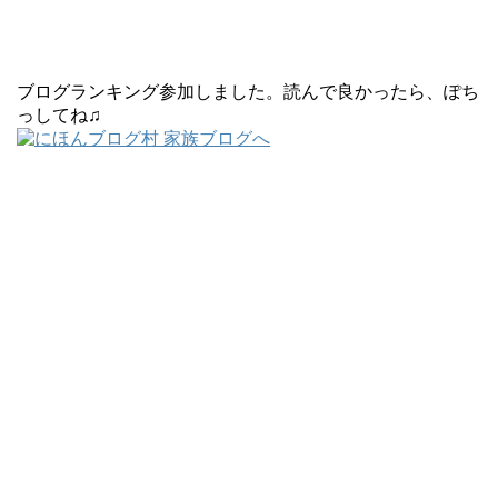
ブログランキング参加しました。読んで良かったら、ぽち
っしてね♫