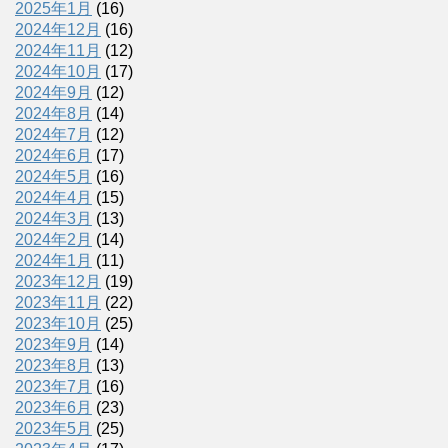
2025年1月
(16)
2024年12月
(16)
2024年11月
(12)
2024年10月
(17)
2024年9月
(12)
2024年8月
(14)
2024年7月
(12)
2024年6月
(17)
2024年5月
(16)
2024年4月
(15)
2024年3月
(13)
2024年2月
(14)
2024年1月
(11)
2023年12月
(19)
2023年11月
(22)
2023年10月
(25)
2023年9月
(14)
2023年8月
(13)
2023年7月
(16)
2023年6月
(23)
2023年5月
(25)