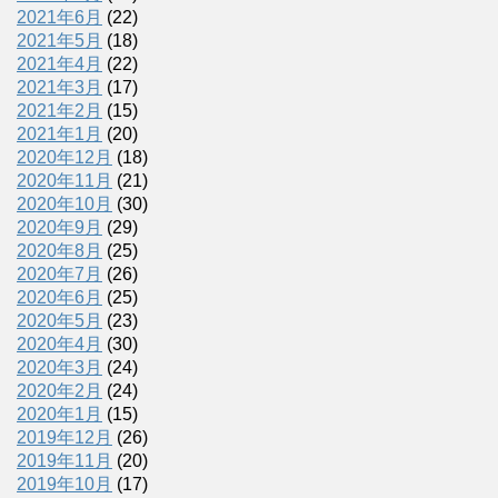
2021年6月
(22)
2021年5月
(18)
2021年4月
(22)
2021年3月
(17)
2021年2月
(15)
2021年1月
(20)
2020年12月
(18)
2020年11月
(21)
2020年10月
(30)
2020年9月
(29)
2020年8月
(25)
2020年7月
(26)
2020年6月
(25)
2020年5月
(23)
2020年4月
(30)
2020年3月
(24)
2020年2月
(24)
2020年1月
(15)
2019年12月
(26)
2019年11月
(20)
2019年10月
(17)