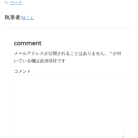
-
ワーク
執筆者:
味くん
comment
メールアドレスが公開されることはありません。
*
が付
いている欄は必須項目です
コメント