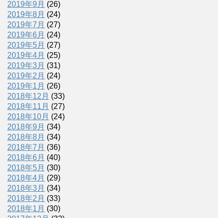
2019年9月
(26)
2019年8月
(24)
2019年7月
(27)
2019年6月
(24)
2019年5月
(27)
2019年4月
(25)
2019年3月
(31)
2019年2月
(24)
2019年1月
(26)
2018年12月
(33)
2018年11月
(27)
2018年10月
(24)
2018年9月
(34)
2018年8月
(34)
2018年7月
(36)
2018年6月
(40)
2018年5月
(30)
2018年4月
(29)
2018年3月
(34)
2018年2月
(33)
2018年1月
(30)