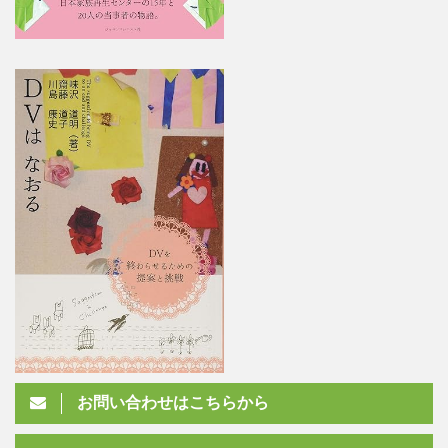
お問い合わせはこちらから