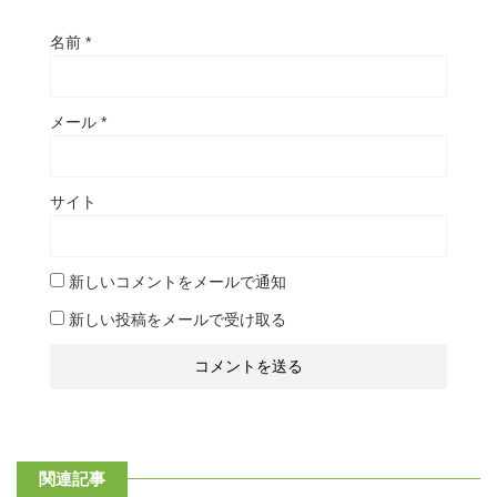
名前
*
メール
*
サイト
新しいコメントをメールで通知
新しい投稿をメールで受け取る
関連記事