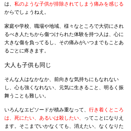
は、
私のような子供が排除されてしまう痛みを感じる
からでしょうねえ。
家庭や学校、職場や地域、様々なところで大切にされ
るべき人たちから傷つけられた体験を持つ人は、心に
大きな傷を負ってるし、その痛みがいつまでもことあ
るごとに疼きます。
大人も子供も同じ
そんな人はなかなか、前向きな気持ちにもなれない
し、心も強くなれない、元気に生きること、明るく振
舞うことも難しい。
いろんなエピソードが積み重なって、
行き着くところ
は、死にたい、あるいは殺したい、
ってことになりえ
ます。そこまでいかなくても、消えたい、なくなりた