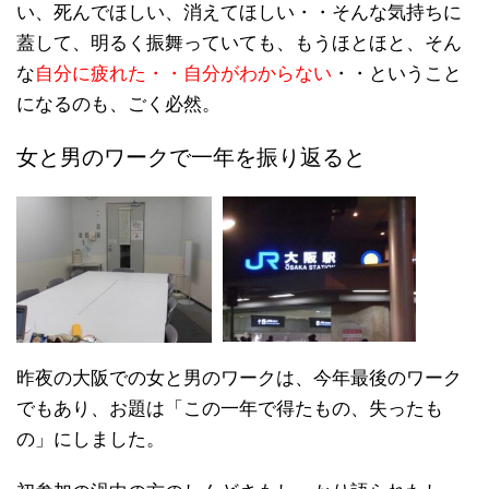
い、死んでほしい、消えてほしい・・そんな気持ちに
蓋して、明るく振舞っていても、もうほとほと、そん
な
自分に疲れた・・自分がわからない
・・ということ
になるのも、ごく必然。
女と男のワークで一年を振り返ると
昨夜の大阪での女と男のワークは、今年最後のワーク
でもあり、お題は「この一年で得たもの、失ったも
の」にしました。