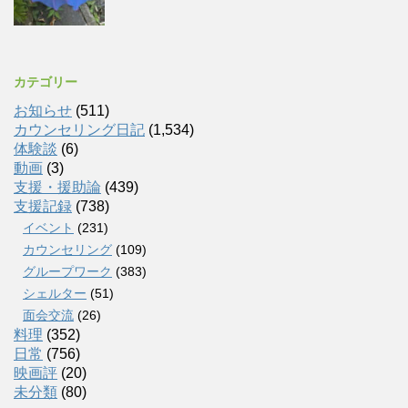
カテゴリー
お知らせ
(511)
カウンセリング日記
(1,534)
体験談
(6)
動画
(3)
支援・援助論
(439)
支援記録
(738)
イベント
(231)
カウンセリング
(109)
グループワーク
(383)
シェルター
(51)
面会交流
(26)
料理
(352)
日常
(756)
映画評
(20)
未分類
(80)