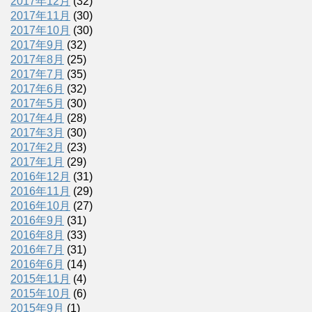
2017年12月
(32)
2017年11月
(30)
2017年10月
(30)
2017年9月
(32)
2017年8月
(25)
2017年7月
(35)
2017年6月
(32)
2017年5月
(30)
2017年4月
(28)
2017年3月
(30)
2017年2月
(23)
2017年1月
(29)
2016年12月
(31)
2016年11月
(29)
2016年10月
(27)
2016年9月
(31)
2016年8月
(33)
2016年7月
(31)
2016年6月
(14)
2015年11月
(4)
2015年10月
(6)
2015年9月
(1)