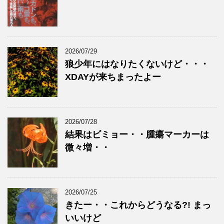
2026/07/29
狼少年にはなりたくないけど・・・
XDAYが来ちまったよー
2026/07/28
結果はビミョー・・腫瘍マーカーは
微々増・・
2026/07/25
きたー・・これからどうなる?! まっ
いいけど