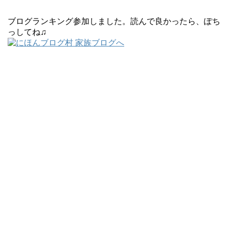
ブログランキング参加しました。読んで良かったら、ぽち
っしてね♫