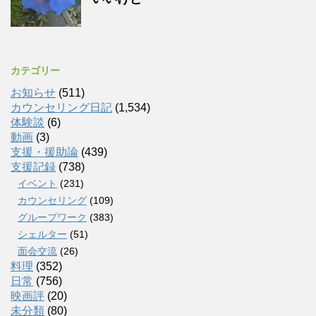
カテゴリー
お知らせ
(511)
カウンセリング日記
(1,534)
体験談
(6)
動画
(3)
支援・援助論
(439)
支援記録
(738)
イベント
(231)
カウンセリング
(109)
グループワーク
(383)
シェルター
(51)
面会交流
(26)
料理
(352)
日常
(756)
映画評
(20)
未分類
(80)