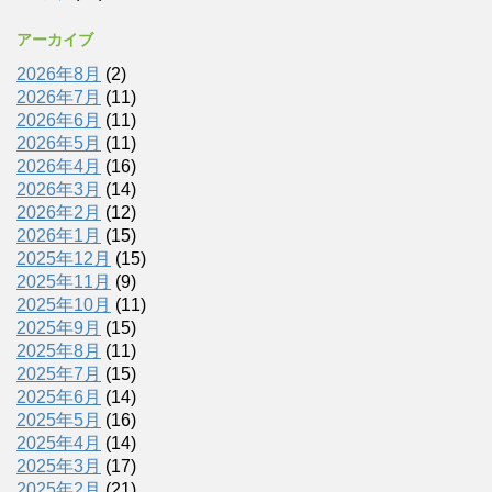
アーカイブ
2026年8月
(2)
2026年7月
(11)
2026年6月
(11)
2026年5月
(11)
2026年4月
(16)
2026年3月
(14)
2026年2月
(12)
2026年1月
(15)
2025年12月
(15)
2025年11月
(9)
2025年10月
(11)
2025年9月
(15)
2025年8月
(11)
2025年7月
(15)
2025年6月
(14)
2025年5月
(16)
2025年4月
(14)
2025年3月
(17)
2025年2月
(21)