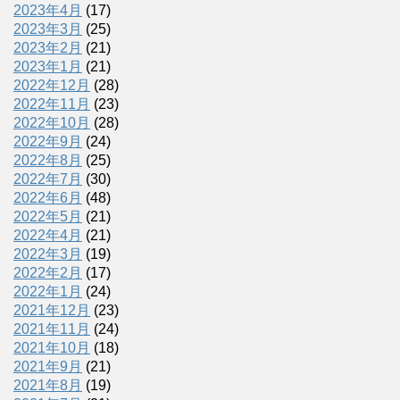
2023年4月
(17)
2023年3月
(25)
2023年2月
(21)
2023年1月
(21)
2022年12月
(28)
2022年11月
(23)
2022年10月
(28)
2022年9月
(24)
2022年8月
(25)
2022年7月
(30)
2022年6月
(48)
2022年5月
(21)
2022年4月
(21)
2022年3月
(19)
2022年2月
(17)
2022年1月
(24)
2021年12月
(23)
2021年11月
(24)
2021年10月
(18)
2021年9月
(21)
2021年8月
(19)