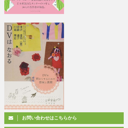
お問い合わせはこちらから