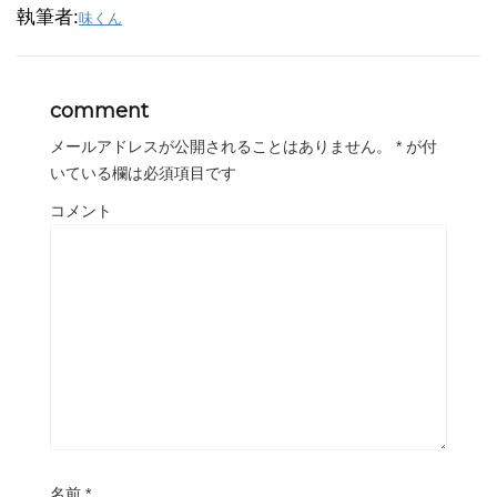
執筆者:
味くん
comment
メールアドレスが公開されることはありません。
*
が付
いている欄は必須項目です
コメント
名前
*