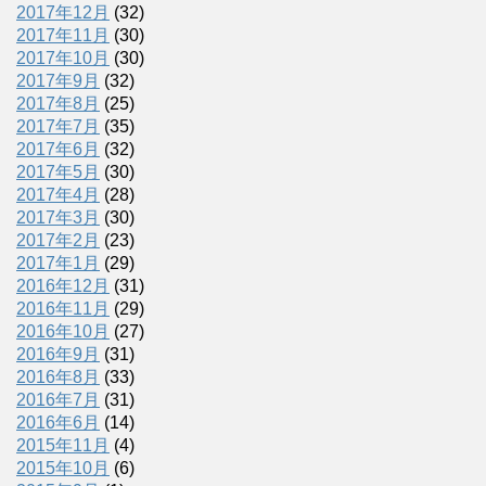
2017年12月
(32)
2017年11月
(30)
2017年10月
(30)
2017年9月
(32)
2017年8月
(25)
2017年7月
(35)
2017年6月
(32)
2017年5月
(30)
2017年4月
(28)
2017年3月
(30)
2017年2月
(23)
2017年1月
(29)
2016年12月
(31)
2016年11月
(29)
2016年10月
(27)
2016年9月
(31)
2016年8月
(33)
2016年7月
(31)
2016年6月
(14)
2015年11月
(4)
2015年10月
(6)