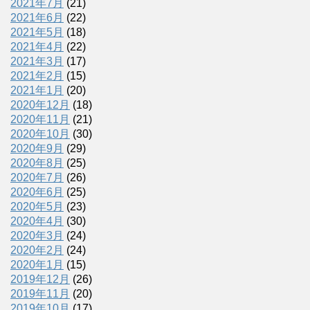
2021年7月
(21)
2021年6月
(22)
2021年5月
(18)
2021年4月
(22)
2021年3月
(17)
2021年2月
(15)
2021年1月
(20)
2020年12月
(18)
2020年11月
(21)
2020年10月
(30)
2020年9月
(29)
2020年8月
(25)
2020年7月
(26)
2020年6月
(25)
2020年5月
(23)
2020年4月
(30)
2020年3月
(24)
2020年2月
(24)
2020年1月
(15)
2019年12月
(26)
2019年11月
(20)
2019年10月
(17)