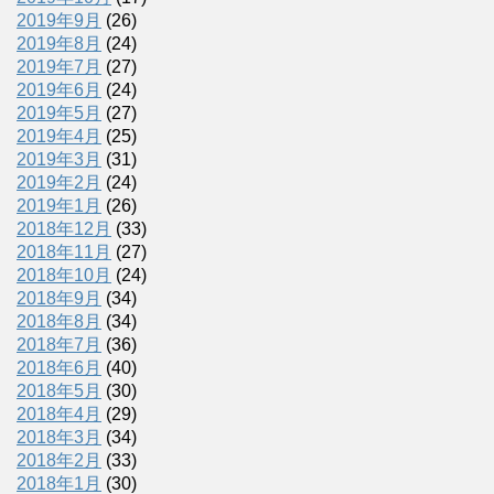
2019年9月
(26)
2019年8月
(24)
2019年7月
(27)
2019年6月
(24)
2019年5月
(27)
2019年4月
(25)
2019年3月
(31)
2019年2月
(24)
2019年1月
(26)
2018年12月
(33)
2018年11月
(27)
2018年10月
(24)
2018年9月
(34)
2018年8月
(34)
2018年7月
(36)
2018年6月
(40)
2018年5月
(30)
2018年4月
(29)
2018年3月
(34)
2018年2月
(33)
2018年1月
(30)