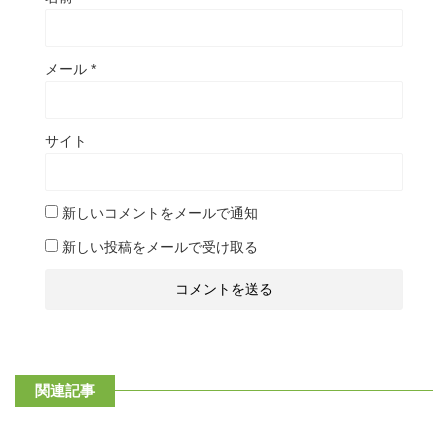
メール
*
サイト
新しいコメントをメールで通知
新しい投稿をメールで受け取る
関連記事