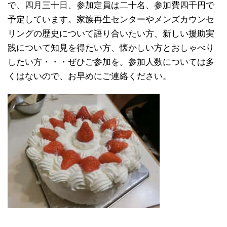
で、四月三十日、参加定員は二十名、参加費四千円で
予定しています。家族再生センターやメンズカウンセ
リングの歴史について語り合いたい方、新しい援助実
践について知見を得たい方、懐かしい方とおしゃべり
したい方・・・ぜひご参加を。参加人数については多
くはないので、お早めにご連絡ください。