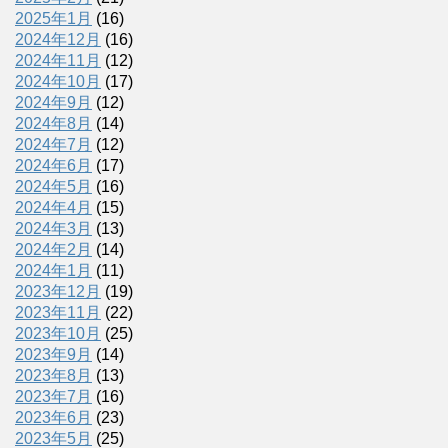
2025年1月
(16)
2024年12月
(16)
2024年11月
(12)
2024年10月
(17)
2024年9月
(12)
2024年8月
(14)
2024年7月
(12)
2024年6月
(17)
2024年5月
(16)
2024年4月
(15)
2024年3月
(13)
2024年2月
(14)
2024年1月
(11)
2023年12月
(19)
2023年11月
(22)
2023年10月
(25)
2023年9月
(14)
2023年8月
(13)
2023年7月
(16)
2023年6月
(23)
2023年5月
(25)