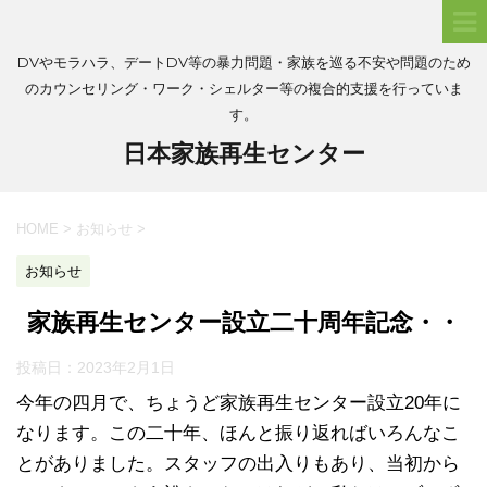
DVやモラハラ、デートDV等の暴力問題・家族を巡る不安や問題のため
のカウンセリング・ワーク・シェルター等の複合的支援を行っていま
す。
日本家族再生センター
HOME
>
お知らせ
>
お知らせ
家族再生センター設立二十周年記念・・
投稿日：
2023年2月1日
今年の四月で、ちょうど家族再生センター設立20年に
なります。この二十年、ほんと振り返ればいろんなこ
とがありました。スタッフの出入りもあり、当初から