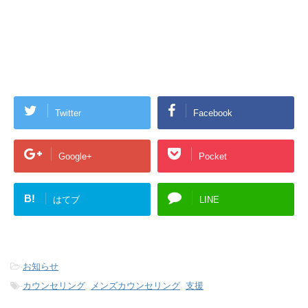
Twitter
Facebook
Google+
Pocket
B!
はてブ
LINE
-
お知らせ
-
カウンセリング
,
メンズカウンセリング
,
支援