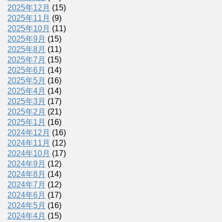
2025年12月
(15)
2025年11月
(9)
2025年10月
(11)
2025年9月
(15)
2025年8月
(11)
2025年7月
(15)
2025年6月
(14)
2025年5月
(16)
2025年4月
(14)
2025年3月
(17)
2025年2月
(21)
2025年1月
(16)
2024年12月
(16)
2024年11月
(12)
2024年10月
(17)
2024年9月
(12)
2024年8月
(14)
2024年7月
(12)
2024年6月
(17)
2024年5月
(16)
2024年4月
(15)