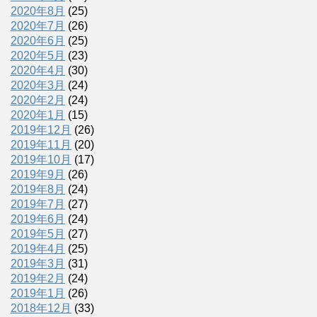
2020年8月
(25)
2020年7月
(26)
2020年6月
(25)
2020年5月
(23)
2020年4月
(30)
2020年3月
(24)
2020年2月
(24)
2020年1月
(15)
2019年12月
(26)
2019年11月
(20)
2019年10月
(17)
2019年9月
(26)
2019年8月
(24)
2019年7月
(27)
2019年6月
(24)
2019年5月
(27)
2019年4月
(25)
2019年3月
(31)
2019年2月
(24)
2019年1月
(26)
2018年12月
(33)