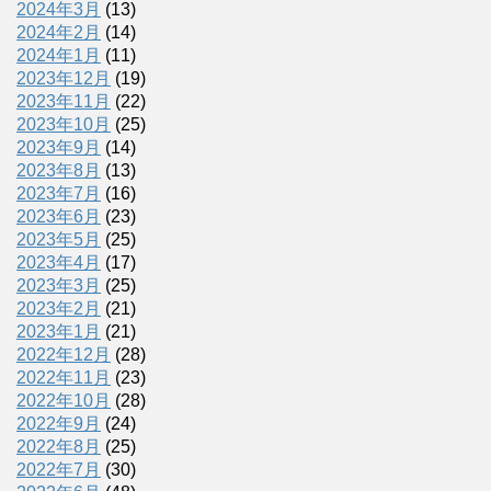
2024年3月
(13)
2024年2月
(14)
2024年1月
(11)
2023年12月
(19)
2023年11月
(22)
2023年10月
(25)
2023年9月
(14)
2023年8月
(13)
2023年7月
(16)
2023年6月
(23)
2023年5月
(25)
2023年4月
(17)
2023年3月
(25)
2023年2月
(21)
2023年1月
(21)
2022年12月
(28)
2022年11月
(23)
2022年10月
(28)
2022年9月
(24)
2022年8月
(25)
2022年7月
(30)