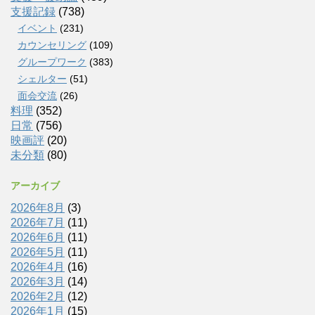
支援記録
(738)
イベント
(231)
カウンセリング
(109)
グループワーク
(383)
シェルター
(51)
面会交流
(26)
料理
(352)
日常
(756)
映画評
(20)
未分類
(80)
アーカイブ
2026年8月
(3)
2026年7月
(11)
2026年6月
(11)
2026年5月
(11)
2026年4月
(16)
2026年3月
(14)
2026年2月
(12)
2026年1月
(15)