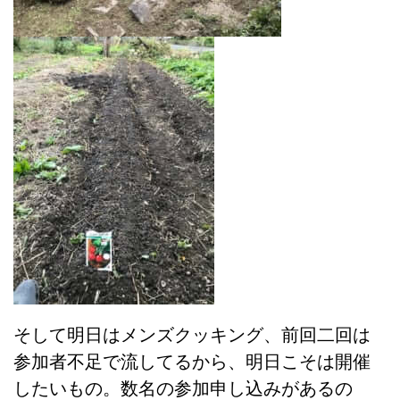
そして明日はメンズクッキング、前回二回は
参加者不足で流してるから、明日こそは開催
したいもの。数名の参加申し込みがあるの