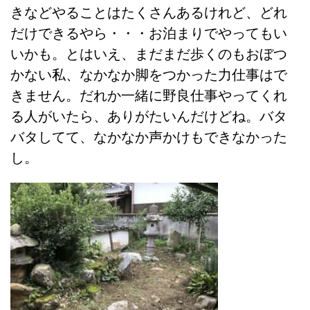
きなどやることはたくさんあるけれど、どれ
だけできるやら・・・お泊まりでやってもい
いかも。とはいえ、まだまだ歩くのもおぼつ
かない私、なかなか脚をつかった力仕事はで
きません。だれか一緒に野良仕事やってくれ
る人がいたら、ありがたいんだけどね。バタ
バタしてて、なかなか声かけもできなかった
し。