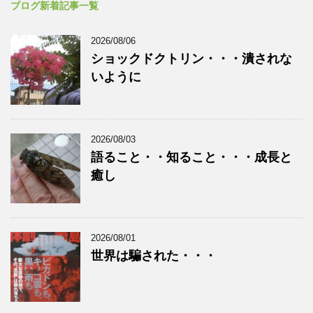
ブログ新着記事一覧
2026/08/06
ショックドクトリン・・・潰されな
いように
2026/08/03
語ること・・知ること・・・成長と
癒し
2026/08/01
世界は騙された・・・