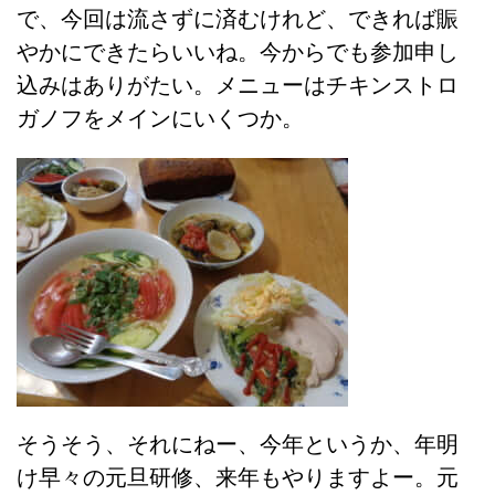
で、今回は流さずに済むけれど、できれば賑
やかにできたらいいね。今からでも参加申し
込みはありがたい。メニューはチキンストロ
ガノフをメインにいくつか。
そうそう、それにねー、今年というか、年明
け早々の元旦研修、来年もやりますよー。元