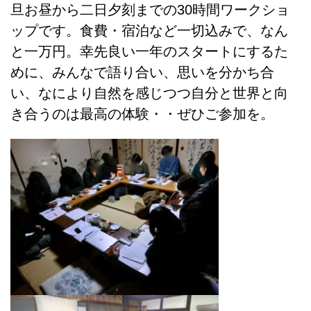
旦お昼から二日夕刻までの30時間ワークショ
ップです。食費・宿泊など一切込みで、なん
と一万円。幸先良い一年のスタートにするた
めに、みんなで語り合い、思いを分かち合
い、なにより自然を感じつつ自分と世界と向
き合うのは最高の体験・・ぜひご参加を。