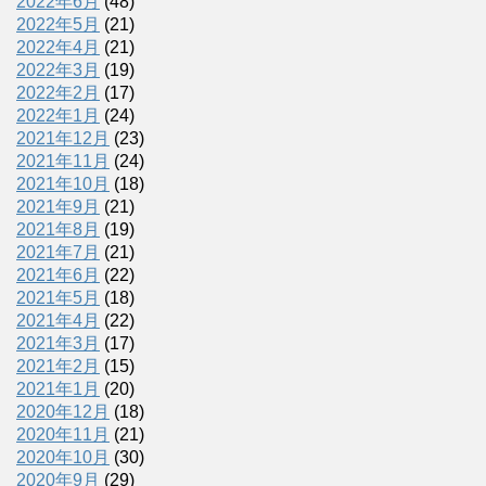
2022年6月
(48)
2022年5月
(21)
2022年4月
(21)
2022年3月
(19)
2022年2月
(17)
2022年1月
(24)
2021年12月
(23)
2021年11月
(24)
2021年10月
(18)
2021年9月
(21)
2021年8月
(19)
2021年7月
(21)
2021年6月
(22)
2021年5月
(18)
2021年4月
(22)
2021年3月
(17)
2021年2月
(15)
2021年1月
(20)
2020年12月
(18)
2020年11月
(21)
2020年10月
(30)
2020年9月
(29)