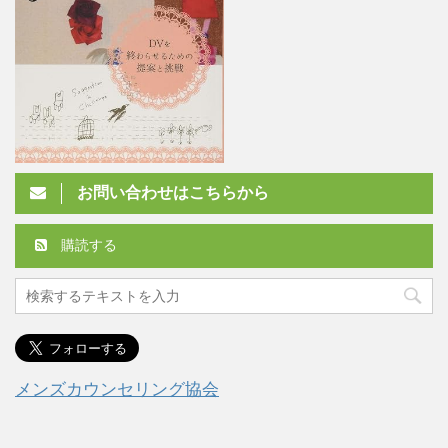
お問い合わせはこちらから
購読する
メンズカウンセリング協会