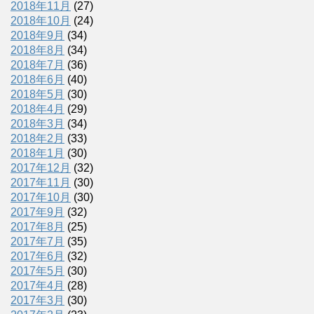
2018年11月
(27)
2018年10月
(24)
2018年9月
(34)
2018年8月
(34)
2018年7月
(36)
2018年6月
(40)
2018年5月
(30)
2018年4月
(29)
2018年3月
(34)
2018年2月
(33)
2018年1月
(30)
2017年12月
(32)
2017年11月
(30)
2017年10月
(30)
2017年9月
(32)
2017年8月
(25)
2017年7月
(35)
2017年6月
(32)
2017年5月
(30)
2017年4月
(28)
2017年3月
(30)