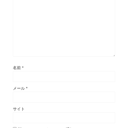
名前
*
メール
*
サイト