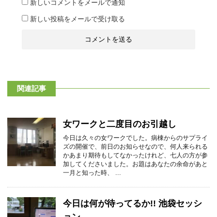
新しいコメントをメールで通知
新しい投稿をメールで受け取る
関連記事
女ワークと二度目のお引越し
今日は久々の女ワークでした。病棟からのサプライ
ズの開催で、前日のお知らせなので、何人来られる
かあまり期待もしてなかったけれど、七人の方が参
加してくださいました。お題はあなたの余命があと
一月と知った時、 ...
今日は何が待ってるか!! 池袋セッシ