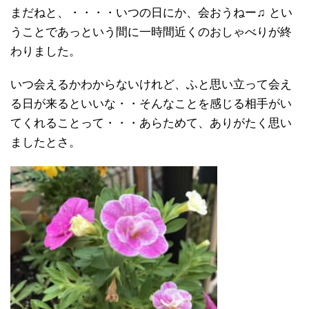
まだねと、・・・・いつの日にか、会おうねー♫ とい
うことであっという間に一時間近くのおしゃべりが終
わりました。
いつ会えるかわからないけれど、ふと思い立って会え
る日が来るといいな・・そんなことを感じる相手がい
てくれることって・・・あらためて、ありがたく思い
ましたとさ。