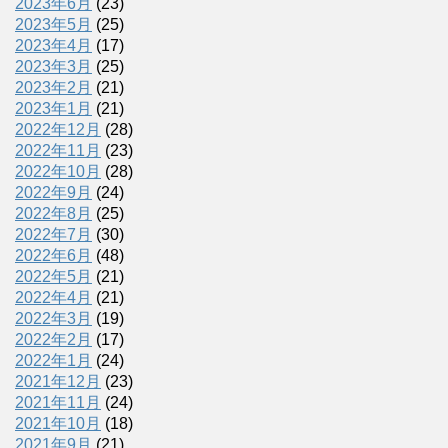
2023年6月
(23)
2023年5月
(25)
2023年4月
(17)
2023年3月
(25)
2023年2月
(21)
2023年1月
(21)
2022年12月
(28)
2022年11月
(23)
2022年10月
(28)
2022年9月
(24)
2022年8月
(25)
2022年7月
(30)
2022年6月
(48)
2022年5月
(21)
2022年4月
(21)
2022年3月
(19)
2022年2月
(17)
2022年1月
(24)
2021年12月
(23)
2021年11月
(24)
2021年10月
(18)
2021年9月
(21)