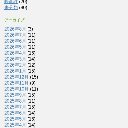
映画評
(20)
未分類
(80)
アーカイブ
2026年8月
(3)
2026年7月
(11)
2026年6月
(11)
2026年5月
(11)
2026年4月
(16)
2026年3月
(14)
2026年2月
(12)
2026年1月
(15)
2025年12月
(15)
2025年11月
(9)
2025年10月
(11)
2025年9月
(15)
2025年8月
(11)
2025年7月
(15)
2025年6月
(14)
2025年5月
(16)
2025年4月
(14)