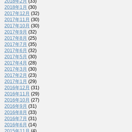
2018年2月
(33)
2018年1月
(30)
2017年12月
(32)
2017年11月
(30)
2017年10月
(30)
2017年9月
(32)
2017年8月
(25)
2017年7月
(35)
2017年6月
(32)
2017年5月
(30)
2017年4月
(28)
2017年3月
(30)
2017年2月
(23)
2017年1月
(29)
2016年12月
(31)
2016年11月
(29)
2016年10月
(27)
2016年9月
(31)
2016年8月
(33)
2016年7月
(31)
2016年6月
(14)
2015年11月
(4)