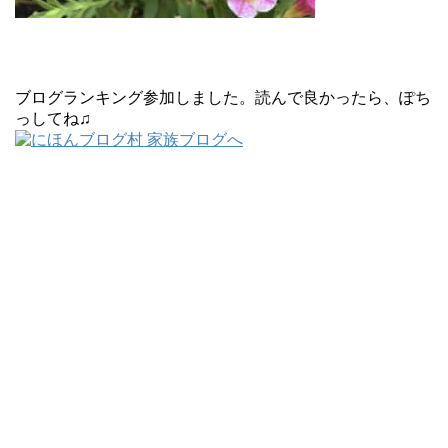
ブログランキング参加しました。読んで良かったら、ぽち
っしてね♫