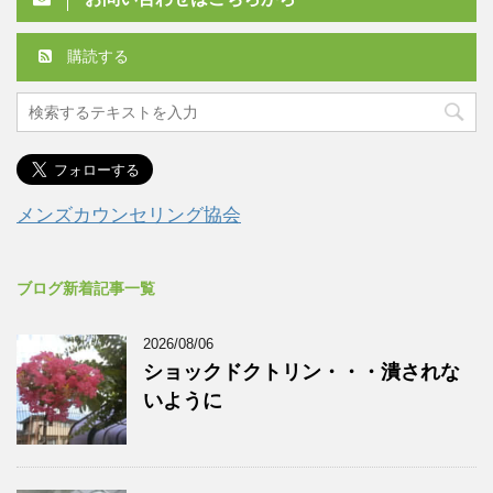
購読する
メンズカウンセリング協会
ブログ新着記事一覧
2026/08/06
ショックドクトリン・・・潰されな
いように