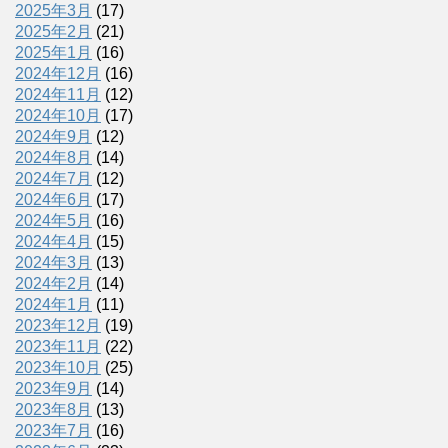
2025年3月
(17)
2025年2月
(21)
2025年1月
(16)
2024年12月
(16)
2024年11月
(12)
2024年10月
(17)
2024年9月
(12)
2024年8月
(14)
2024年7月
(12)
2024年6月
(17)
2024年5月
(16)
2024年4月
(15)
2024年3月
(13)
2024年2月
(14)
2024年1月
(11)
2023年12月
(19)
2023年11月
(22)
2023年10月
(25)
2023年9月
(14)
2023年8月
(13)
2023年7月
(16)