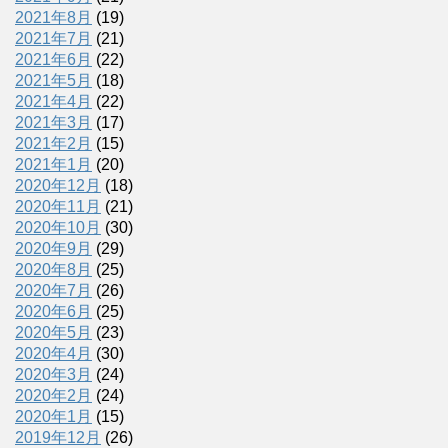
2021年8月
(19)
2021年7月
(21)
2021年6月
(22)
2021年5月
(18)
2021年4月
(22)
2021年3月
(17)
2021年2月
(15)
2021年1月
(20)
2020年12月
(18)
2020年11月
(21)
2020年10月
(30)
2020年9月
(29)
2020年8月
(25)
2020年7月
(26)
2020年6月
(25)
2020年5月
(23)
2020年4月
(30)
2020年3月
(24)
2020年2月
(24)
2020年1月
(15)
2019年12月
(26)