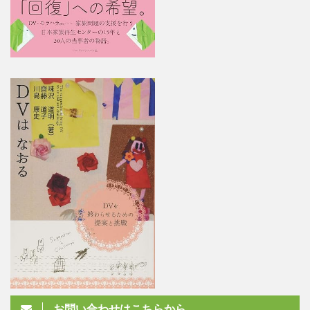
お問い合わせはこちらから