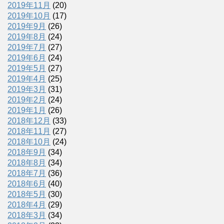
2019年11月
(20)
2019年10月
(17)
2019年9月
(26)
2019年8月
(24)
2019年7月
(27)
2019年6月
(24)
2019年5月
(27)
2019年4月
(25)
2019年3月
(31)
2019年2月
(24)
2019年1月
(26)
2018年12月
(33)
2018年11月
(27)
2018年10月
(24)
2018年9月
(34)
2018年8月
(34)
2018年7月
(36)
2018年6月
(40)
2018年5月
(30)
2018年4月
(29)
2018年3月
(34)