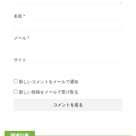
名前
*
メール
*
サイト
新しいコメントをメールで通知
新しい投稿をメールで受け取る
関連記事