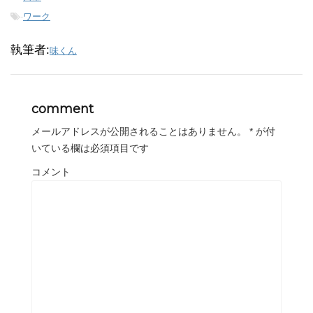
-
ワーク
執筆者:
味くん
comment
メールアドレスが公開されることはありません。
*
が付
いている欄は必須項目です
コメント