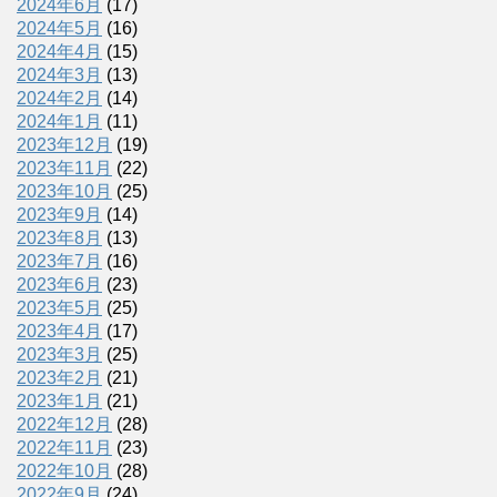
2024年6月
(17)
2024年5月
(16)
2024年4月
(15)
2024年3月
(13)
2024年2月
(14)
2024年1月
(11)
2023年12月
(19)
2023年11月
(22)
2023年10月
(25)
2023年9月
(14)
2023年8月
(13)
2023年7月
(16)
2023年6月
(23)
2023年5月
(25)
2023年4月
(17)
2023年3月
(25)
2023年2月
(21)
2023年1月
(21)
2022年12月
(28)
2022年11月
(23)
2022年10月
(28)
2022年9月
(24)