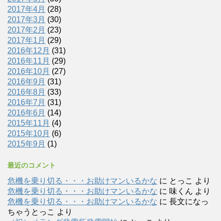
2017年4月
(28)
2017年3月
(30)
2017年2月
(23)
2017年1月
(29)
2016年12月
(31)
2016年11月
(29)
2016年10月
(27)
2016年9月
(31)
2016年8月
(33)
2016年7月
(31)
2016年6月
(14)
2015年11月
(4)
2015年10月
(6)
2015年9月
(1)
最近のコメント
危機を乗り切る・・・お助けマンいるかな
に
とっこ
より
危機を乗り切る・・・お助けマンいるかな
に
味くん
より
危機を乗り切る・・・お助けマンいるかな
に
長文になっ
ちゃうとっこ
より