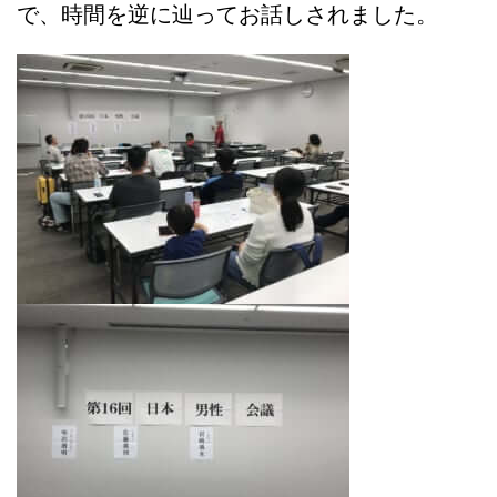
で、時間を逆に辿ってお話しされました。