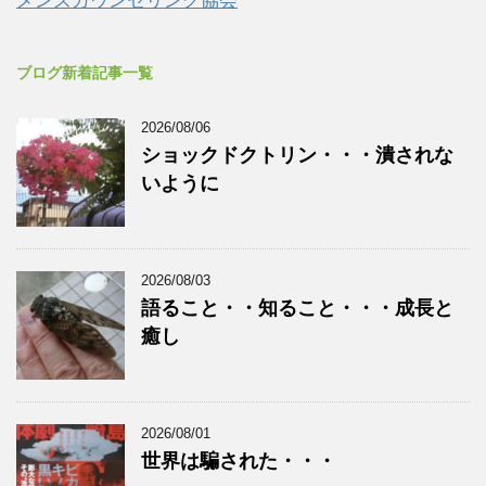
メンズカウンセリング協会
ブログ新着記事一覧
2026/08/06
ショックドクトリン・・・潰されな
いように
2026/08/03
語ること・・知ること・・・成長と
癒し
2026/08/01
世界は騙された・・・