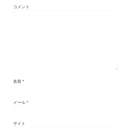
コメント
名前
*
メール
*
サイト