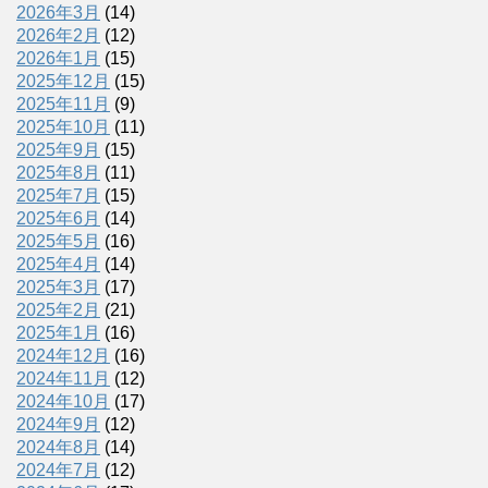
2026年3月
(14)
2026年2月
(12)
2026年1月
(15)
2025年12月
(15)
2025年11月
(9)
2025年10月
(11)
2025年9月
(15)
2025年8月
(11)
2025年7月
(15)
2025年6月
(14)
2025年5月
(16)
2025年4月
(14)
2025年3月
(17)
2025年2月
(21)
2025年1月
(16)
2024年12月
(16)
2024年11月
(12)
2024年10月
(17)
2024年9月
(12)
2024年8月
(14)
2024年7月
(12)