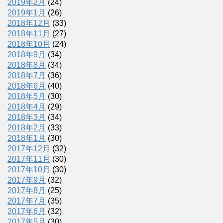
2019年2月
(24)
2019年1月
(26)
2018年12月
(33)
2018年11月
(27)
2018年10月
(24)
2018年9月
(34)
2018年8月
(34)
2018年7月
(36)
2018年6月
(40)
2018年5月
(30)
2018年4月
(29)
2018年3月
(34)
2018年2月
(33)
2018年1月
(30)
2017年12月
(32)
2017年11月
(30)
2017年10月
(30)
2017年9月
(32)
2017年8月
(25)
2017年7月
(35)
2017年6月
(32)
2017年5月
(30)