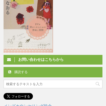
お問い合わせはこちらから
購読する