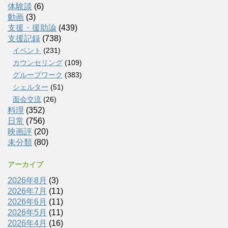
体験談
(6)
動画
(3)
支援・援助論
(439)
支援記録
(738)
イベント
(231)
カウンセリング
(109)
グループワーク
(383)
シェルター
(51)
面会交流
(26)
料理
(352)
日常
(756)
映画評
(20)
未分類
(80)
アーカイブ
2026年8月
(3)
2026年7月
(11)
2026年6月
(11)
2026年5月
(11)
2026年4月
(16)