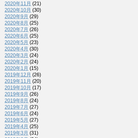
2020年11月
(21)
2020年10月
(30)
2020年9月
(29)
2020年8月
(25)
2020年7月
(26)
2020年6月
(25)
2020年5月
(23)
2020年4月
(30)
2020年3月
(24)
2020年2月
(24)
2020年1月
(15)
2019年12月
(26)
2019年11月
(20)
2019年10月
(17)
2019年9月
(26)
2019年8月
(24)
2019年7月
(27)
2019年6月
(24)
2019年5月
(27)
2019年4月
(25)
2019年3月
(31)