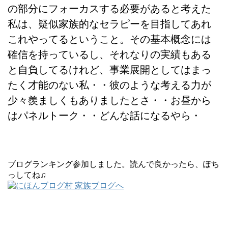
の部分にフォーカスする必要があると考えた
私は、疑似家族的なセラピーを目指してあれ
これやってるということ。その基本概念には
確信を持っているし、それなりの実績もある
と自負してるけれど、事業展開としてはまっ
たく才能のない私・・彼のような考える力が
少々羨ましくもありましたとさ・・お昼から
はパネルトーク・・どんな話になるやら・
ブログランキング参加しました。読んで良かったら、ぽち
っしてね♫