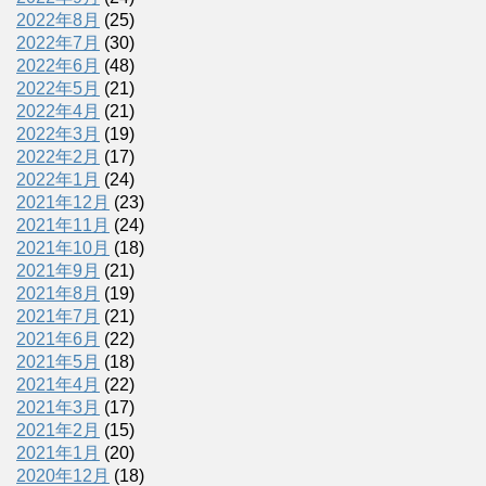
2022年8月
(25)
2022年7月
(30)
2022年6月
(48)
2022年5月
(21)
2022年4月
(21)
2022年3月
(19)
2022年2月
(17)
2022年1月
(24)
2021年12月
(23)
2021年11月
(24)
2021年10月
(18)
2021年9月
(21)
2021年8月
(19)
2021年7月
(21)
2021年6月
(22)
2021年5月
(18)
2021年4月
(22)
2021年3月
(17)
2021年2月
(15)
2021年1月
(20)
2020年12月
(18)