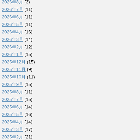
2026年8月
(3)
2026年7月
(11)
2026年6月
(11)
2026年5月
(11)
2026年4月
(16)
2026年3月
(14)
2026年2月
(12)
2026年1月
(15)
2025年12月
(15)
2025年11月
(9)
2025年10月
(11)
2025年9月
(15)
2025年8月
(11)
2025年7月
(15)
2025年6月
(14)
2025年5月
(16)
2025年4月
(14)
2025年3月
(17)
2025年2月
(21)