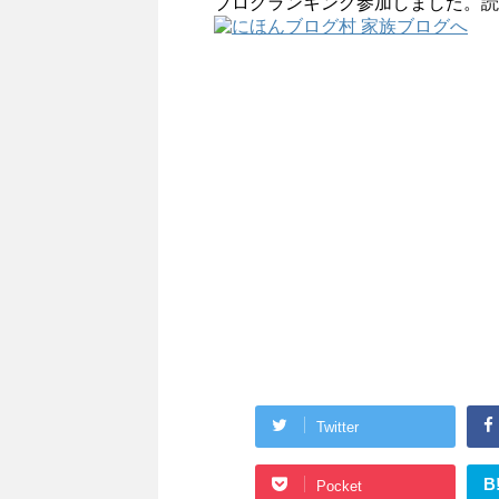
ブログランキング参加しました。読
Twitter
B
Pocket