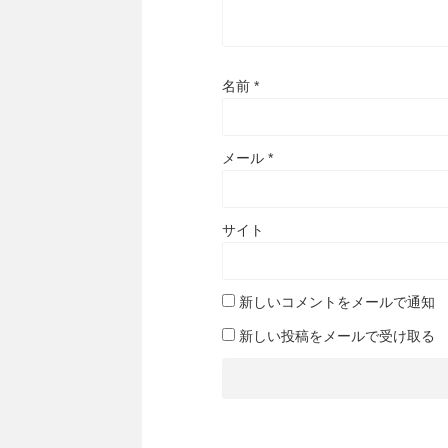
名前
*
メール
*
サイト
新しいコメントをメールで通知
新しい投稿をメールで受け取る