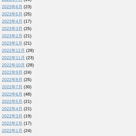
2023年6月
(23)
2023年5月
(25)
2023年4月
(17)
2023年3月
(25)
2023年2月
(21)
2023年1月
(21)
2022年12月
(28)
2022年11月
(23)
2022年10月
(28)
2022年9月
(24)
2022年8月
(25)
2022年7月
(30)
2022年6月
(48)
2022年5月
(21)
2022年4月
(21)
2022年3月
(19)
2022年2月
(17)
2022年1月
(24)