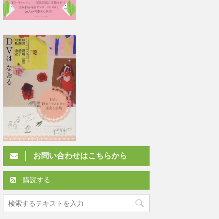
お問い合わせはこちらから
購読する