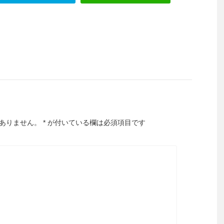
ありません。
*
が付いている欄は必須項目です