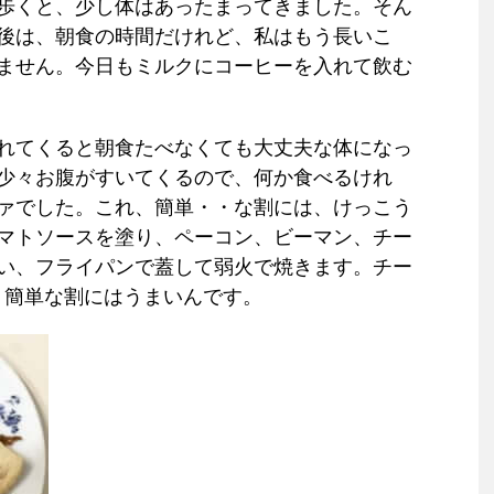
歩くと、少し体はあったまってきました。そん
後は、朝食の時間だけれど、私はもう長いこ
ません。今日もミルクにコーヒーを入れて飲む
れてくると朝食たべなくても大丈夫な体になっ
少々お腹がすいてくるので、何か食べるけれ
ァでした。これ、簡単・・な割には、けっこう
マトソースを塗り、ペーコン、ビーマン、チー
い、フライパンで蓋して弱火で焼きます。チー
。簡単な割にはうまいんです。