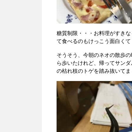
糖質制限・・・お料理がすきな
て食べるのもけっこう面白くて
そうそう、今朝のネオの散歩の
ら歩いたけれど、帰ってサンダ
の枯れ枝のトゲを踏み抜いてま