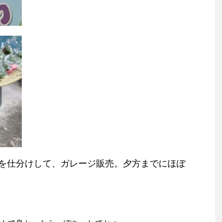
を仕分けして、ガレージ販売。夕方までにほぼ