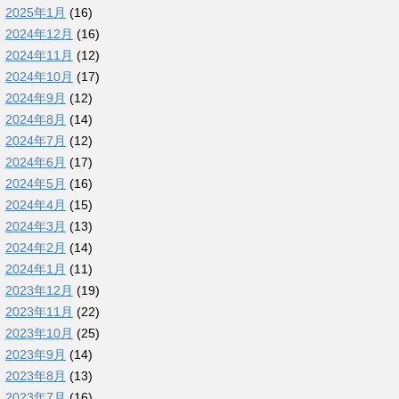
2025年1月
(16)
2024年12月
(16)
2024年11月
(12)
2024年10月
(17)
2024年9月
(12)
2024年8月
(14)
2024年7月
(12)
2024年6月
(17)
2024年5月
(16)
2024年4月
(15)
2024年3月
(13)
2024年2月
(14)
2024年1月
(11)
2023年12月
(19)
2023年11月
(22)
2023年10月
(25)
2023年9月
(14)
2023年8月
(13)
2023年7月
(16)