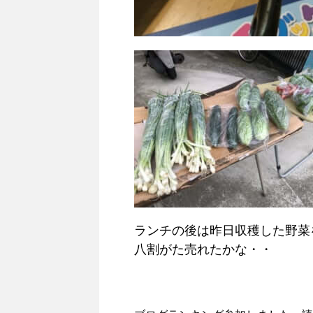
ランチの後は昨日収穫した野菜
八割がた売れたかな・・