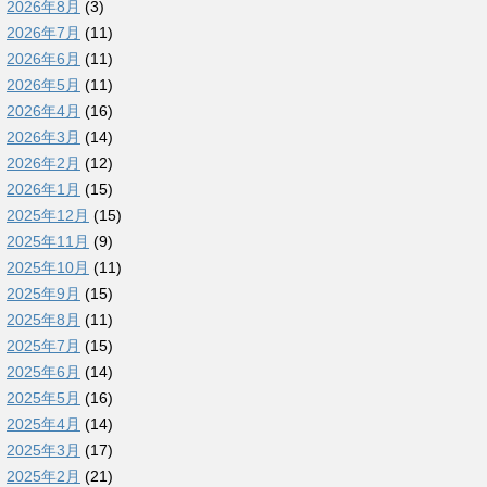
2026年8月
(3)
2026年7月
(11)
2026年6月
(11)
2026年5月
(11)
2026年4月
(16)
2026年3月
(14)
2026年2月
(12)
2026年1月
(15)
2025年12月
(15)
2025年11月
(9)
2025年10月
(11)
2025年9月
(15)
2025年8月
(11)
2025年7月
(15)
2025年6月
(14)
2025年5月
(16)
2025年4月
(14)
2025年3月
(17)
2025年2月
(21)