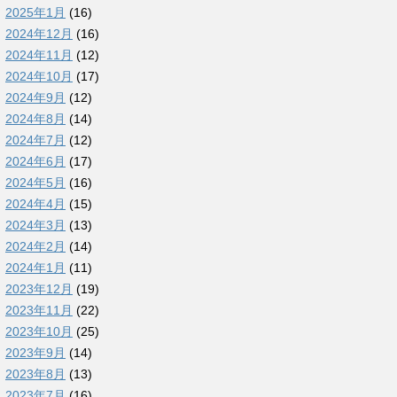
2025年1月
(16)
2024年12月
(16)
2024年11月
(12)
2024年10月
(17)
2024年9月
(12)
2024年8月
(14)
2024年7月
(12)
2024年6月
(17)
2024年5月
(16)
2024年4月
(15)
2024年3月
(13)
2024年2月
(14)
2024年1月
(11)
2023年12月
(19)
2023年11月
(22)
2023年10月
(25)
2023年9月
(14)
2023年8月
(13)
2023年7月
(16)