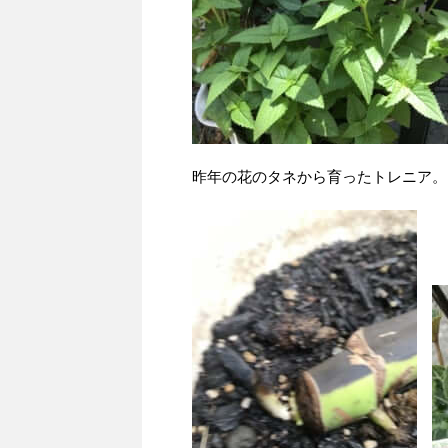
昨年の花のタネから育ったトレニア。