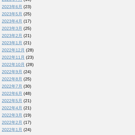
2023年6月
(23)
2023年5月
(25)
2023年4月
(17)
2023年3月
(25)
2023年2月
(21)
2023年1月
(21)
2022年12月
(28)
2022年11月
(23)
2022年10月
(28)
2022年9月
(24)
2022年8月
(25)
2022年7月
(30)
2022年6月
(48)
2022年5月
(21)
2022年4月
(21)
2022年3月
(19)
2022年2月
(17)
2022年1月
(24)