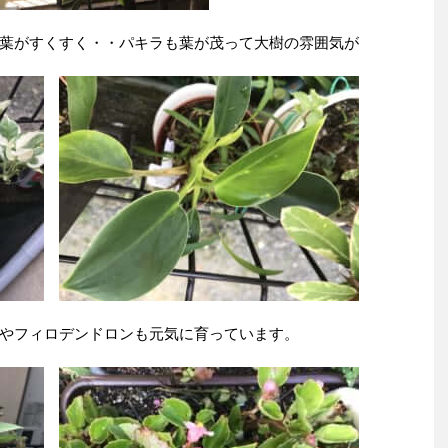
葉がすくすく・・パキラも葉が茂って大樹の雰囲気が
やフィロデンドロンも元気に育っています。