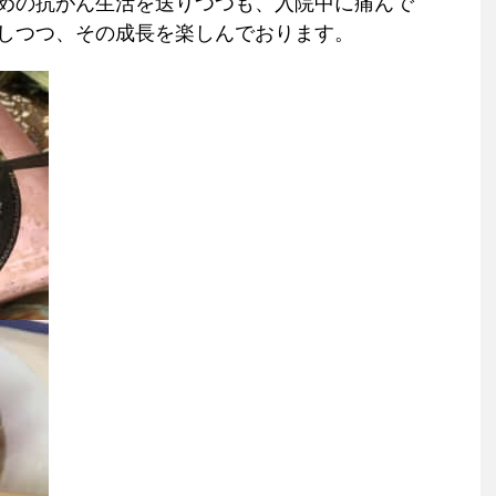
めの抗がん生活を送りつつも、入院中に痛んで
しつつ、その成長を楽しんでおります。