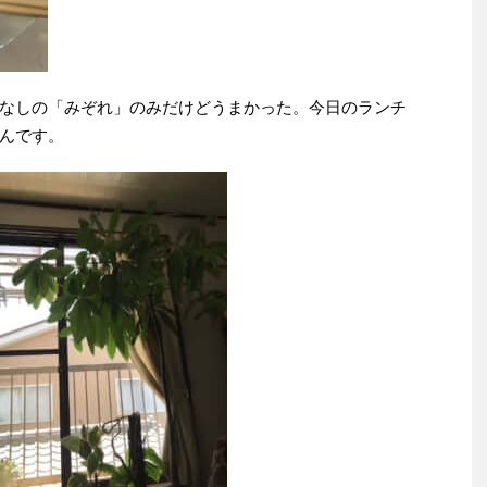
なしの「みぞれ」のみだけどうまかった。今日のランチ
んです。