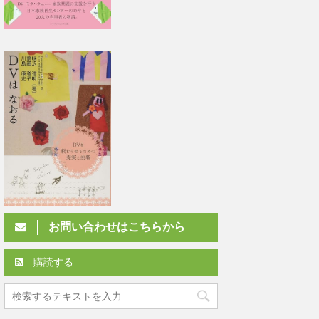
お問い合わせはこちらから
購読する