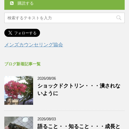
購読する
メンズカウンセリング協会
ブログ新着記事一覧
2026/08/06
ショックドクトリン・・・潰されな
いように
2026/08/03
語ること・・知ること・・・成長と