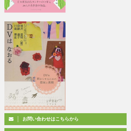
お問い合わせはこちらから