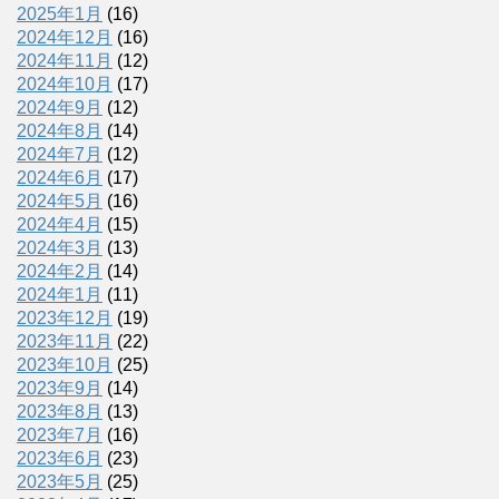
2025年1月
(16)
2024年12月
(16)
2024年11月
(12)
2024年10月
(17)
2024年9月
(12)
2024年8月
(14)
2024年7月
(12)
2024年6月
(17)
2024年5月
(16)
2024年4月
(15)
2024年3月
(13)
2024年2月
(14)
2024年1月
(11)
2023年12月
(19)
2023年11月
(22)
2023年10月
(25)
2023年9月
(14)
2023年8月
(13)
2023年7月
(16)
2023年6月
(23)
2023年5月
(25)