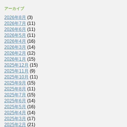
アーカイブ
2026年8月
(3)
2026年7月
(11)
2026年6月
(11)
2026年5月
(11)
2026年4月
(16)
2026年3月
(14)
2026年2月
(12)
2026年1月
(15)
2025年12月
(15)
2025年11月
(9)
2025年10月
(11)
2025年9月
(15)
2025年8月
(11)
2025年7月
(15)
2025年6月
(14)
2025年5月
(16)
2025年4月
(14)
2025年3月
(17)
2025年2月
(21)