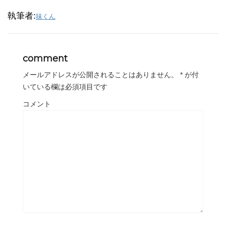
執筆者:
味くん
comment
メールアドレスが公開されることはありません。
*
が付
いている欄は必須項目です
コメント