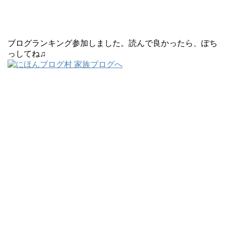
ブログランキング参加しました。読んで良かったら、ぽち
っしてね♫