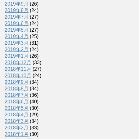
2019年9月
(26)
2019年8月
(24)
2019年7月
(27)
2019年6月
(24)
2019年5月
(27)
2019年4月
(25)
2019年3月
(31)
2019年2月
(24)
2019年1月
(26)
2018年12月
(33)
2018年11月
(27)
2018年10月
(24)
2018年9月
(34)
2018年8月
(34)
2018年7月
(36)
2018年6月
(40)
2018年5月
(30)
2018年4月
(29)
2018年3月
(34)
2018年2月
(33)
2018年1月
(30)