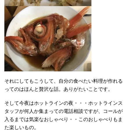
それにしてもこうして、自分の食べたい料理が作れる
ってのはほんと贅沢な話。ありがたいことです。
そして今夜はホットラインの夜・・・ホットラインス
タッフが何人か集まっての電話相談ですが、コールが
入るまでは気楽なおしゃべり・・このおしゃべりもま
た楽しいもの。