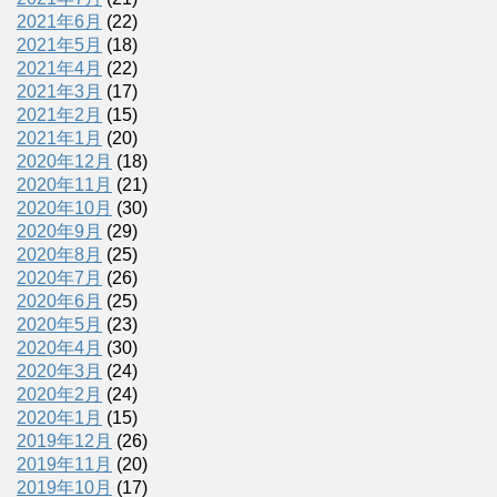
2021年6月
(22)
2021年5月
(18)
2021年4月
(22)
2021年3月
(17)
2021年2月
(15)
2021年1月
(20)
2020年12月
(18)
2020年11月
(21)
2020年10月
(30)
2020年9月
(29)
2020年8月
(25)
2020年7月
(26)
2020年6月
(25)
2020年5月
(23)
2020年4月
(30)
2020年3月
(24)
2020年2月
(24)
2020年1月
(15)
2019年12月
(26)
2019年11月
(20)
2019年10月
(17)