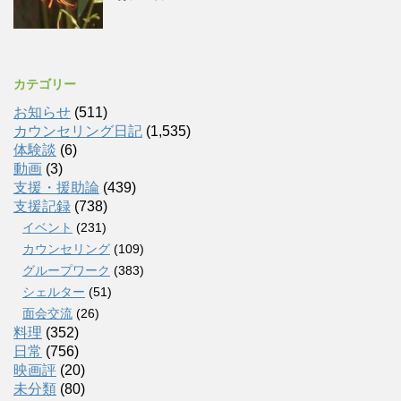
カテゴリー
お知らせ
(511)
カウンセリング日記
(1,535)
体験談
(6)
動画
(3)
支援・援助論
(439)
支援記録
(738)
イベント
(231)
カウンセリング
(109)
グループワーク
(383)
シェルター
(51)
面会交流
(26)
料理
(352)
日常
(756)
映画評
(20)
未分類
(80)