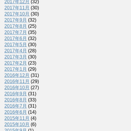
2017年12月
(32)
2017年11月
(30)
2017年10月
(30)
2017年9月
(32)
2017年8月
(25)
2017年7月
(35)
2017年6月
(32)
2017年5月
(30)
2017年4月
(28)
2017年3月
(30)
2017年2月
(23)
2017年1月
(29)
2016年12月
(31)
2016年11月
(29)
2016年10月
(27)
2016年9月
(31)
2016年8月
(33)
2016年7月
(31)
2016年6月
(14)
2015年11月
(4)
2015年10月
(6)
2015年9月
(1)