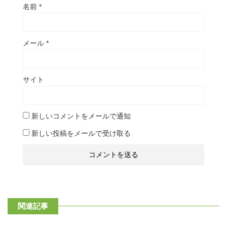
名前
*
メール
*
サイト
新しいコメントをメールで通知
新しい投稿をメールで受け取る
関連記事