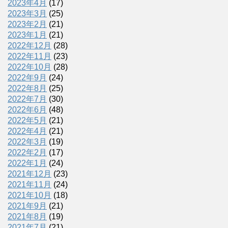
2023年4月
(17)
2023年3月
(25)
2023年2月
(21)
2023年1月
(21)
2022年12月
(28)
2022年11月
(23)
2022年10月
(28)
2022年9月
(24)
2022年8月
(25)
2022年7月
(30)
2022年6月
(48)
2022年5月
(21)
2022年4月
(21)
2022年3月
(19)
2022年2月
(17)
2022年1月
(24)
2021年12月
(23)
2021年11月
(24)
2021年10月
(18)
2021年9月
(21)
2021年8月
(19)
2021年7月
(21)