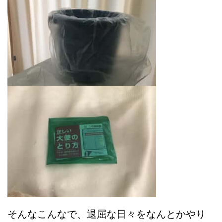
そんなこんなで、退屈な日々をなんとかやり