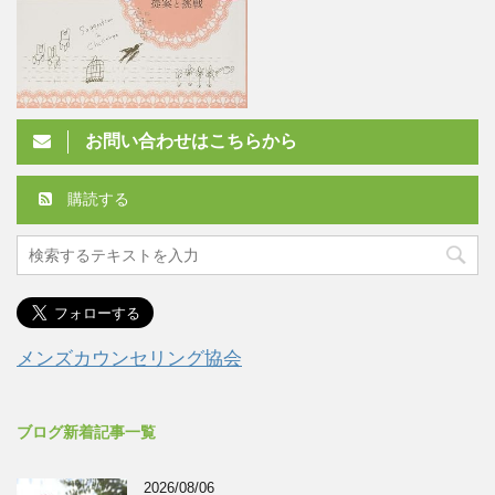
お問い合わせはこちらから
購読する
メンズカウンセリング協会
ブログ新着記事一覧
2026/08/06