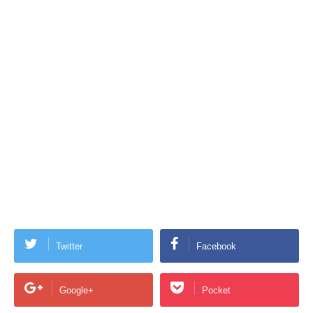
Twitter
Facebook
Google+
Pocket