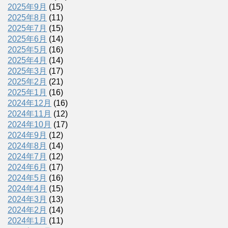
2025年9月
(15)
2025年8月
(11)
2025年7月
(15)
2025年6月
(14)
2025年5月
(16)
2025年4月
(14)
2025年3月
(17)
2025年2月
(21)
2025年1月
(16)
2024年12月
(16)
2024年11月
(12)
2024年10月
(17)
2024年9月
(12)
2024年8月
(14)
2024年7月
(12)
2024年6月
(17)
2024年5月
(16)
2024年4月
(15)
2024年3月
(13)
2024年2月
(14)
2024年1月
(11)