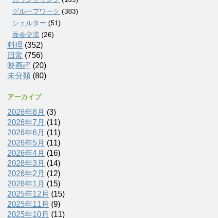
グループワーク
(383)
シェルター
(51)
面会交流
(26)
料理
(352)
日常
(756)
映画評
(20)
未分類
(80)
アーカイブ
2026年8月
(3)
2026年7月
(11)
2026年6月
(11)
2026年5月
(11)
2026年4月
(16)
2026年3月
(14)
2026年2月
(12)
2026年1月
(15)
2025年12月
(15)
2025年11月
(9)
2025年10月
(11)