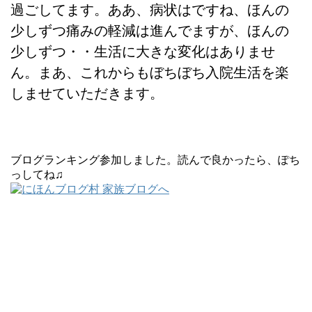
過ごしてます。ああ、病状はですね、ほんの
少しずつ痛みの軽減は進んでますが、ほんの
少しずつ・・生活に大きな変化はありませ
ん。まあ、こ
れからもぼちぼち入院生活を楽
しませていただきます。
ブログランキング参加しました。読んで良かったら、ぽち
っしてね♫