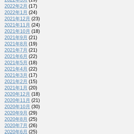
2022年2月
(17)
2022年1月
(24)
2021年12月
(23)
2021年11月
(24)
2021年10月
(18)
2021年9月
(21)
2021年8月
(19)
2021年7月
(21)
2021年6月
(22)
2021年5月
(18)
2021年4月
(22)
2021年3月
(17)
2021年2月
(15)
2021年1月
(20)
2020年12月
(18)
2020年11月
(21)
2020年10月
(30)
2020年9月
(29)
2020年8月
(25)
2020年7月
(26)
2020年6月
(25)