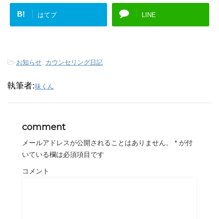
B!
はてブ
LINE
-
お知らせ
,
カウンセリング日記
執筆者:
味くん
comment
メールアドレスが公開されることはありません。
*
が付
いている欄は必須項目です
コメント