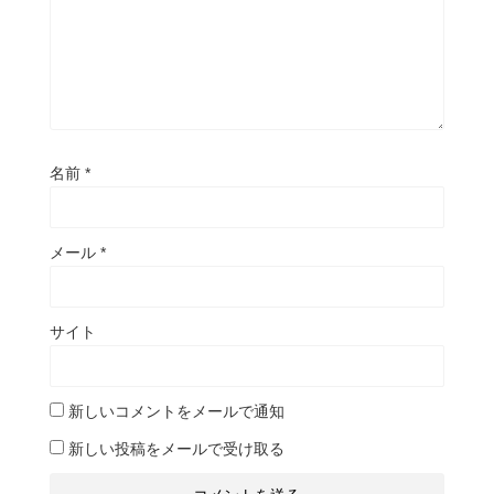
名前
*
メール
*
サイト
新しいコメントをメールで通知
新しい投稿をメールで受け取る