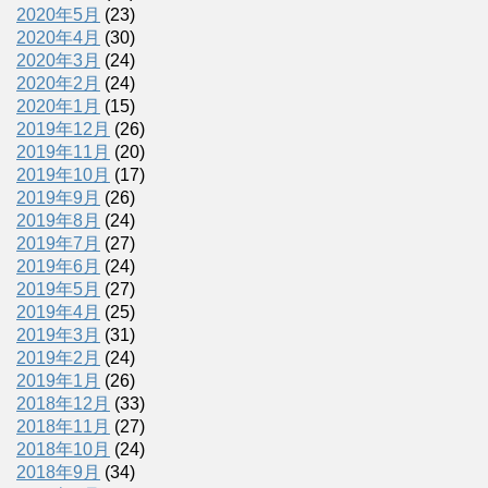
2020年5月
(23)
2020年4月
(30)
2020年3月
(24)
2020年2月
(24)
2020年1月
(15)
2019年12月
(26)
2019年11月
(20)
2019年10月
(17)
2019年9月
(26)
2019年8月
(24)
2019年7月
(27)
2019年6月
(24)
2019年5月
(27)
2019年4月
(25)
2019年3月
(31)
2019年2月
(24)
2019年1月
(26)
2018年12月
(33)
2018年11月
(27)
2018年10月
(24)
2018年9月
(34)