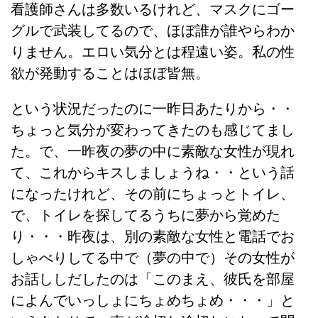
看護師さんは多数いるけれど、マスクにゴー
グルで武装してるので、ほぼ誰が誰やらわか
りません。エロい気分とは程遠い姿。私の性
欲が発動することはほぼ皆無。
という状況だったのに一昨日あたりから・・
ちょっと気分が変わってきたのも感じてまし
た。で、一昨夜の夢の中に素敵な女性が現れ
て、これからキスしましょうね・・という話
になったけれど、その前にちょっとトイレ、
で、トイレを探してるうちに夢から覚めた
り・・・昨夜は、別の素敵な女性と電話でお
しゃべりしてる中で（夢の中で）その女性が
お話ししだしたのは「このまえ、彼氏を部屋
によんでいっしょにちょめちょめ・・・」と