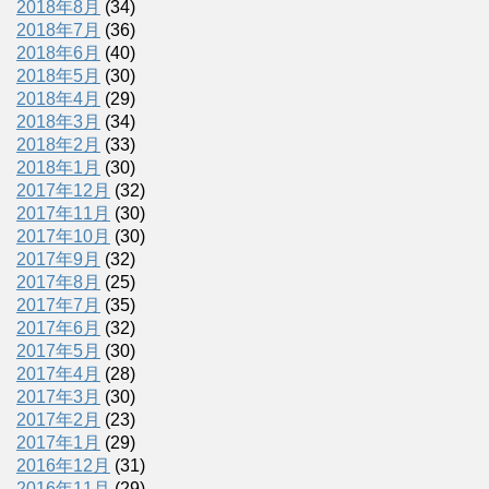
2018年8月
(34)
2018年7月
(36)
2018年6月
(40)
2018年5月
(30)
2018年4月
(29)
2018年3月
(34)
2018年2月
(33)
2018年1月
(30)
2017年12月
(32)
2017年11月
(30)
2017年10月
(30)
2017年9月
(32)
2017年8月
(25)
2017年7月
(35)
2017年6月
(32)
2017年5月
(30)
2017年4月
(28)
2017年3月
(30)
2017年2月
(23)
2017年1月
(29)
2016年12月
(31)
2016年11月
(29)