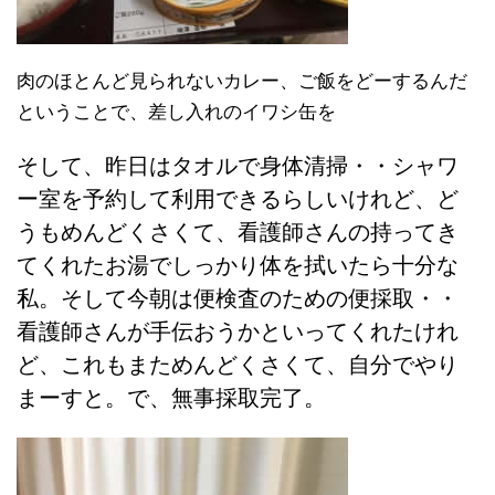
肉のほとんど見られないカレー、ご飯をどーするんだ
ということで、差し入れのイワシ缶を
そして、昨日はタオルで身体清掃・・シャワ
ー室を予約して利用できるらしいけれど、ど
うもめんどくさくて、看護師さんの持ってき
てくれたお湯でしっかり体を拭いたら十分な
私。そして今朝は便検査のための便採取・・
看護師さんが手伝おうかといってくれたけれ
ど、これもまためんどくさくて、自分でやり
まーすと。で、無事採取完了。