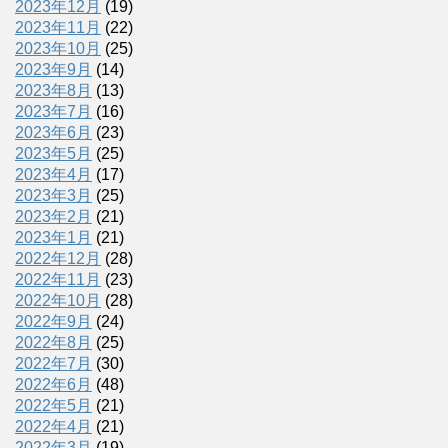
2023年12月
(19)
2023年11月
(22)
2023年10月
(25)
2023年9月
(14)
2023年8月
(13)
2023年7月
(16)
2023年6月
(23)
2023年5月
(25)
2023年4月
(17)
2023年3月
(25)
2023年2月
(21)
2023年1月
(21)
2022年12月
(28)
2022年11月
(23)
2022年10月
(28)
2022年9月
(24)
2022年8月
(25)
2022年7月
(30)
2022年6月
(48)
2022年5月
(21)
2022年4月
(21)
2022年3月
(19)