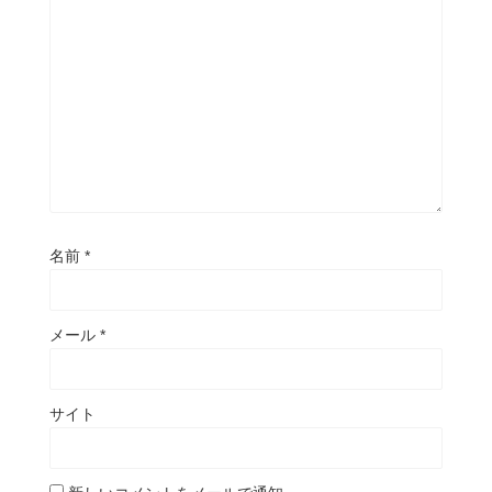
名前
*
メール
*
サイト