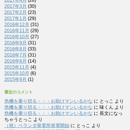
2017年4月
(28)
2017年3月
(30)
2017年2月
(23)
2017年1月
(29)
2016年12月
(31)
2016年11月
(29)
2016年10月
(27)
2016年9月
(31)
2016年8月
(33)
2016年7月
(31)
2016年6月
(14)
2015年11月
(4)
2015年10月
(6)
2015年9月
(1)
最近のコメント
危機を乗り切る・・・お助けマンいるかな
に
とっこ
より
危機を乗り切る・・・お助けマンいるかな
に
味くん
より
危機を乗り切る・・・お助けマンいるかな
に
長文になっ
ちゃうとっこ
より
（祝）ベランダ発電所発電開始
に
とっこ
より