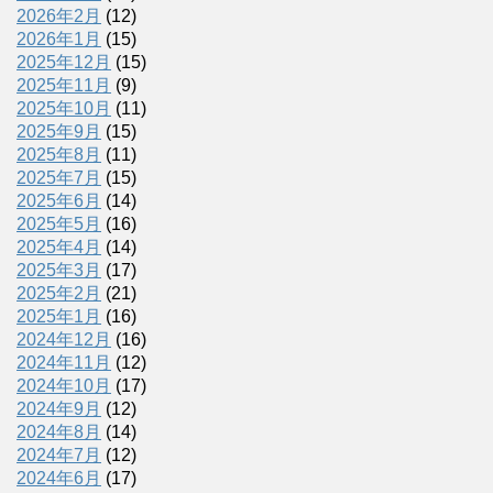
2026年2月
(12)
2026年1月
(15)
2025年12月
(15)
2025年11月
(9)
2025年10月
(11)
2025年9月
(15)
2025年8月
(11)
2025年7月
(15)
2025年6月
(14)
2025年5月
(16)
2025年4月
(14)
2025年3月
(17)
2025年2月
(21)
2025年1月
(16)
2024年12月
(16)
2024年11月
(12)
2024年10月
(17)
2024年9月
(12)
2024年8月
(14)
2024年7月
(12)
2024年6月
(17)