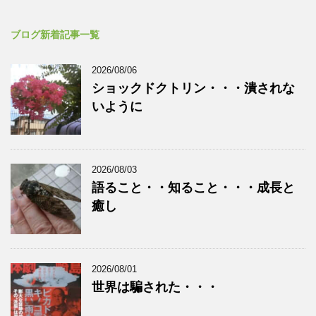
ブログ新着記事一覧
2026/08/06
ショックドクトリン・・・潰されな
いように
2026/08/03
語ること・・知ること・・・成長と
癒し
2026/08/01
世界は騙された・・・