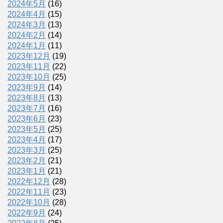
2024年5月
(16)
2024年4月
(15)
2024年3月
(13)
2024年2月
(14)
2024年1月
(11)
2023年12月
(19)
2023年11月
(22)
2023年10月
(25)
2023年9月
(14)
2023年8月
(13)
2023年7月
(16)
2023年6月
(23)
2023年5月
(25)
2023年4月
(17)
2023年3月
(25)
2023年2月
(21)
2023年1月
(21)
2022年12月
(28)
2022年11月
(23)
2022年10月
(28)
2022年9月
(24)