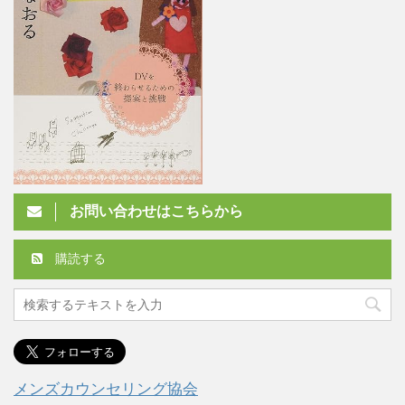
お問い合わせはこちらから
購読する
メンズカウンセリング協会