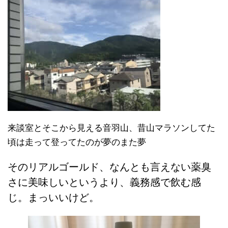
来談室とそこから見える音羽山、昔山マラソンしてた
頃は走って登ってたのが夢のまた夢
そのリアルゴールド、なんとも言えない薬臭
さに美味しいというより、義務感で飲む感
じ。まっいいけど。