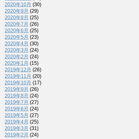
2020年10月
(30)
2020年9月
(29)
2020年8月
(25)
2020年7月
(26)
2020年6月
(25)
2020年5月
(23)
2020年4月
(30)
2020年3月
(24)
2020年2月
(24)
2020年1月
(15)
2019年12月
(26)
2019年11月
(20)
2019年10月
(17)
2019年9月
(26)
2019年8月
(24)
2019年7月
(27)
2019年6月
(24)
2019年5月
(27)
2019年4月
(25)
2019年3月
(31)
2019年2月
(24)