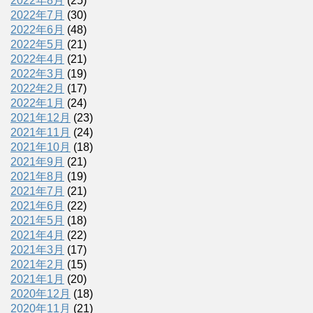
2022年8月
(25)
2022年7月
(30)
2022年6月
(48)
2022年5月
(21)
2022年4月
(21)
2022年3月
(19)
2022年2月
(17)
2022年1月
(24)
2021年12月
(23)
2021年11月
(24)
2021年10月
(18)
2021年9月
(21)
2021年8月
(19)
2021年7月
(21)
2021年6月
(22)
2021年5月
(18)
2021年4月
(22)
2021年3月
(17)
2021年2月
(15)
2021年1月
(20)
2020年12月
(18)
2020年11月
(21)