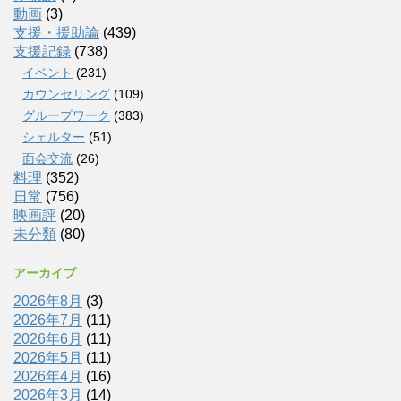
動画
(3)
支援・援助論
(439)
支援記録
(738)
イベント
(231)
カウンセリング
(109)
グループワーク
(383)
シェルター
(51)
面会交流
(26)
料理
(352)
日常
(756)
映画評
(20)
未分類
(80)
アーカイブ
2026年8月
(3)
2026年7月
(11)
2026年6月
(11)
2026年5月
(11)
2026年4月
(16)
2026年3月
(14)