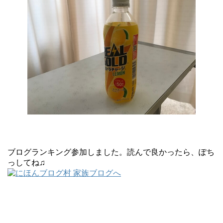
ブログランキング参加しました。読んで良かったら、ぽち
っしてね♫