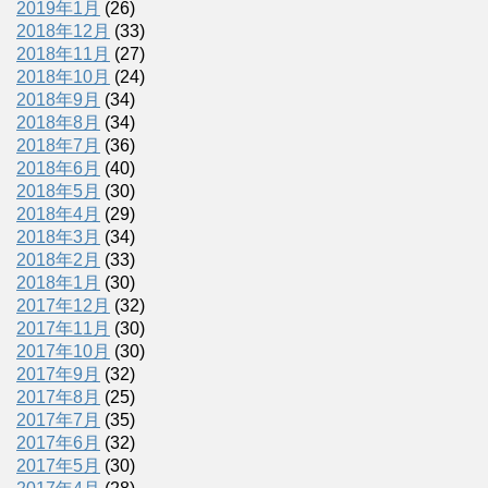
2019年1月
(26)
2018年12月
(33)
2018年11月
(27)
2018年10月
(24)
2018年9月
(34)
2018年8月
(34)
2018年7月
(36)
2018年6月
(40)
2018年5月
(30)
2018年4月
(29)
2018年3月
(34)
2018年2月
(33)
2018年1月
(30)
2017年12月
(32)
2017年11月
(30)
2017年10月
(30)
2017年9月
(32)
2017年8月
(25)
2017年7月
(35)
2017年6月
(32)
2017年5月
(30)