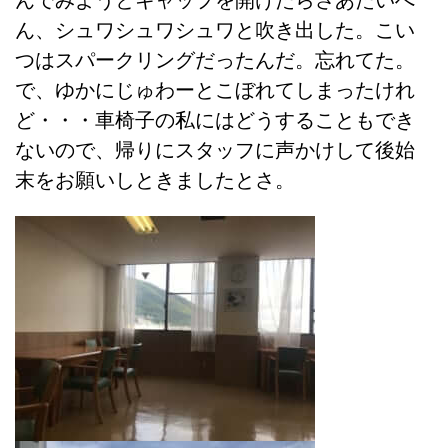
んでみようとキャップを開けたらさあたいへ
ん、シュワシュワシュワと吹き出した。こい
つはスパークリングだったんだ。忘れてた。
で、ゆかにじゅわーとこぼれてしまったけれ
ど・・・車椅子の私にはどうすることもでき
ないので、帰りにスタッフに声かけして後始
末をお願いしときましたとさ。