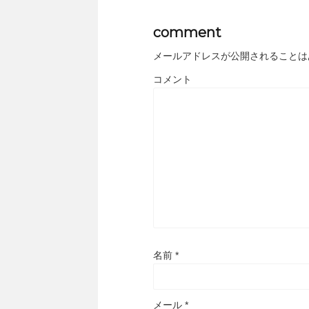
comment
メールアドレスが公開されることは
コメント
名前
*
メール
*