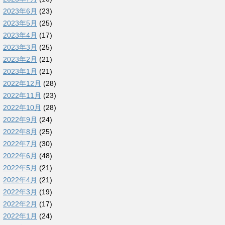
2023年6月
(23)
2023年5月
(25)
2023年4月
(17)
2023年3月
(25)
2023年2月
(21)
2023年1月
(21)
2022年12月
(28)
2022年11月
(23)
2022年10月
(28)
2022年9月
(24)
2022年8月
(25)
2022年7月
(30)
2022年6月
(48)
2022年5月
(21)
2022年4月
(21)
2022年3月
(19)
2022年2月
(17)
2022年1月
(24)