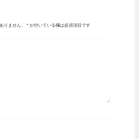
ありません。
*
が付いている欄は必須項目です