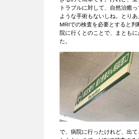
トラブルに対して、自然治癒っ
ような手術もないしね。とりあ
MRIでの検査を必要とすると
院に行くとのことで、まともに
た。
で、病院に行ったけれど、出て