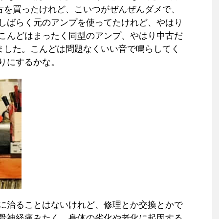
中古を買ったけれど、こいつがぜんぜんダメで、
しばらく元のアンプを使ってたけれど、やはり
こんどはまったく同型のアンプ、やはり中古だ
みました。こんどは問題なくいい音で鳴らしてく
りにするかな。
に治ることはないけれど、修理とか交換とかで
骨神経痛みたく、身体の劣化や老化に起因する