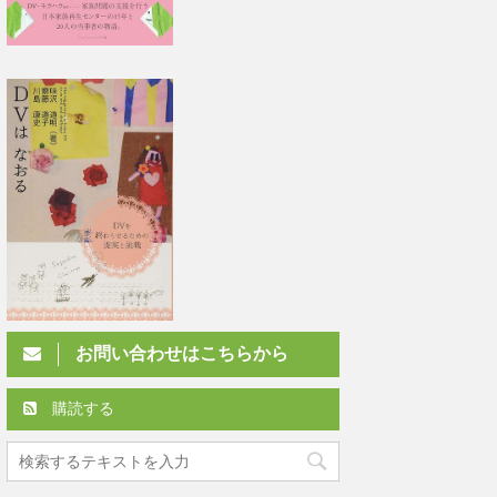
お問い合わせはこちらから
購読する