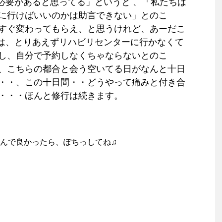
る必要があると思ってる」というと 、「私たちは
に行けばいいのかは助言できない」とのこ
すぐ変わってもらえ、と思うけれど、あーだこ
には、とりあえずリハビリセンターに行かなくて
し、
自分で予約しなくちゃならないとのこ
、こちらの都合と会う空いてる日がなんと十日
・・、この十日間・・どうやって痛みと付き合
・・・ほんと修行は続きます。
んで良かったら、ぽちっしてね♫