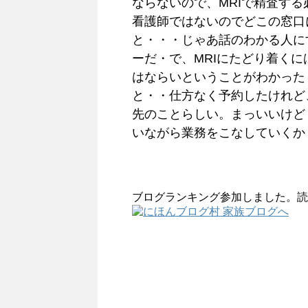
ならないので、MRIで精査す
看護師ではないのでどこの窓口
と・・・じゃあ話のわかる人に
ーだ・で、MRIにたどり着く
はならいということがわかった
と・・仕方なく予約したけれど
先のことらしい。まっいいけど
いながら業務をこなしていくか
ブログランキング参加しました。読