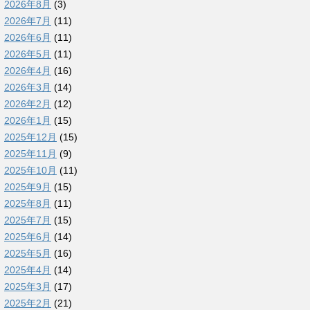
2026年8月
(3)
2026年7月
(11)
2026年6月
(11)
2026年5月
(11)
2026年4月
(16)
2026年3月
(14)
2026年2月
(12)
2026年1月
(15)
2025年12月
(15)
2025年11月
(9)
2025年10月
(11)
2025年9月
(15)
2025年8月
(11)
2025年7月
(15)
2025年6月
(14)
2025年5月
(16)
2025年4月
(14)
2025年3月
(17)
2025年2月
(21)