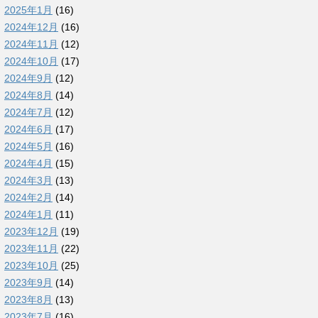
2025年1月
(16)
2024年12月
(16)
2024年11月
(12)
2024年10月
(17)
2024年9月
(12)
2024年8月
(14)
2024年7月
(12)
2024年6月
(17)
2024年5月
(16)
2024年4月
(15)
2024年3月
(13)
2024年2月
(14)
2024年1月
(11)
2023年12月
(19)
2023年11月
(22)
2023年10月
(25)
2023年9月
(14)
2023年8月
(13)
2023年7月
(16)