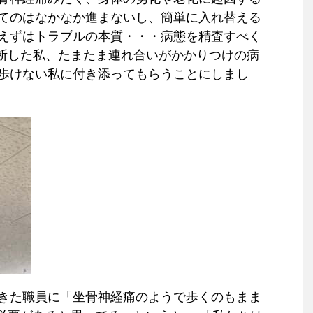
てのはなかなか進まないし、簡単に入れ替える
えずはトラブルの本質・・・病態を精査すべく
判断した私、たまたま連れ合いがかかりつけの病
歩けない私に付き添ってもらうことにしまし
きた職員に「坐骨神経痛のようで歩くのもまま