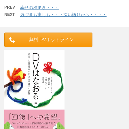
PREV
幸せの種まき・・・
NEXT
気づきも癒しも・・・深い語りから・・・・
無料 DVホットライン