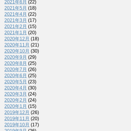
2021年6月
(22)
2021年5月
(18)
2021年4月
(22)
2021年3月
(17)
2021年2月
(15)
2021年1月
(20)
2020年12月
(18)
2020年11月
(21)
2020年10月
(30)
2020年9月
(29)
2020年8月
(25)
2020年7月
(26)
2020年6月
(25)
2020年5月
(23)
2020年4月
(30)
2020年3月
(24)
2020年2月
(24)
2020年1月
(15)
2019年12月
(26)
2019年11月
(20)
2019年10月
(17)
2019年9月
(26)