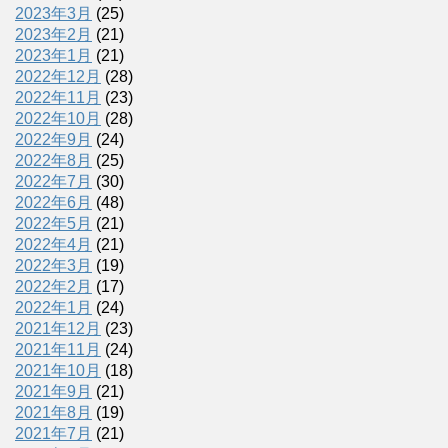
2023年3月
(25)
2023年2月
(21)
2023年1月
(21)
2022年12月
(28)
2022年11月
(23)
2022年10月
(28)
2022年9月
(24)
2022年8月
(25)
2022年7月
(30)
2022年6月
(48)
2022年5月
(21)
2022年4月
(21)
2022年3月
(19)
2022年2月
(17)
2022年1月
(24)
2021年12月
(23)
2021年11月
(24)
2021年10月
(18)
2021年9月
(21)
2021年8月
(19)
2021年7月
(21)