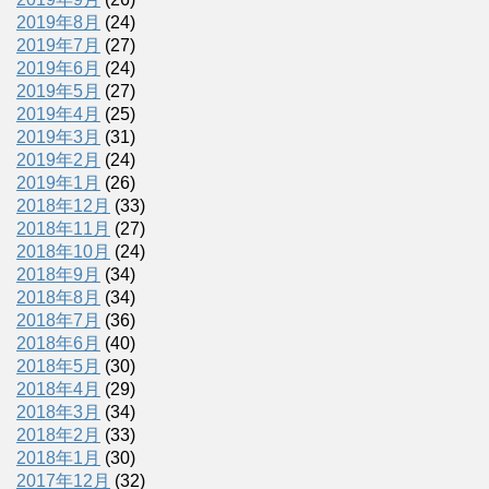
2019年8月
(24)
2019年7月
(27)
2019年6月
(24)
2019年5月
(27)
2019年4月
(25)
2019年3月
(31)
2019年2月
(24)
2019年1月
(26)
2018年12月
(33)
2018年11月
(27)
2018年10月
(24)
2018年9月
(34)
2018年8月
(34)
2018年7月
(36)
2018年6月
(40)
2018年5月
(30)
2018年4月
(29)
2018年3月
(34)
2018年2月
(33)
2018年1月
(30)
2017年12月
(32)