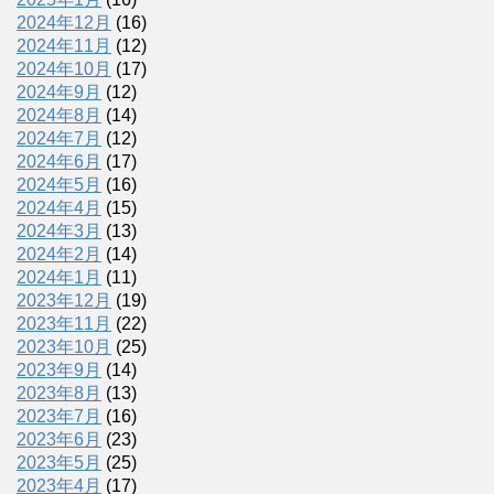
2024年12月
(16)
2024年11月
(12)
2024年10月
(17)
2024年9月
(12)
2024年8月
(14)
2024年7月
(12)
2024年6月
(17)
2024年5月
(16)
2024年4月
(15)
2024年3月
(13)
2024年2月
(14)
2024年1月
(11)
2023年12月
(19)
2023年11月
(22)
2023年10月
(25)
2023年9月
(14)
2023年8月
(13)
2023年7月
(16)
2023年6月
(23)
2023年5月
(25)
2023年4月
(17)