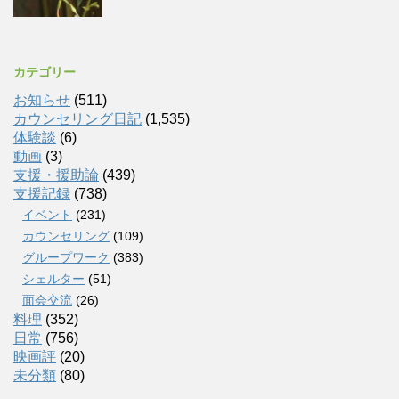
カテゴリー
お知らせ
(511)
カウンセリング日記
(1,535)
体験談
(6)
動画
(3)
支援・援助論
(439)
支援記録
(738)
イベント
(231)
カウンセリング
(109)
グループワーク
(383)
シェルター
(51)
面会交流
(26)
料理
(352)
日常
(756)
映画評
(20)
未分類
(80)