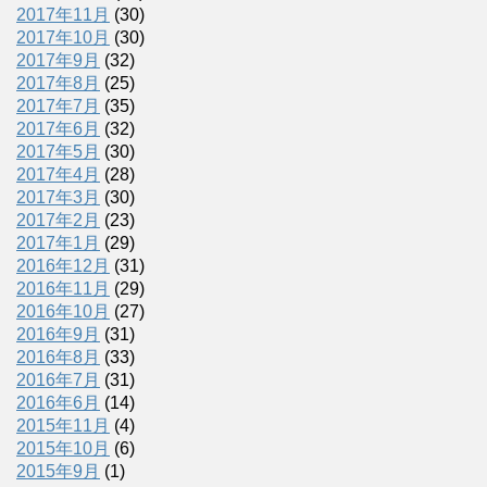
2017年11月
(30)
2017年10月
(30)
2017年9月
(32)
2017年8月
(25)
2017年7月
(35)
2017年6月
(32)
2017年5月
(30)
2017年4月
(28)
2017年3月
(30)
2017年2月
(23)
2017年1月
(29)
2016年12月
(31)
2016年11月
(29)
2016年10月
(27)
2016年9月
(31)
2016年8月
(33)
2016年7月
(31)
2016年6月
(14)
2015年11月
(4)
2015年10月
(6)
2015年9月
(1)