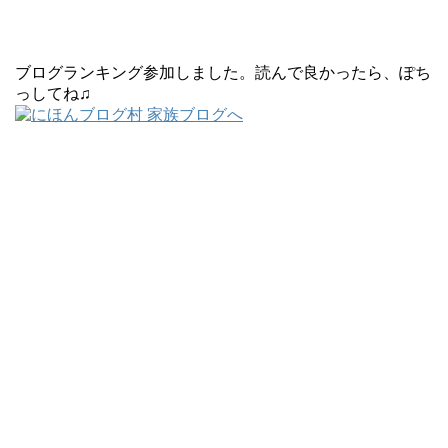
ブログランキング参加しました。読んで良かったら、ぽち
っしてね♫