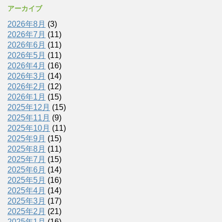
アーカイブ
2026年8月
(3)
2026年7月
(11)
2026年6月
(11)
2026年5月
(11)
2026年4月
(16)
2026年3月
(14)
2026年2月
(12)
2026年1月
(15)
2025年12月
(15)
2025年11月
(9)
2025年10月
(11)
2025年9月
(15)
2025年8月
(11)
2025年7月
(15)
2025年6月
(14)
2025年5月
(16)
2025年4月
(14)
2025年3月
(17)
2025年2月
(21)
2025年1月
(16)