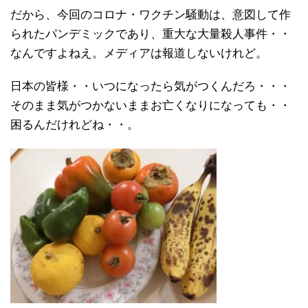
だから、今回のコロナ・ワクチン騒動は、意図して作
られたパンデミックであり、重大な大量殺人事件・・
なんですよねえ。メディアは報道しないけれど。
日本の皆様・・いつになったら気がつくんだろ・・・
そのまま気がつかないままお亡くなりになっても・・
困るんだけれどね・・。