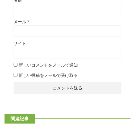
名前
*
メール
*
サイト
新しいコメントをメールで通知
新しい投稿をメールで受け取る
関連記事