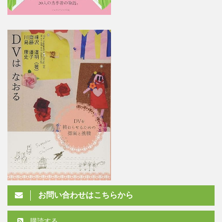
お問い合わせはこちらから
購読する