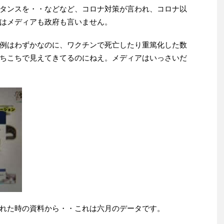
タンスを・・などなど、コロナ対策が言われ、コロナ以
はメディアも政府も言いません。
例はわずかなのに、ワクチンで死亡したり重篤化した数
ちこちで見えてきてるのにねえ。メディアはいっさいだ
れた時の資料から・・これは六月のデータです。