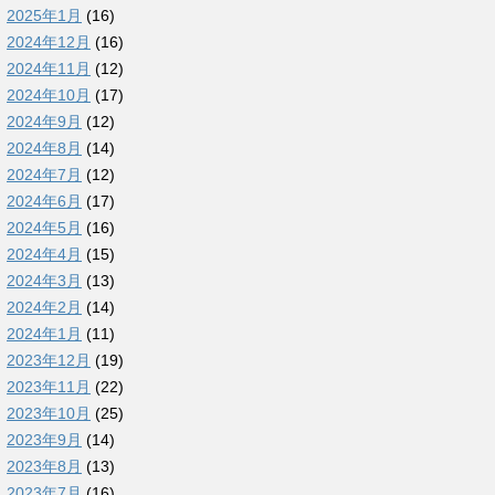
2025年1月
(16)
2024年12月
(16)
2024年11月
(12)
2024年10月
(17)
2024年9月
(12)
2024年8月
(14)
2024年7月
(12)
2024年6月
(17)
2024年5月
(16)
2024年4月
(15)
2024年3月
(13)
2024年2月
(14)
2024年1月
(11)
2023年12月
(19)
2023年11月
(22)
2023年10月
(25)
2023年9月
(14)
2023年8月
(13)
2023年7月
(16)