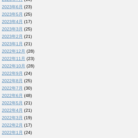
2023年6月
(23)
2023年5月
(25)
2023年4月
(17)
2023年3月
(25)
2023年2月
(21)
2023年1月
(21)
2022年12月
(28)
2022年11月
(23)
2022年10月
(28)
2022年9月
(24)
2022年8月
(25)
2022年7月
(30)
2022年6月
(48)
2022年5月
(21)
2022年4月
(21)
2022年3月
(19)
2022年2月
(17)
2022年1月
(24)