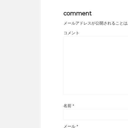
comment
メールアドレスが公開されることは
コメント
名前
*
メール
*