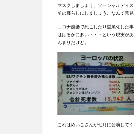
マスクしましょう、ソーシャルディス
前の暮らしにしましょう、なんて意見
コロナ感染で死亡したり重篤化した事
ははるかに多い・・・という現実があ
んまりだけど。
これはめいこさんが七月に公演してく