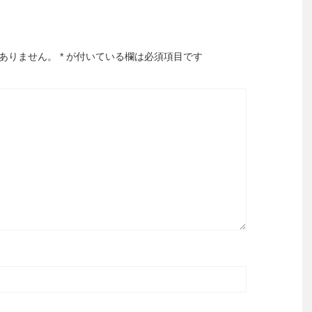
ありません。
*
が付いている欄は必須項目です