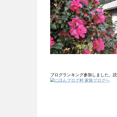
ブログランキング参加しました。読