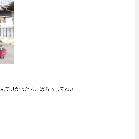
んで良かったら、ぽちっしてね♫