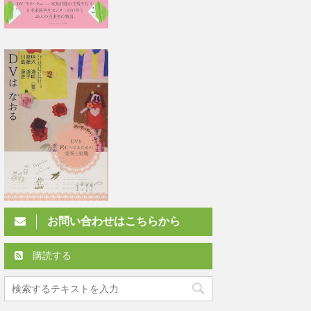
お問い合わせはこちらから
購読する