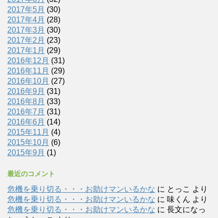
2017年5月
(30)
2017年4月
(28)
2017年3月
(30)
2017年2月
(23)
2017年1月
(29)
2016年12月
(31)
2016年11月
(29)
2016年10月
(27)
2016年9月
(31)
2016年8月
(33)
2016年7月
(31)
2016年6月
(14)
2015年11月
(4)
2015年10月
(6)
2015年9月
(1)
最近のコメント
危機を乗り切る・・・お助けマンいるかな
に
とっこ
より
危機を乗り切る・・・お助けマンいるかな
に
味くん
より
危機を乗り切る・・・お助けマンいるかな
に
長文になっ