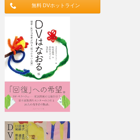
無料 DVホットライン