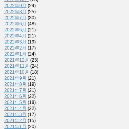
2022年9月
(24)
2022年8月
(25)
2022年7月
(30)
2022年6月
(48)
2022年5月
(21)
2022年4月
(21)
2022年3月
(19)
2022年2月
(17)
2022年1月
(24)
2021年12月
(23)
2021年11月
(24)
2021年10月
(18)
2021年9月
(21)
2021年8月
(19)
2021年7月
(21)
2021年6月
(22)
2021年5月
(18)
2021年4月
(22)
2021年3月
(17)
2021年2月
(15)
2021年1月
(20)