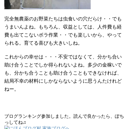
完全無農薬のお野菜たちは虫食いの穴だらけ・・でも
うまいんよね。もちろん、収益としては、人件費も経
費も出てこないボラ作業・・でも楽しいから、やって
られる。育てる喜びも大きいしね。
これからの幸せは・・・不安ではなくて、分かち合い
助け合うことでしか得られないよね。多少の金稼いで
も、分かち合うことも助け合うこともできなければ、
結局不幸の材料にしかならないように思うんたけれど
ねー。
ブログランキング参加しました。読んで良かったら、ぽち
っしてね♫