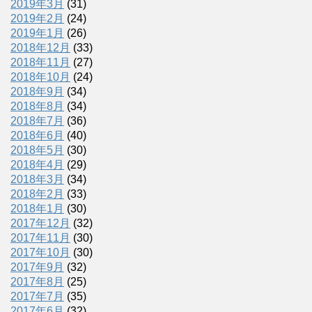
2019年3月
(31)
2019年2月
(24)
2019年1月
(26)
2018年12月
(33)
2018年11月
(27)
2018年10月
(24)
2018年9月
(34)
2018年8月
(34)
2018年7月
(36)
2018年6月
(40)
2018年5月
(30)
2018年4月
(29)
2018年3月
(34)
2018年2月
(33)
2018年1月
(30)
2017年12月
(32)
2017年11月
(30)
2017年10月
(30)
2017年9月
(32)
2017年8月
(25)
2017年7月
(35)
2017年6月
(32)