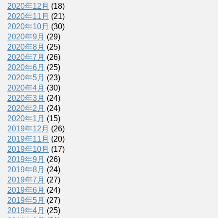
2020年12月
(18)
2020年11月
(21)
2020年10月
(30)
2020年9月
(29)
2020年8月
(25)
2020年7月
(26)
2020年6月
(25)
2020年5月
(23)
2020年4月
(30)
2020年3月
(24)
2020年2月
(24)
2020年1月
(15)
2019年12月
(26)
2019年11月
(20)
2019年10月
(17)
2019年9月
(26)
2019年8月
(24)
2019年7月
(27)
2019年6月
(24)
2019年5月
(27)
2019年4月
(25)