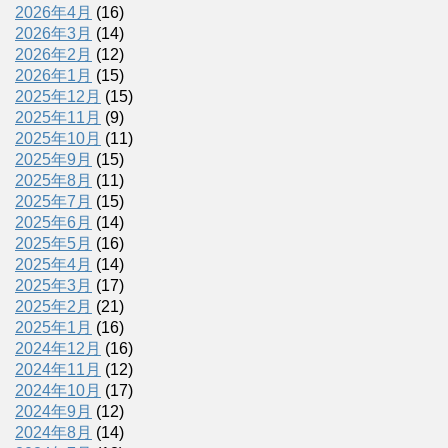
2026年4月
(16)
2026年3月
(14)
2026年2月
(12)
2026年1月
(15)
2025年12月
(15)
2025年11月
(9)
2025年10月
(11)
2025年9月
(15)
2025年8月
(11)
2025年7月
(15)
2025年6月
(14)
2025年5月
(16)
2025年4月
(14)
2025年3月
(17)
2025年2月
(21)
2025年1月
(16)
2024年12月
(16)
2024年11月
(12)
2024年10月
(17)
2024年9月
(12)
2024年8月
(14)