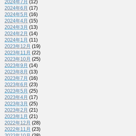
2024年7月
(12)
2024年6月
(17)
2024年5月
(16)
2024年4月
(15)
2024年3月
(13)
2024年2月
(14)
2024年1月
(11)
2023年12月
(19)
2023年11月
(22)
2023年10月
(25)
2023年9月
(14)
2023年8月
(13)
2023年7月
(16)
2023年6月
(23)
2023年5月
(25)
2023年4月
(17)
2023年3月
(25)
2023年2月
(21)
2023年1月
(21)
2022年12月
(28)
2022年11月
(23)
2022年10月
(28)