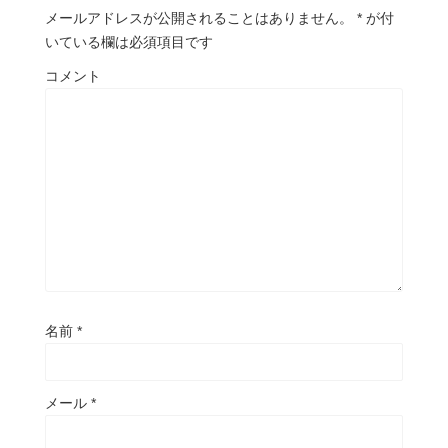
メールアドレスが公開されることはありません。
*
が付
いている欄は必須項目です
コメント
名前
*
メール
*