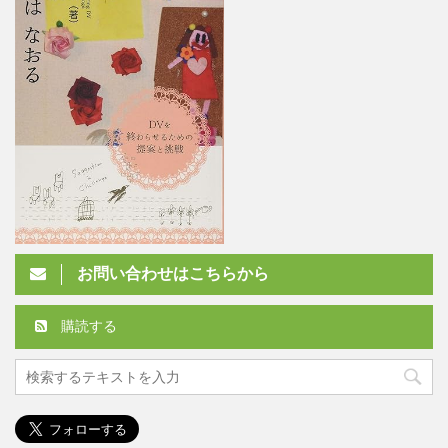
お問い合わせはこちらから
購読する