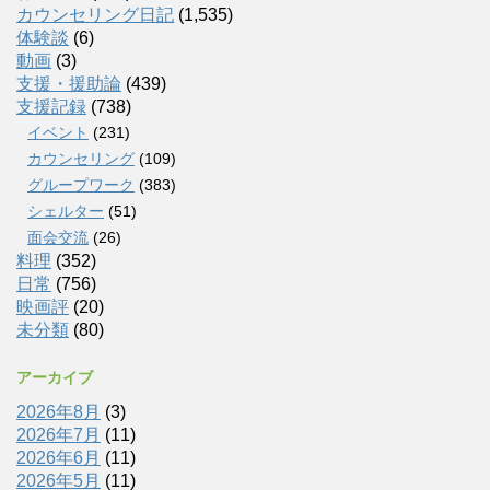
カウンセリング日記
(1,535)
体験談
(6)
動画
(3)
支援・援助論
(439)
支援記録
(738)
イベント
(231)
カウンセリング
(109)
グループワーク
(383)
シェルター
(51)
面会交流
(26)
料理
(352)
日常
(756)
映画評
(20)
未分類
(80)
アーカイブ
2026年8月
(3)
2026年7月
(11)
2026年6月
(11)
2026年5月
(11)