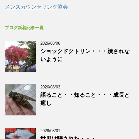
メンズカウンセリング協会
ブログ新着記事一覧
2026/08/06
ショックドクトリン・・・潰されな
いように
2026/08/03
語ること・・知ること・・・成長と
癒し
2026/08/01
世界は騙された・・・