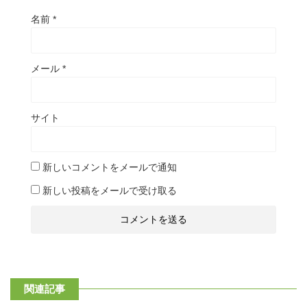
名前
*
メール
*
サイト
新しいコメントをメールで通知
新しい投稿をメールで受け取る
関連記事