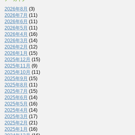
2026年8月
(3)
2026年7月
(11)
2026年6月
(11)
2026年5月
(11)
2026年4月
(16)
2026年3月
(14)
2026年2月
(12)
2026年1月
(15)
2025年12月
(15)
2025年11月
(9)
2025年10月
(11)
2025年9月
(15)
2025年8月
(11)
2025年7月
(15)
2025年6月
(14)
2025年5月
(16)
2025年4月
(14)
2025年3月
(17)
2025年2月
(21)
2025年1月
(16)