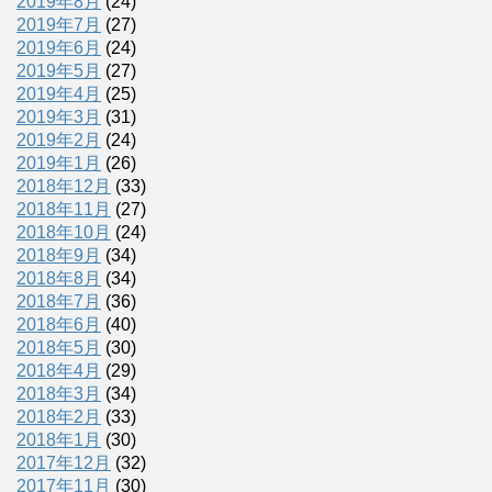
2019年8月
(24)
2019年7月
(27)
2019年6月
(24)
2019年5月
(27)
2019年4月
(25)
2019年3月
(31)
2019年2月
(24)
2019年1月
(26)
2018年12月
(33)
2018年11月
(27)
2018年10月
(24)
2018年9月
(34)
2018年8月
(34)
2018年7月
(36)
2018年6月
(40)
2018年5月
(30)
2018年4月
(29)
2018年3月
(34)
2018年2月
(33)
2018年1月
(30)
2017年12月
(32)
2017年11月
(30)