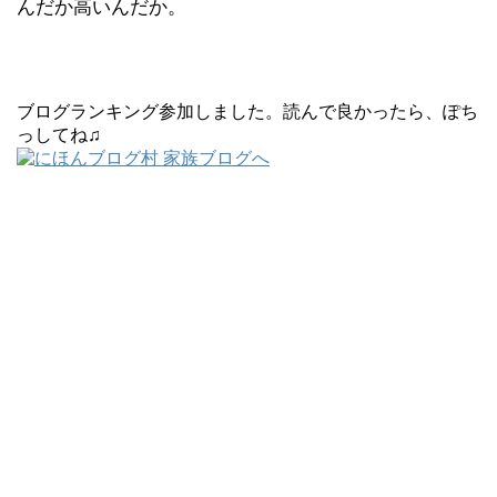
んだか高いんだか。
ブログランキング参加しました。読んで良かったら、ぽち
っしてね♫