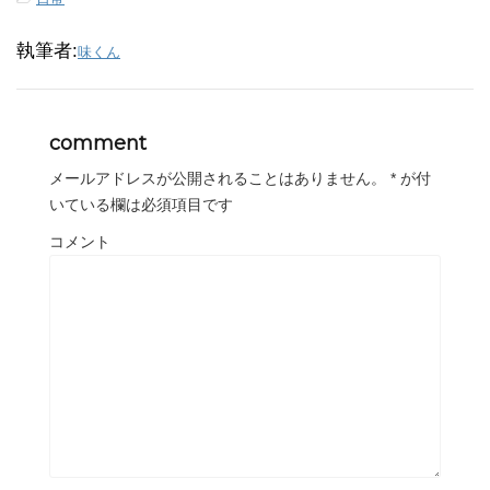
執筆者:
味くん
comment
メールアドレスが公開されることはありません。
*
が付
いている欄は必須項目です
コメント