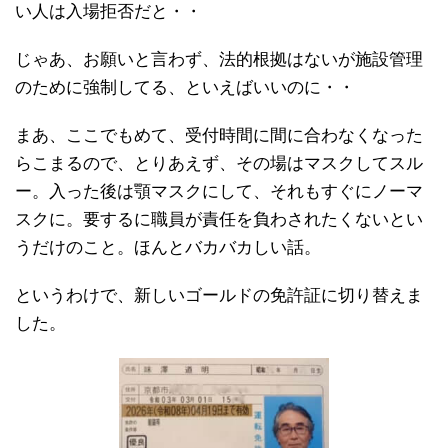
い人は入場拒否だと・・
じゃあ、お願いと言わず、法的根拠はないが施設管理
のために強制してる、といえばいいのに・・
まあ、ここでもめて、受付時間に間に合わなくなった
らこまるので、とりあえず、その場はマスクしてスル
ー。入った後は顎マスクにして、それもすぐにノーマ
スクに。要するに職員が責任を負わされたくないとい
うだけのこと。ほんとバカバカしい話。
というわけで、新しいゴールドの免許証に切り替えま
した。