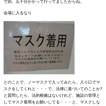
で四、五十分かかって行ってましたからね。
会場に入るなり
とのことで、ノーマスクで入ってみたら、入り口でマ
スクをしてくれと・・・で、法律に基づいてのことか?
と質問したら、法的根拠はないけれど、施設の管理と
してマスク着用をお願いしてる・・・と、マスクしな