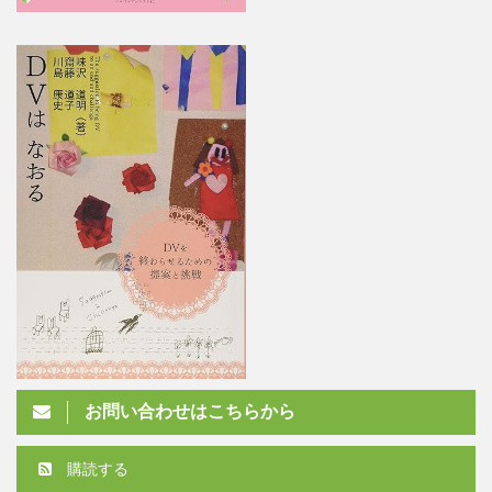
お問い合わせはこちらから
購読する