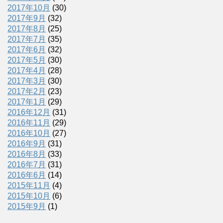
2017年10月
(30)
2017年9月
(32)
2017年8月
(25)
2017年7月
(35)
2017年6月
(32)
2017年5月
(30)
2017年4月
(28)
2017年3月
(30)
2017年2月
(23)
2017年1月
(29)
2016年12月
(31)
2016年11月
(29)
2016年10月
(27)
2016年9月
(31)
2016年8月
(33)
2016年7月
(31)
2016年6月
(14)
2015年11月
(4)
2015年10月
(6)
2015年9月
(1)