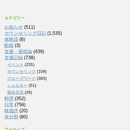
カテゴリー
お知らせ
(511)
カウンセリング日記
(1,535)
体験談
(6)
動画
(3)
支援・援助論
(439)
支援記録
(738)
イベント
(231)
カウンセリング
(109)
グループワーク
(383)
シェルター
(51)
面会交流
(26)
料理
(352)
日常
(756)
映画評
(20)
未分類
(80)
アーカイブ