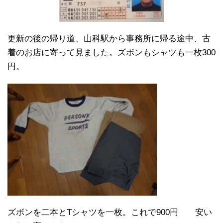
更新の後の帰り道、山科駅から事務所に帰る途中、古
着のお店に寄って見ました。ズボンもシャツも一枚300
円。
ズボンを二本とTシャツを一枚。これで900円 安い