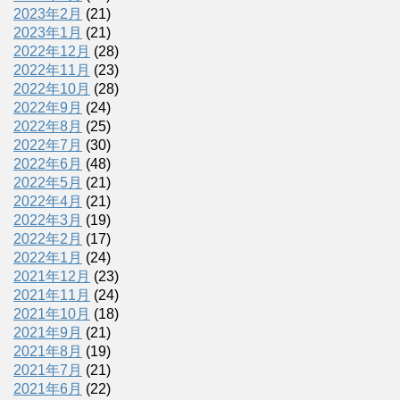
2023年2月
(21)
2023年1月
(21)
2022年12月
(28)
2022年11月
(23)
2022年10月
(28)
2022年9月
(24)
2022年8月
(25)
2022年7月
(30)
2022年6月
(48)
2022年5月
(21)
2022年4月
(21)
2022年3月
(19)
2022年2月
(17)
2022年1月
(24)
2021年12月
(23)
2021年11月
(24)
2021年10月
(18)
2021年9月
(21)
2021年8月
(19)
2021年7月
(21)
2021年6月
(22)