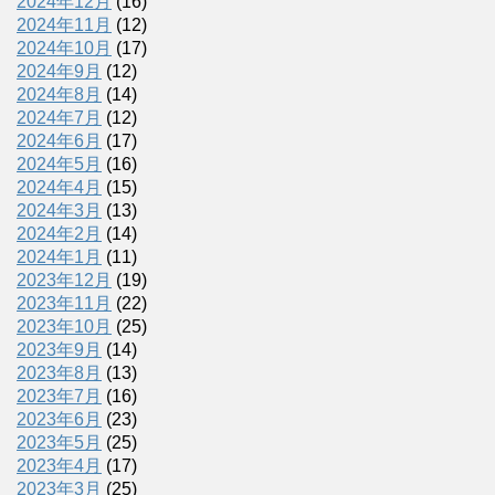
2024年12月
(16)
2024年11月
(12)
2024年10月
(17)
2024年9月
(12)
2024年8月
(14)
2024年7月
(12)
2024年6月
(17)
2024年5月
(16)
2024年4月
(15)
2024年3月
(13)
2024年2月
(14)
2024年1月
(11)
2023年12月
(19)
2023年11月
(22)
2023年10月
(25)
2023年9月
(14)
2023年8月
(13)
2023年7月
(16)
2023年6月
(23)
2023年5月
(25)
2023年4月
(17)
2023年3月
(25)