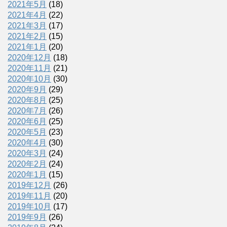
2021年5月
(18)
2021年4月
(22)
2021年3月
(17)
2021年2月
(15)
2021年1月
(20)
2020年12月
(18)
2020年11月
(21)
2020年10月
(30)
2020年9月
(29)
2020年8月
(25)
2020年7月
(26)
2020年6月
(25)
2020年5月
(23)
2020年4月
(30)
2020年3月
(24)
2020年2月
(24)
2020年1月
(15)
2019年12月
(26)
2019年11月
(20)
2019年10月
(17)
2019年9月
(26)