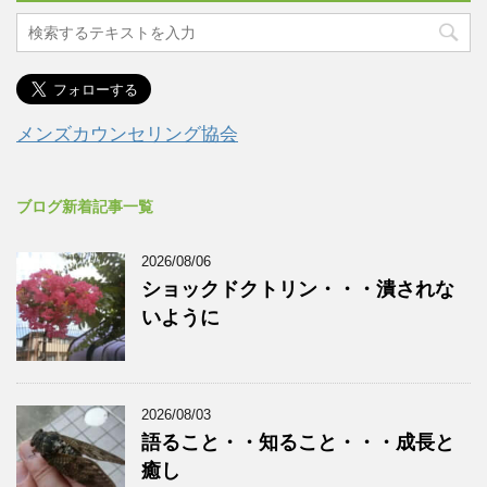
メンズカウンセリング協会
ブログ新着記事一覧
2026/08/06
ショックドクトリン・・・潰されな
いように
2026/08/03
語ること・・知ること・・・成長と
癒し