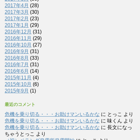
2017年4月
(28)
2017年3月
(30)
2017年2月
(23)
2017年1月
(29)
2016年12月
(31)
2016年11月
(29)
2016年10月
(27)
2016年9月
(31)
2016年8月
(33)
2016年7月
(31)
2016年6月
(14)
2015年11月
(4)
2015年10月
(6)
2015年9月
(1)
最近のコメント
危機を乗り切る・・・お助けマンいるかな
に
とっこ
より
危機を乗り切る・・・お助けマンいるかな
に
味くん
より
危機を乗り切る・・・お助けマンいるかな
に
長文になっ
ちゃうとっこ
より