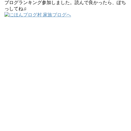
ブログランキング参加しました。読んで良かったら、ぽち
っしてね♫