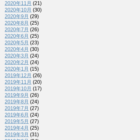
2020年11月
(21)
2020年10月
(30)
2020年9月
(29)
2020年8月
(25)
2020年7月
(26)
2020年6月
(25)
2020年5月
(23)
2020年4月
(30)
2020年3月
(24)
2020年2月
(24)
2020年1月
(15)
2019年12月
(26)
2019年11月
(20)
2019年10月
(17)
2019年9月
(26)
2019年8月
(24)
2019年7月
(27)
2019年6月
(24)
2019年5月
(27)
2019年4月
(25)
2019年3月
(31)