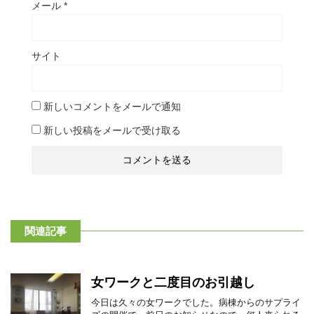
メール
*
サイト
新しいコメントをメールで通知
新しい投稿をメールで受け取る
関連記事
女ワークと二度目のお引越し
今日は久々の女ワークでした。病棟からのサプライ