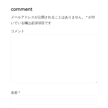
comment
メールアドレスが公開されることはありません。
*
が付
いている欄は必須項目です
コメント
名前
*