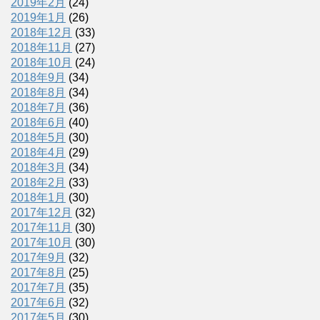
2019年2月
(24)
2019年1月
(26)
2018年12月
(33)
2018年11月
(27)
2018年10月
(24)
2018年9月
(34)
2018年8月
(34)
2018年7月
(36)
2018年6月
(40)
2018年5月
(30)
2018年4月
(29)
2018年3月
(34)
2018年2月
(33)
2018年1月
(30)
2017年12月
(32)
2017年11月
(30)
2017年10月
(30)
2017年9月
(32)
2017年8月
(25)
2017年7月
(35)
2017年6月
(32)
2017年5月
(30)