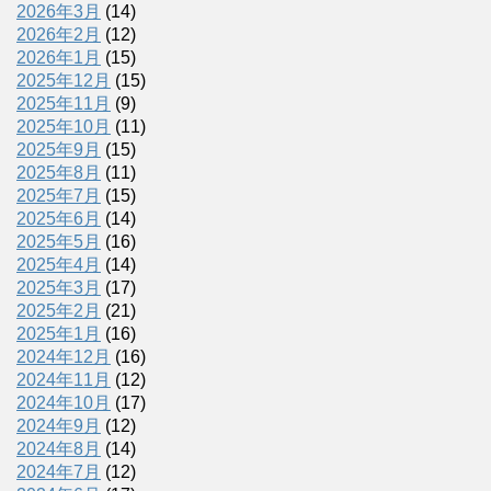
2026年3月
(14)
2026年2月
(12)
2026年1月
(15)
2025年12月
(15)
2025年11月
(9)
2025年10月
(11)
2025年9月
(15)
2025年8月
(11)
2025年7月
(15)
2025年6月
(14)
2025年5月
(16)
2025年4月
(14)
2025年3月
(17)
2025年2月
(21)
2025年1月
(16)
2024年12月
(16)
2024年11月
(12)
2024年10月
(17)
2024年9月
(12)
2024年8月
(14)
2024年7月
(12)