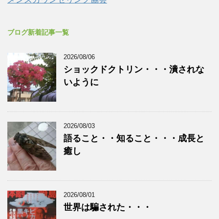
ブログ新着記事一覧
2026/08/06
ショックドクトリン・・・潰されな
いように
2026/08/03
語ること・・知ること・・・成長と
癒し
2026/08/01
世界は騙された・・・