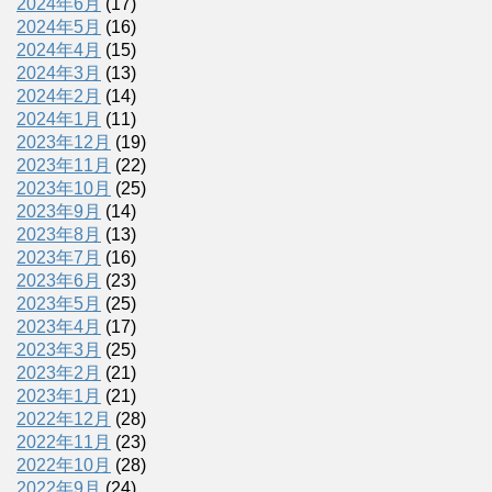
2024年6月
(17)
2024年5月
(16)
2024年4月
(15)
2024年3月
(13)
2024年2月
(14)
2024年1月
(11)
2023年12月
(19)
2023年11月
(22)
2023年10月
(25)
2023年9月
(14)
2023年8月
(13)
2023年7月
(16)
2023年6月
(23)
2023年5月
(25)
2023年4月
(17)
2023年3月
(25)
2023年2月
(21)
2023年1月
(21)
2022年12月
(28)
2022年11月
(23)
2022年10月
(28)
2022年9月
(24)