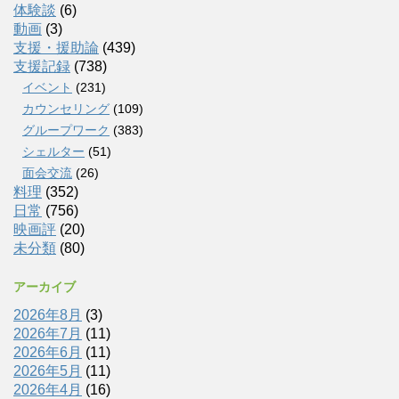
体験談
(6)
動画
(3)
支援・援助論
(439)
支援記録
(738)
イベント
(231)
カウンセリング
(109)
グループワーク
(383)
シェルター
(51)
面会交流
(26)
料理
(352)
日常
(756)
映画評
(20)
未分類
(80)
アーカイブ
2026年8月
(3)
2026年7月
(11)
2026年6月
(11)
2026年5月
(11)
2026年4月
(16)