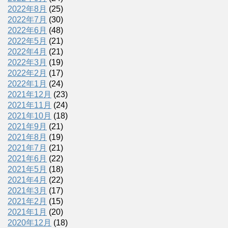
2022年8月
(25)
2022年7月
(30)
2022年6月
(48)
2022年5月
(21)
2022年4月
(21)
2022年3月
(19)
2022年2月
(17)
2022年1月
(24)
2021年12月
(23)
2021年11月
(24)
2021年10月
(18)
2021年9月
(21)
2021年8月
(19)
2021年7月
(21)
2021年6月
(22)
2021年5月
(18)
2021年4月
(22)
2021年3月
(17)
2021年2月
(15)
2021年1月
(20)
2020年12月
(18)