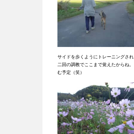
サイドを歩くようにトレーニングされ
二回の調教でここまで覚えたからね。
む予定（笑）