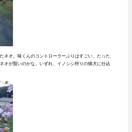
たネオ。味くんのコントローラーぶりはすごい、たった
ネオが賢いのかな。いずれ、イノシシ狩りの猟犬に仕込