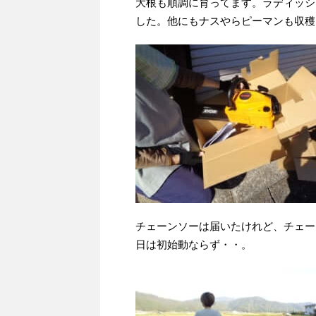
大根も順調に育ってます。ラディッシ
した。他にもナスやらピーマンも収穫
チェーンソーは届いたけれど、チェー
日は初始動ならず・・。