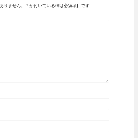
ありません。
*
が付いている欄は必須項目です