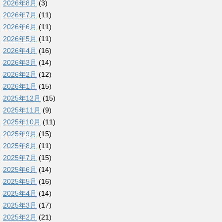
2026年8月
(3)
2026年7月
(11)
2026年6月
(11)
2026年5月
(11)
2026年4月
(16)
2026年3月
(14)
2026年2月
(12)
2026年1月
(15)
2025年12月
(15)
2025年11月
(9)
2025年10月
(11)
2025年9月
(15)
2025年8月
(11)
2025年7月
(15)
2025年6月
(14)
2025年5月
(16)
2025年4月
(14)
2025年3月
(17)
2025年2月
(21)