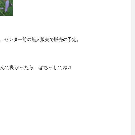
、センター前の無人販売で販売の予定。
んで良かったら、ぽちっしてね♫