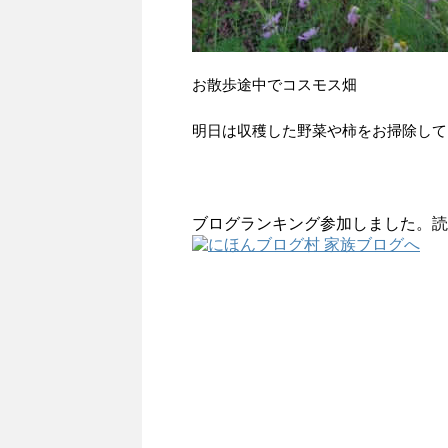
お散歩途中でコスモス畑
明日は収穫した野菜や柿をお掃除して
ブログランキング参加しました。読