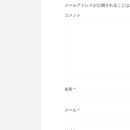
メールアドレスが公開されることは
コメント
名前
*
メール
*