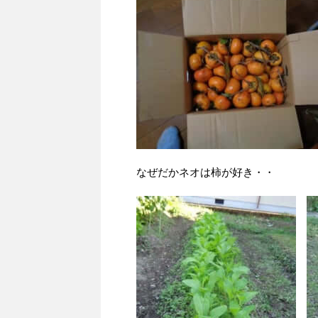
なぜだかネオは柿が好き・・