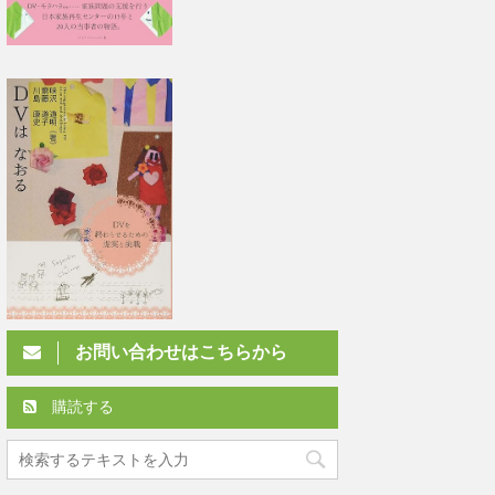
お問い合わせはこちらから
購読する