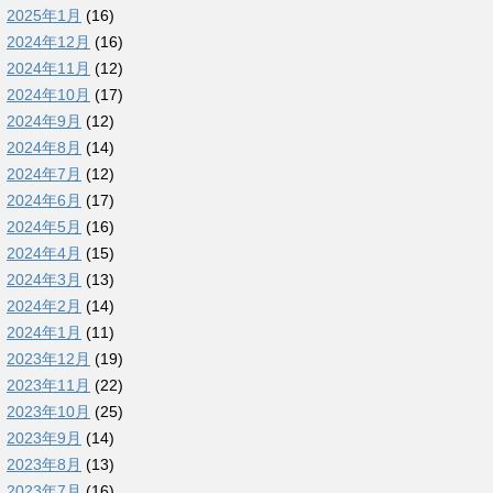
2025年1月
(16)
2024年12月
(16)
2024年11月
(12)
2024年10月
(17)
2024年9月
(12)
2024年8月
(14)
2024年7月
(12)
2024年6月
(17)
2024年5月
(16)
2024年4月
(15)
2024年3月
(13)
2024年2月
(14)
2024年1月
(11)
2023年12月
(19)
2023年11月
(22)
2023年10月
(25)
2023年9月
(14)
2023年8月
(13)
2023年7月
(16)