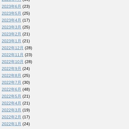
2023年6月
(23)
2023年5月
(25)
2023年4月
(17)
2023年3月
(25)
2023年2月
(21)
2023年1月
(21)
2022年12月
(28)
2022年11月
(23)
2022年10月
(28)
2022年9月
(24)
2022年8月
(25)
2022年7月
(30)
2022年6月
(48)
2022年5月
(21)
2022年4月
(21)
2022年3月
(19)
2022年2月
(17)
2022年1月
(24)