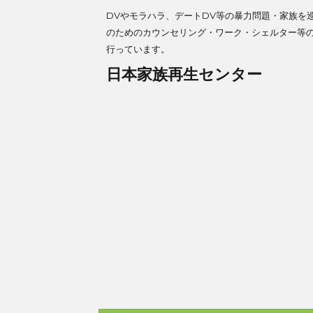
DVやモラハラ、デートDV等の暴力問題・家族を
のためのカウンセリング・ワーク・シェルター等
行っています。
日本家族再生センター