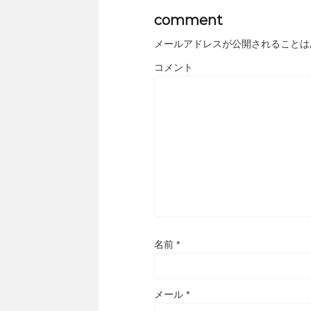
comment
メールアドレスが公開されることは
コメント
名前
*
メール
*