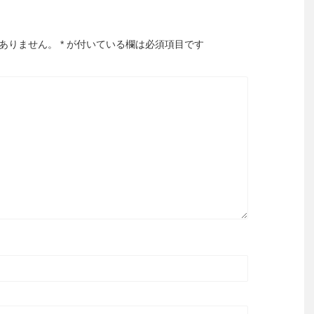
ありません。
*
が付いている欄は必須項目です