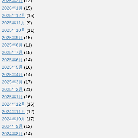
2026年2月
(12)
2026年1月
(15)
2025年12月
(15)
2025年11月
(9)
2025年10月
(11)
2025年9月
(15)
2025年8月
(11)
2025年7月
(15)
2025年6月
(14)
2025年5月
(16)
2025年4月
(14)
2025年3月
(17)
2025年2月
(21)
2025年1月
(16)
2024年12月
(16)
2024年11月
(12)
2024年10月
(17)
2024年9月
(12)
2024年8月
(14)