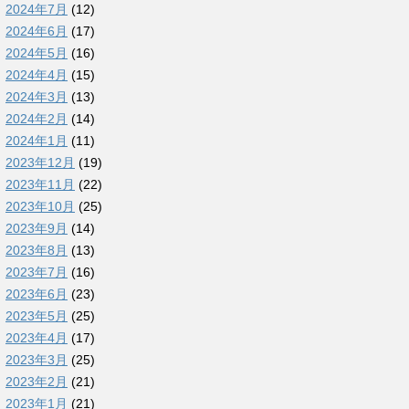
2024年7月
(12)
2024年6月
(17)
2024年5月
(16)
2024年4月
(15)
2024年3月
(13)
2024年2月
(14)
2024年1月
(11)
2023年12月
(19)
2023年11月
(22)
2023年10月
(25)
2023年9月
(14)
2023年8月
(13)
2023年7月
(16)
2023年6月
(23)
2023年5月
(25)
2023年4月
(17)
2023年3月
(25)
2023年2月
(21)
2023年1月
(21)