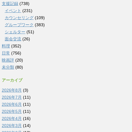
支援記録
(738)
イベント
(231)
カウンセリング
(109)
グループワーク
(383)
シェルター
(51)
面会交流
(26)
料理
(352)
日常
(756)
映画評
(20)
未分類
(80)
アーカイブ
2026年8月
(3)
2026年7月
(11)
2026年6月
(11)
2026年5月
(11)
2026年4月
(16)
2026年3月
(14)