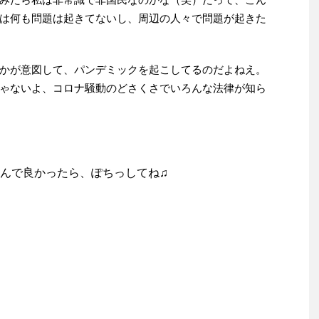
は何も問題は起きてないし、周辺の人々で問題が起きた
かが意図して、パンデミックを起こしてるのだよねえ。
ゃないよ、コロナ騒動のどさくさでいろんな法律が知ら
んで良かったら、ぽちっしてね♫