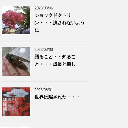
2026/08/06
ショックドクトリ
ン・・・潰されないよう
に
2026/08/03
語ること・・知るこ
と・・・成長と癒し
2026/08/01
世界は騙された・・・