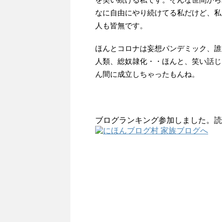
なに自由にやり続けてる私だけど、私
人も皆無です。
ほんとコロナは妄想パンデミック、誰
人類、総奴隷化・・ほんと、笑い話じ
ん間に成立しちゃったもんね。
ブログランキング参加しました。読