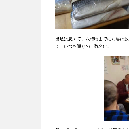
出足は悪くて、八時頃までにお客は数
て、いつも通りの十数名に。