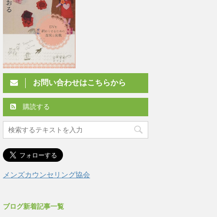
お問い合わせはこちらから
購読する
メンズカウンセリング協会
ブログ新着記事一覧