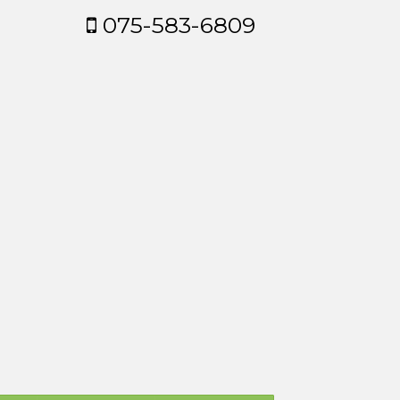
075-583-6809