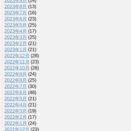
2023年9月
(14)
2023年8月
(13)
2023年7月
(16)
2023年6月
(23)
2023年5月
(25)
2023年4月
(17)
2023年3月
(25)
2023年2月
(21)
2023年1月
(21)
2022年12月
(28)
2022年11月
(23)
2022年10月
(28)
2022年9月
(24)
2022年8月
(25)
2022年7月
(30)
2022年6月
(48)
2022年5月
(21)
2022年4月
(21)
2022年3月
(19)
2022年2月
(17)
2022年1月
(24)
2021年12月
(23)