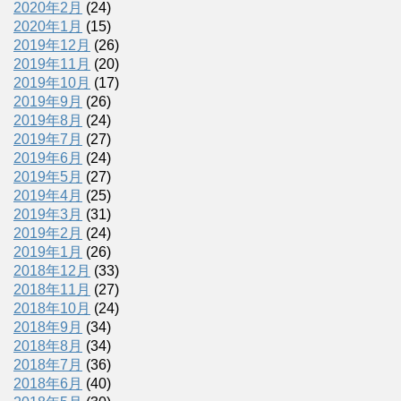
2020年2月
(24)
2020年1月
(15)
2019年12月
(26)
2019年11月
(20)
2019年10月
(17)
2019年9月
(26)
2019年8月
(24)
2019年7月
(27)
2019年6月
(24)
2019年5月
(27)
2019年4月
(25)
2019年3月
(31)
2019年2月
(24)
2019年1月
(26)
2018年12月
(33)
2018年11月
(27)
2018年10月
(24)
2018年9月
(34)
2018年8月
(34)
2018年7月
(36)
2018年6月
(40)