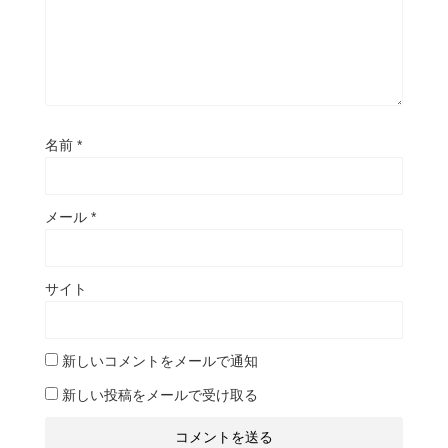
名前
*
メール
*
サイト
新しいコメントをメールで通知
新しい投稿をメールで受け取る