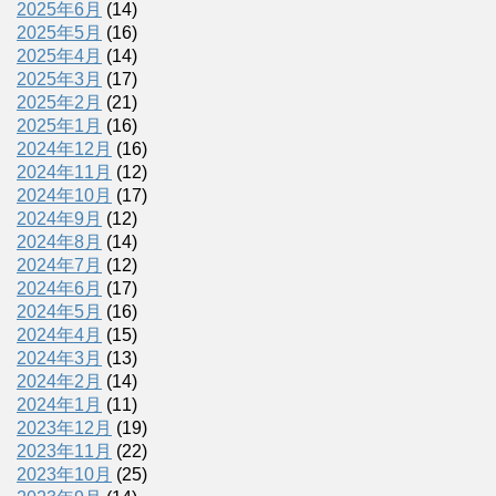
2025年6月
(14)
2025年5月
(16)
2025年4月
(14)
2025年3月
(17)
2025年2月
(21)
2025年1月
(16)
2024年12月
(16)
2024年11月
(12)
2024年10月
(17)
2024年9月
(12)
2024年8月
(14)
2024年7月
(12)
2024年6月
(17)
2024年5月
(16)
2024年4月
(15)
2024年3月
(13)
2024年2月
(14)
2024年1月
(11)
2023年12月
(19)
2023年11月
(22)
2023年10月
(25)