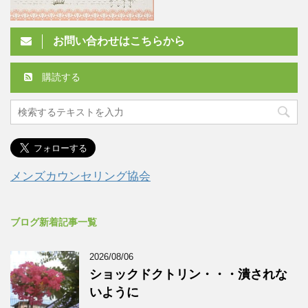
お問い合わせはこちらから
購読する
メンズカウンセリング協会
ブログ新着記事一覧
2026/08/06
ショックドクトリン・・・潰されな
いように