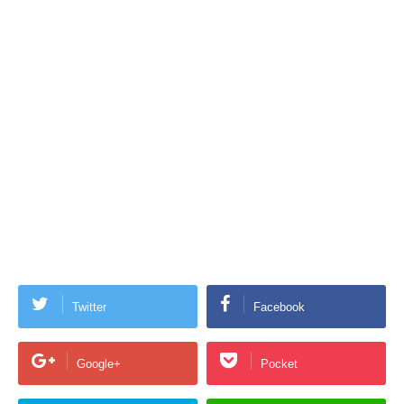
Twitter
Facebook
Google+
Pocket