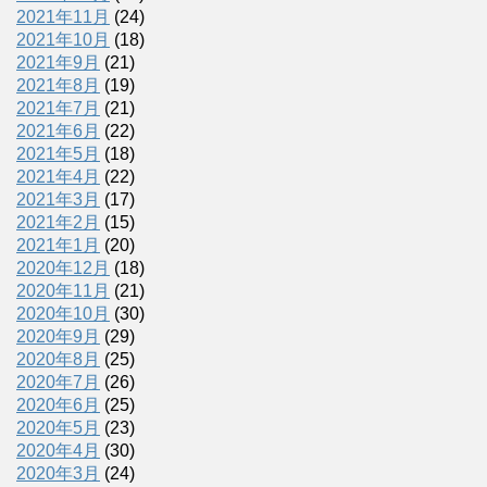
2021年11月
(24)
2021年10月
(18)
2021年9月
(21)
2021年8月
(19)
2021年7月
(21)
2021年6月
(22)
2021年5月
(18)
2021年4月
(22)
2021年3月
(17)
2021年2月
(15)
2021年1月
(20)
2020年12月
(18)
2020年11月
(21)
2020年10月
(30)
2020年9月
(29)
2020年8月
(25)
2020年7月
(26)
2020年6月
(25)
2020年5月
(23)
2020年4月
(30)
2020年3月
(24)