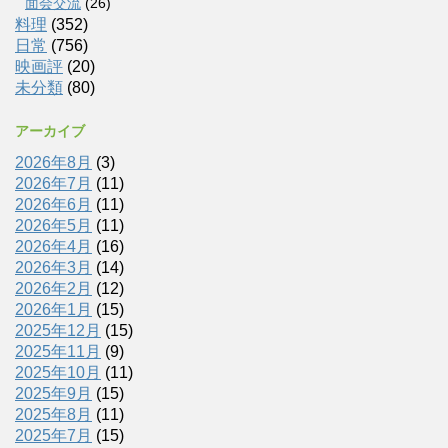
面会交流
(26)
料理
(352)
日常
(756)
映画評
(20)
未分類
(80)
アーカイブ
2026年8月
(3)
2026年7月
(11)
2026年6月
(11)
2026年5月
(11)
2026年4月
(16)
2026年3月
(14)
2026年2月
(12)
2026年1月
(15)
2025年12月
(15)
2025年11月
(9)
2025年10月
(11)
2025年9月
(15)
2025年8月
(11)
2025年7月
(15)