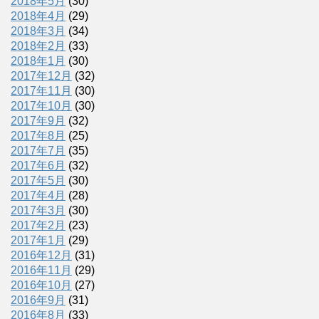
2018年5月
(30)
2018年4月
(29)
2018年3月
(34)
2018年2月
(33)
2018年1月
(30)
2017年12月
(32)
2017年11月
(30)
2017年10月
(30)
2017年9月
(32)
2017年8月
(25)
2017年7月
(35)
2017年6月
(32)
2017年5月
(30)
2017年4月
(28)
2017年3月
(30)
2017年2月
(23)
2017年1月
(29)
2016年12月
(31)
2016年11月
(29)
2016年10月
(27)
2016年9月
(31)
2016年8月
(33)