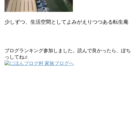
少しずつ、生活空間としてよみがえりつつある転生庵
ブログランキング参加しました。読んで良かったら、ぽち
っしてね♫