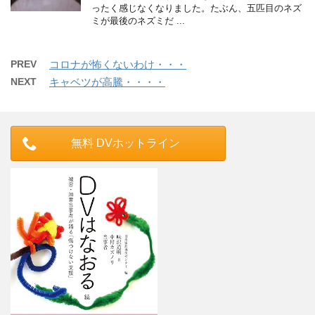
ったく感じなくなりました。たぶん、五匹目のネズ
ミが最後のネズミだ ...
PREV
コロナが怖くないわけ・・・
NEXT
キャベツが高騰・・・・
無料 DVホットライン