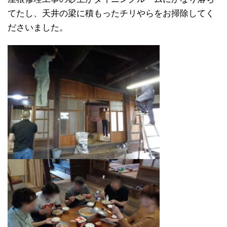
てたし、天井の梁に積もったチリやらをお掃除してく
ださいました。