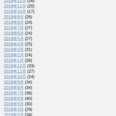
2019年12月
(26)
2019年11月
(20)
2019年10月
(17)
2019年9月
(26)
2019年8月
(24)
2019年7月
(27)
2019年6月
(24)
2019年5月
(27)
2019年4月
(25)
2019年3月
(31)
2019年2月
(24)
2019年1月
(26)
2018年12月
(33)
2018年11月
(27)
2018年10月
(24)
2018年9月
(34)
2018年8月
(34)
2018年7月
(36)
2018年6月
(40)
2018年5月
(30)
2018年4月
(29)
2018年3月
(34)