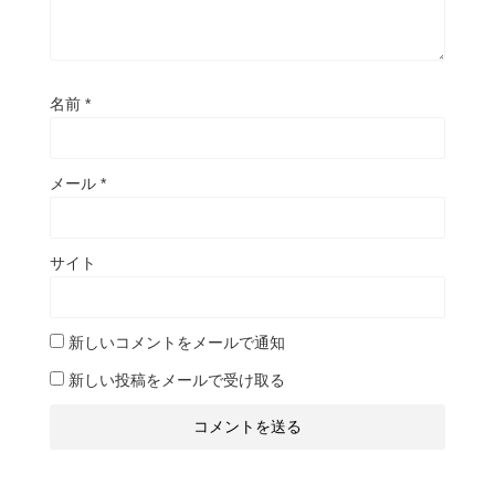
名前
*
メール
*
サイト
新しいコメントをメールで通知
新しい投稿をメールで受け取る