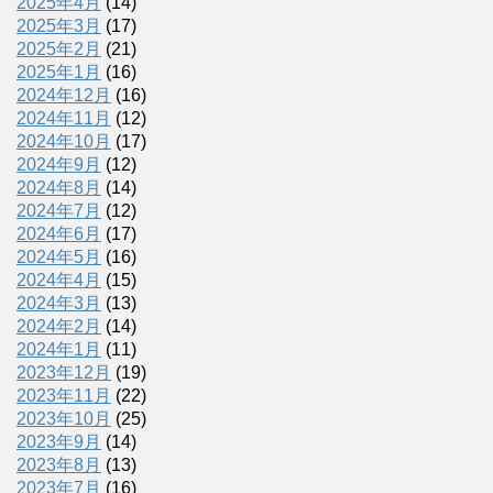
2025年4月
(14)
2025年3月
(17)
2025年2月
(21)
2025年1月
(16)
2024年12月
(16)
2024年11月
(12)
2024年10月
(17)
2024年9月
(12)
2024年8月
(14)
2024年7月
(12)
2024年6月
(17)
2024年5月
(16)
2024年4月
(15)
2024年3月
(13)
2024年2月
(14)
2024年1月
(11)
2023年12月
(19)
2023年11月
(22)
2023年10月
(25)
2023年9月
(14)
2023年8月
(13)
2023年7月
(16)