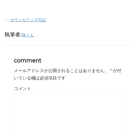
-
カウンセリング日記
執筆者:
味くん
comment
メールアドレスが公開されることはありません。
*
が付
いている欄は必須項目です
コメント