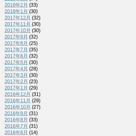
2018年2月
(33)
2018年1月
(30)
2017年12月
(32)
2017年11月
(30)
2017年10月
(30)
2017年9月
(32)
2017年8月
(25)
2017年7月
(35)
2017年6月
(32)
2017年5月
(30)
2017年4月
(28)
2017年3月
(30)
2017年2月
(23)
2017年1月
(29)
2016年12月
(31)
2016年11月
(29)
2016年10月
(27)
2016年9月
(31)
2016年8月
(33)
2016年7月
(31)
2016年6月
(14)