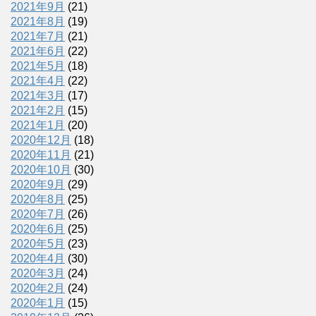
2021年9月
(21)
2021年8月
(19)
2021年7月
(21)
2021年6月
(22)
2021年5月
(18)
2021年4月
(22)
2021年3月
(17)
2021年2月
(15)
2021年1月
(20)
2020年12月
(18)
2020年11月
(21)
2020年10月
(30)
2020年9月
(29)
2020年8月
(25)
2020年7月
(26)
2020年6月
(25)
2020年5月
(23)
2020年4月
(30)
2020年3月
(24)
2020年2月
(24)
2020年1月
(15)