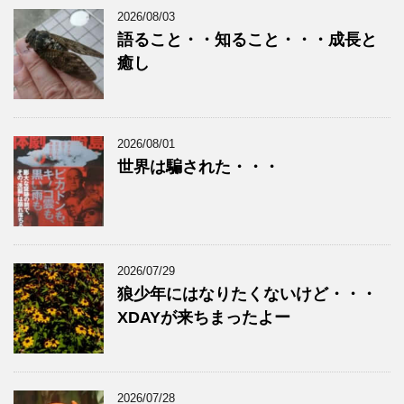
2026/08/03
語ること・・知ること・・・成長と
癒し
2026/08/01
世界は騙された・・・
2026/07/29
狼少年にはなりたくないけど・・・
XDAYが来ちまったよー
2026/07/28