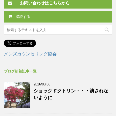
お問い合わせはこちらから
購読する
メンズカウンセリング協会
ブログ新着記事一覧
2026/08/06
ショックドクトリン・・・潰されな
いように