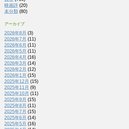
映画評
(20)
未分類
(80)
アーカイブ
2026年8月
(3)
2026年7月
(11)
2026年6月
(11)
2026年5月
(11)
2026年4月
(16)
2026年3月
(14)
2026年2月
(12)
2026年1月
(15)
2025年12月
(15)
2025年11月
(9)
2025年10月
(11)
2025年9月
(15)
2025年8月
(11)
2025年7月
(15)
2025年6月
(14)
2025年5月
(16)