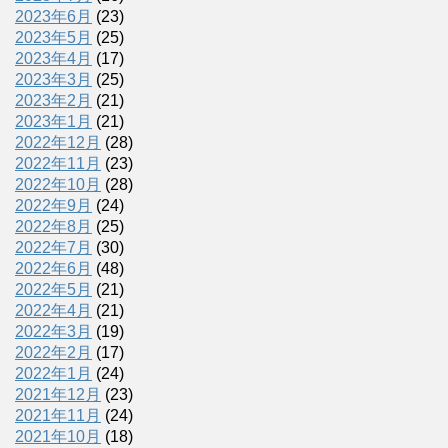
2023年6月
(23)
2023年5月
(25)
2023年4月
(17)
2023年3月
(25)
2023年2月
(21)
2023年1月
(21)
2022年12月
(28)
2022年11月
(23)
2022年10月
(28)
2022年9月
(24)
2022年8月
(25)
2022年7月
(30)
2022年6月
(48)
2022年5月
(21)
2022年4月
(21)
2022年3月
(19)
2022年2月
(17)
2022年1月
(24)
2021年12月
(23)
2021年11月
(24)
2021年10月
(18)