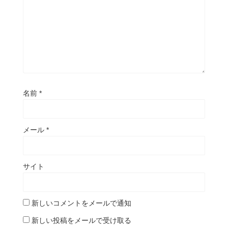
名前
*
メール
*
サイト
新しいコメントをメールで通知
新しい投稿をメールで受け取る