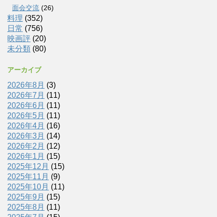
面会交流
(26)
料理
(352)
日常
(756)
映画評
(20)
未分類
(80)
アーカイブ
2026年8月
(3)
2026年7月
(11)
2026年6月
(11)
2026年5月
(11)
2026年4月
(16)
2026年3月
(14)
2026年2月
(12)
2026年1月
(15)
2025年12月
(15)
2025年11月
(9)
2025年10月
(11)
2025年9月
(15)
2025年8月
(11)