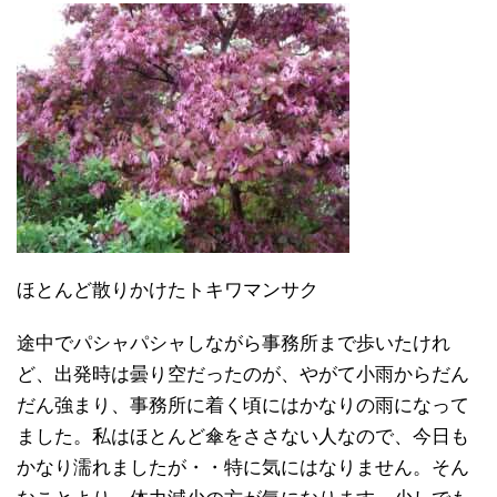
ほとんど散りかけたトキワマンサク
途中でパシャパシャしながら事務所まで歩いたけれ
ど、出発時は曇り空だったのが、やがて小雨からだん
だん強まり、事務所に着く頃にはかなりの雨になって
ました。私はほとんど傘をささない人なので、今日も
かなり濡れましたが・・特に気にはなりません。そん