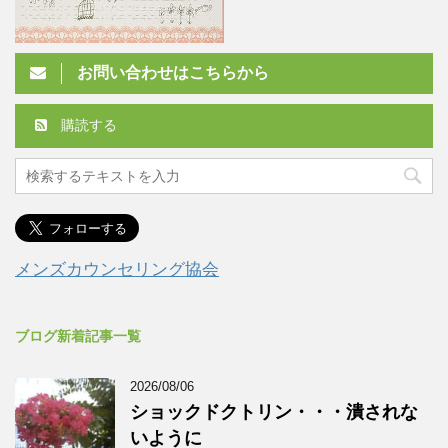
お問い合わせはこちらから
購読する
メンズカウンセリング協会
ブログ新着記事一覧
2026/08/06
ショックドクトリン・・・潰されな
いように