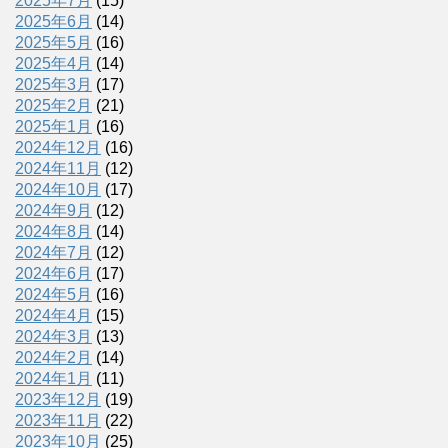
2025年7月
(15)
2025年6月
(14)
2025年5月
(16)
2025年4月
(14)
2025年3月
(17)
2025年2月
(21)
2025年1月
(16)
2024年12月
(16)
2024年11月
(12)
2024年10月
(17)
2024年9月
(12)
2024年8月
(14)
2024年7月
(12)
2024年6月
(17)
2024年5月
(16)
2024年4月
(15)
2024年3月
(13)
2024年2月
(14)
2024年1月
(11)
2023年12月
(19)
2023年11月
(22)
2023年10月
(25)