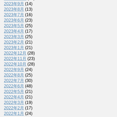
2023年9月
(14)
2023年8月
(13)
2023年7月
(16)
2023年6月
(23)
2023年5月
(25)
2023年4月
(17)
2023年3月
(25)
2023年2月
(21)
2023年1月
(21)
2022年12月
(28)
2022年11月
(23)
2022年10月
(28)
2022年9月
(24)
2022年8月
(25)
2022年7月
(30)
2022年6月
(48)
2022年5月
(21)
2022年4月
(21)
2022年3月
(19)
2022年2月
(17)
2022年1月
(24)