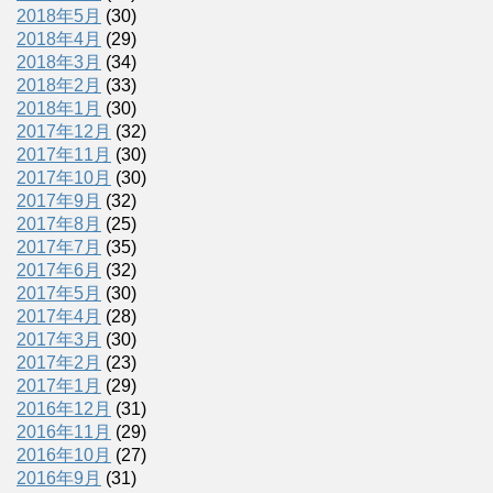
2018年5月
(30)
2018年4月
(29)
2018年3月
(34)
2018年2月
(33)
2018年1月
(30)
2017年12月
(32)
2017年11月
(30)
2017年10月
(30)
2017年9月
(32)
2017年8月
(25)
2017年7月
(35)
2017年6月
(32)
2017年5月
(30)
2017年4月
(28)
2017年3月
(30)
2017年2月
(23)
2017年1月
(29)
2016年12月
(31)
2016年11月
(29)
2016年10月
(27)
2016年9月
(31)