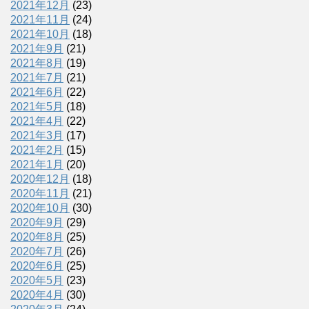
2021年12月
(23)
2021年11月
(24)
2021年10月
(18)
2021年9月
(21)
2021年8月
(19)
2021年7月
(21)
2021年6月
(22)
2021年5月
(18)
2021年4月
(22)
2021年3月
(17)
2021年2月
(15)
2021年1月
(20)
2020年12月
(18)
2020年11月
(21)
2020年10月
(30)
2020年9月
(29)
2020年8月
(25)
2020年7月
(26)
2020年6月
(25)
2020年5月
(23)
2020年4月
(30)