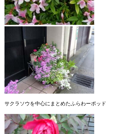
サクラソウを中心にまとめたふらわーポッド