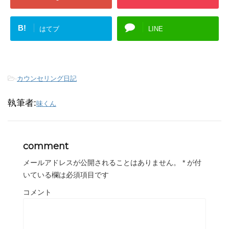
B!
はてブ
LINE
-
カウンセリング日記
執筆者:
味くん
comment
メールアドレスが公開されることはありません。
*
が付
いている欄は必須項目です
コメント