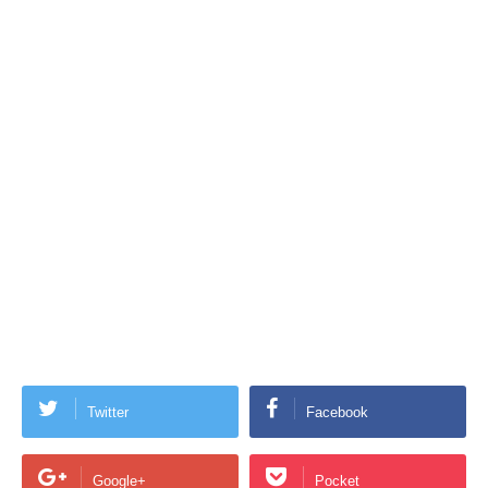
Twitter
Facebook
Google+
Pocket