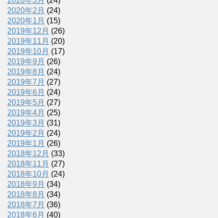
2020年3月
(24)
2020年2月
(24)
2020年1月
(15)
2019年12月
(26)
2019年11月
(20)
2019年10月
(17)
2019年9月
(26)
2019年8月
(24)
2019年7月
(27)
2019年6月
(24)
2019年5月
(27)
2019年4月
(25)
2019年3月
(31)
2019年2月
(24)
2019年1月
(26)
2018年12月
(33)
2018年11月
(27)
2018年10月
(24)
2018年9月
(34)
2018年8月
(34)
2018年7月
(36)
2018年6月
(40)