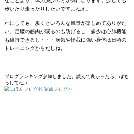
なことより、体力減少の方が気になります。少しでも
歩いたり走ったりしたいですよねえ。
れにしても、歩くといろんな風景が楽しめてありがた
い。足腰の筋肉が弱るのも防げるし、多少は心肺機能
も維持できるし・・・病気や怪我に強い身体は日頃の
トレーニングからだしね。
ブログランキング参加しました。読んで良かったら、ぽち
っしてね♫