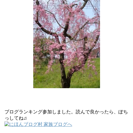
ブログランキング参加しました。読んで良かったら、ぽち
っしてね♫