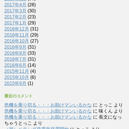
2017年4月
(28)
2017年3月
(30)
2017年2月
(23)
2017年1月
(29)
2016年12月
(31)
2016年11月
(29)
2016年10月
(27)
2016年9月
(31)
2016年8月
(33)
2016年7月
(31)
2016年6月
(14)
2015年11月
(4)
2015年10月
(6)
2015年9月
(1)
最近のコメント
危機を乗り切る・・・お助けマンいるかな
に
とっこ
より
危機を乗り切る・・・お助けマンいるかな
に
味くん
より
危機を乗り切る・・・お助けマンいるかな
に
長文になっ
ちゃうとっこ
より