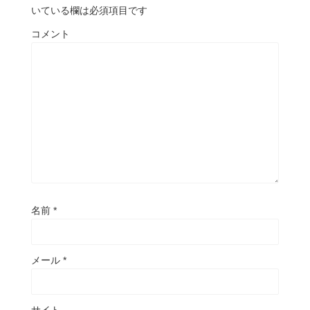
いている欄は必須項目です
コメント
名前
*
メール
*