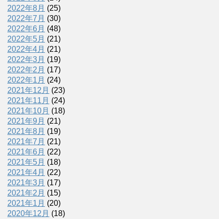
2022年8月
(25)
2022年7月
(30)
2022年6月
(48)
2022年5月
(21)
2022年4月
(21)
2022年3月
(19)
2022年2月
(17)
2022年1月
(24)
2021年12月
(23)
2021年11月
(24)
2021年10月
(18)
2021年9月
(21)
2021年8月
(19)
2021年7月
(21)
2021年6月
(22)
2021年5月
(18)
2021年4月
(22)
2021年3月
(17)
2021年2月
(15)
2021年1月
(20)
2020年12月
(18)