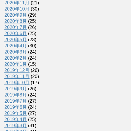
2020年11月
(21)
2020年10月
(30)
2020年9月
(29)
2020年8月
(25)
2020年7月
(26)
2020年6月
(25)
2020年5月
(23)
2020年4月
(30)
2020年3月
(24)
2020年2月
(24)
2020年1月
(15)
2019年12月
(26)
2019年11月
(20)
2019年10月
(17)
2019年9月
(26)
2019年8月
(24)
2019年7月
(27)
2019年6月
(24)
2019年5月
(27)
2019年4月
(25)
2019年3月
(31)