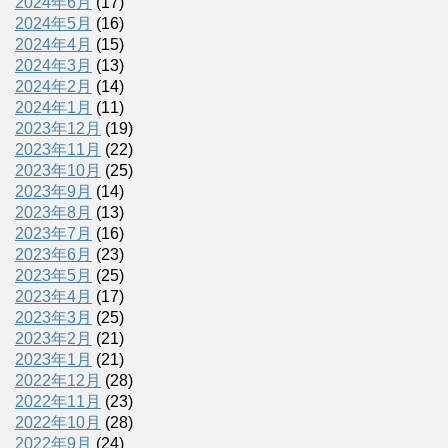
2024年6月
(17)
2024年5月
(16)
2024年4月
(15)
2024年3月
(13)
2024年2月
(14)
2024年1月
(11)
2023年12月
(19)
2023年11月
(22)
2023年10月
(25)
2023年9月
(14)
2023年8月
(13)
2023年7月
(16)
2023年6月
(23)
2023年5月
(25)
2023年4月
(17)
2023年3月
(25)
2023年2月
(21)
2023年1月
(21)
2022年12月
(28)
2022年11月
(23)
2022年10月
(28)
2022年9月
(24)