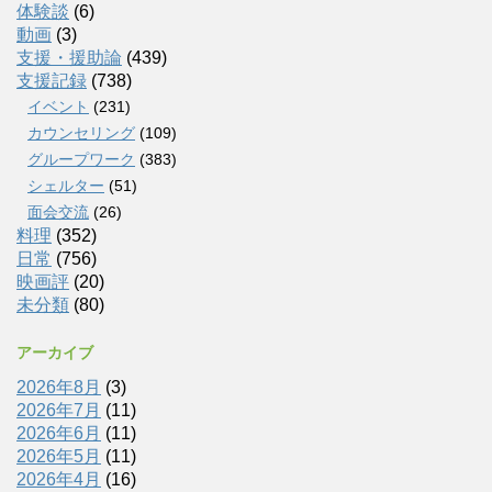
体験談
(6)
動画
(3)
支援・援助論
(439)
支援記録
(738)
イベント
(231)
カウンセリング
(109)
グループワーク
(383)
シェルター
(51)
面会交流
(26)
料理
(352)
日常
(756)
映画評
(20)
未分類
(80)
アーカイブ
2026年8月
(3)
2026年7月
(11)
2026年6月
(11)
2026年5月
(11)
2026年4月
(16)