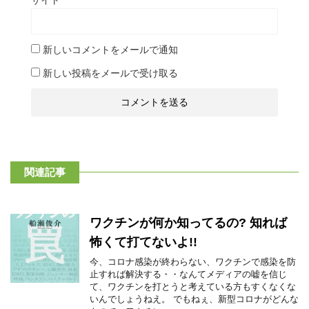
サイト
新しいコメントをメールで通知
新しい投稿をメールで受け取る
関連記事
ワクチンが何か知ってるの? 知れば
怖くて打てないよ!!
今、コロナ感染が終わらない、ワクチンで感染を防
止すれば解決する・・なんてメディアの嘘を信じ
て、ワクチンを打とうと考えている方もすくなくな
いんでしょうねえ。 でもねぇ、新型コロナがどんな