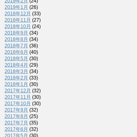
2019年2月
(24)
2019年1月
(26)
2018年12月
(33)
2018年11月
(27)
2018年10月
(24)
2018年9月
(34)
2018年8月
(34)
2018年7月
(36)
2018年6月
(40)
2018年5月
(30)
2018年4月
(29)
2018年3月
(34)
2018年2月
(33)
2018年1月
(30)
2017年12月
(32)
2017年11月
(30)
2017年10月
(30)
2017年9月
(32)
2017年8月
(25)
2017年7月
(35)
2017年6月
(32)
2017年5月
(30)