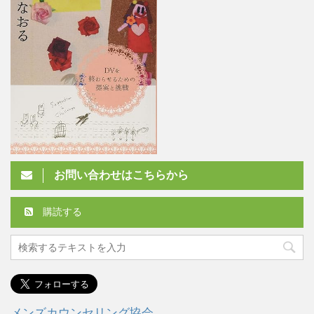
お問い合わせはこちらから
購読する
メンズカウンセリング協会