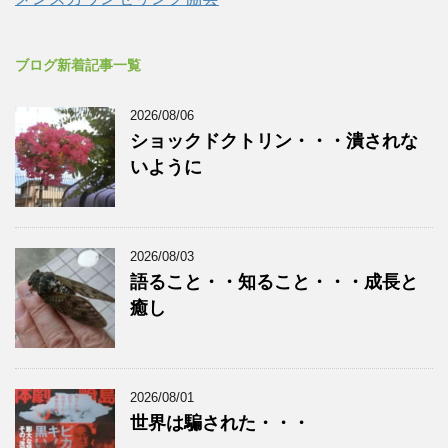
ブログ新着記事一覧
2026/08/06
ショックドクトリン・・・潰されな
いように
2026/08/03
語ること・・知ること・・・成長と
癒し
2026/08/01
世界は騙された・・・