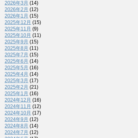
2026年3月
(14)
2026年2月
(12)
2026年1月
(15)
2025年12月
(15)
2025年11月
(9)
2025年10月
(11)
2025年9月
(15)
2025年8月
(11)
2025年7月
(15)
2025年6月
(14)
2025年5月
(16)
2025年4月
(14)
2025年3月
(17)
2025年2月
(21)
2025年1月
(16)
2024年12月
(16)
2024年11月
(12)
2024年10月
(17)
2024年9月
(12)
2024年8月
(14)
2024年7月
(12)