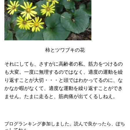
柿とツワブキの花
それにしても、さすがに高齢者の私、筋力をつけるの
も大変。一度に無理するのではなく、適度の運動を繰
り返すことが大切・・・と頭ではわかってるのに、な
かなか暇がなくて、適度な運動を繰り返すことができ
ません。たまに走ると、筋肉痛が出てくるしねえ。
ブログランキング参加しました。読んで良かったら、ぽち
っしてね♫