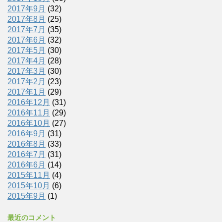
2017年9月
(32)
2017年8月
(25)
2017年7月
(35)
2017年6月
(32)
2017年5月
(30)
2017年4月
(28)
2017年3月
(30)
2017年2月
(23)
2017年1月
(29)
2016年12月
(31)
2016年11月
(29)
2016年10月
(27)
2016年9月
(31)
2016年8月
(33)
2016年7月
(31)
2016年6月
(14)
2015年11月
(4)
2015年10月
(6)
2015年9月
(1)
最近のコメント