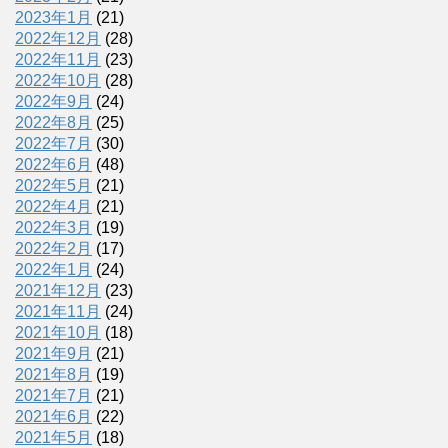
2023年1月
(21)
2022年12月
(28)
2022年11月
(23)
2022年10月
(28)
2022年9月
(24)
2022年8月
(25)
2022年7月
(30)
2022年6月
(48)
2022年5月
(21)
2022年4月
(21)
2022年3月
(19)
2022年2月
(17)
2022年1月
(24)
2021年12月
(23)
2021年11月
(24)
2021年10月
(18)
2021年9月
(21)
2021年8月
(19)
2021年7月
(21)
2021年6月
(22)
2021年5月
(18)