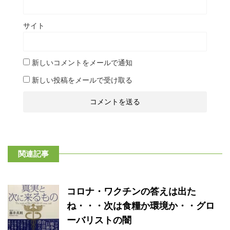
サイト
新しいコメントをメールで通知
新しい投稿をメールで受け取る
関連記事
コロナ・ワクチンの答えは出た
ね・・・次は食糧か環境か・・グロ
ーバリストの闇