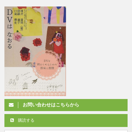
お問い合わせはこちらから
購読する