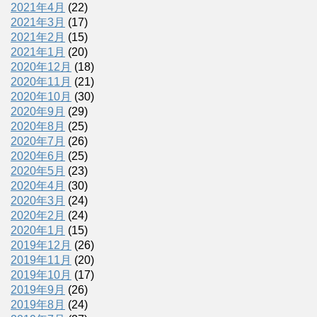
2021年4月
(22)
2021年3月
(17)
2021年2月
(15)
2021年1月
(20)
2020年12月
(18)
2020年11月
(21)
2020年10月
(30)
2020年9月
(29)
2020年8月
(25)
2020年7月
(26)
2020年6月
(25)
2020年5月
(23)
2020年4月
(30)
2020年3月
(24)
2020年2月
(24)
2020年1月
(15)
2019年12月
(26)
2019年11月
(20)
2019年10月
(17)
2019年9月
(26)
2019年8月
(24)