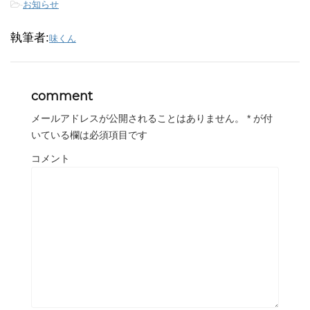
-
お知らせ
執筆者:
味くん
comment
メールアドレスが公開されることはありません。
*
が付
いている欄は必須項目です
コメント