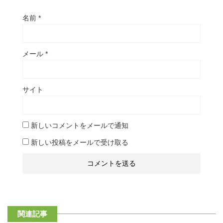
名前
*
メール
*
サイト
新しいコメントをメールで通知
新しい投稿をメールで受け取る
関連記事