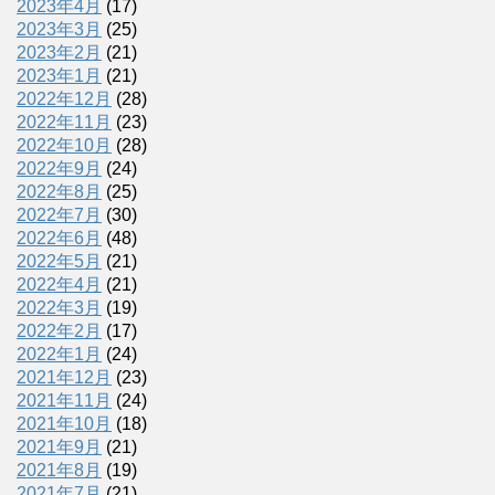
2023年4月
(17)
2023年3月
(25)
2023年2月
(21)
2023年1月
(21)
2022年12月
(28)
2022年11月
(23)
2022年10月
(28)
2022年9月
(24)
2022年8月
(25)
2022年7月
(30)
2022年6月
(48)
2022年5月
(21)
2022年4月
(21)
2022年3月
(19)
2022年2月
(17)
2022年1月
(24)
2021年12月
(23)
2021年11月
(24)
2021年10月
(18)
2021年9月
(21)
2021年8月
(19)
2021年7月
(21)