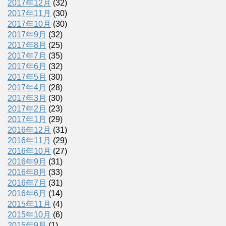
2017年12月
(32)
2017年11月
(30)
2017年10月
(30)
2017年9月
(32)
2017年8月
(25)
2017年7月
(35)
2017年6月
(32)
2017年5月
(30)
2017年4月
(28)
2017年3月
(30)
2017年2月
(23)
2017年1月
(29)
2016年12月
(31)
2016年11月
(29)
2016年10月
(27)
2016年9月
(31)
2016年8月
(33)
2016年7月
(31)
2016年6月
(14)
2015年11月
(4)
2015年10月
(6)
2015年9月
(1)