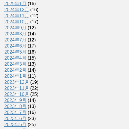
2025年1月
(16)
2024年12月
(16)
2024年11月
(12)
2024年10月
(17)
2024年9月
(12)
2024年8月
(14)
2024年7月
(12)
2024年6月
(17)
2024年5月
(16)
2024年4月
(15)
2024年3月
(13)
2024年2月
(14)
2024年1月
(11)
2023年12月
(19)
2023年11月
(22)
2023年10月
(25)
2023年9月
(14)
2023年8月
(13)
2023年7月
(16)
2023年6月
(23)
2023年5月
(25)