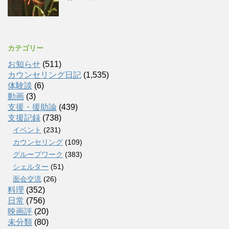
カテゴリー
お知らせ
(511)
カウンセリング日記
(1,535)
体験談
(6)
動画
(3)
支援・援助論
(439)
支援記録
(738)
イベント
(231)
カウンセリング
(109)
グループワーク
(383)
シェルター
(51)
面会交流
(26)
料理
(352)
日常
(756)
映画評
(20)
未分類
(80)