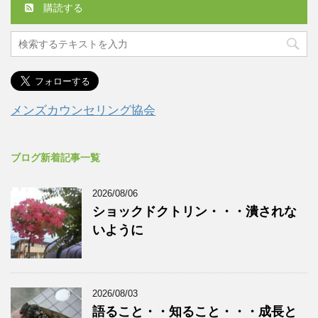
購読する
メンズカウンセリング協会
ブログ新着記事一覧
2026/08/06
ショックドクトリン・・・潰されな
いように
2026/08/03
語ること・・知ること・・・成長と