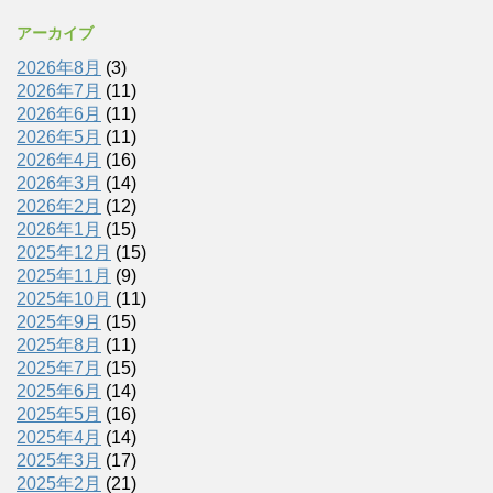
アーカイブ
2026年8月
(3)
2026年7月
(11)
2026年6月
(11)
2026年5月
(11)
2026年4月
(16)
2026年3月
(14)
2026年2月
(12)
2026年1月
(15)
2025年12月
(15)
2025年11月
(9)
2025年10月
(11)
2025年9月
(15)
2025年8月
(11)
2025年7月
(15)
2025年6月
(14)
2025年5月
(16)
2025年4月
(14)
2025年3月
(17)
2025年2月
(21)