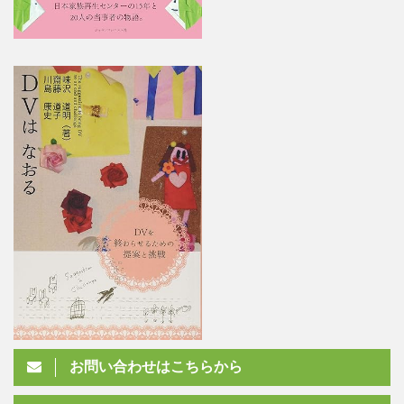
お問い合わせはこちらから