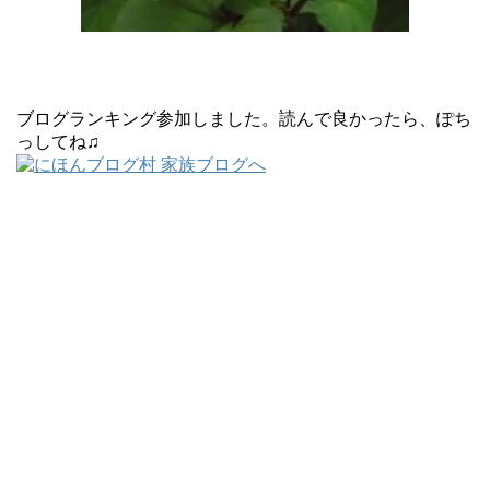
ブログランキング参加しました。読んで良かったら、ぽち
っしてね♫