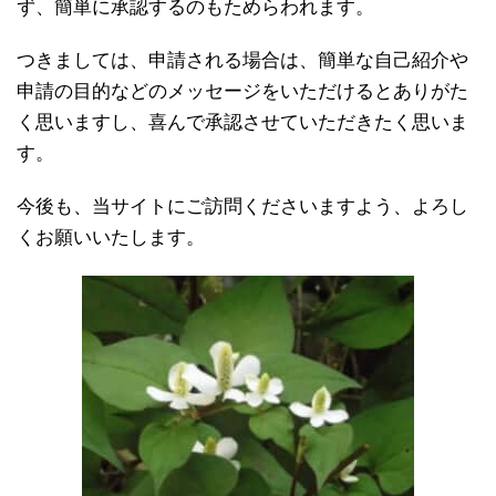
ず、簡単に承認するのもためらわれます。
つきましては、申請される場合は、簡単な自己紹介や
申請の目的などのメッセージをいただけるとありがた
く思いますし、喜んで承認させていただきたく思いま
す。
今後も、当サイトにご訪問くださいますよう、よろし
くお願いいたします。