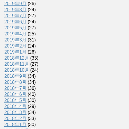
2019年9月
(26)
2019年8月
(24)
2019年7月
(27)
2019年6月
(24)
2019年5月
(27)
2019年4月
(25)
2019年3月
(31)
2019年2月
(24)
2019年1月
(26)
2018年12月
(33)
2018年11月
(27)
2018年10月
(24)
2018年9月
(34)
2018年8月
(34)
2018年7月
(36)
2018年6月
(40)
2018年5月
(30)
2018年4月
(29)
2018年3月
(34)
2018年2月
(33)
2018年1月
(30)