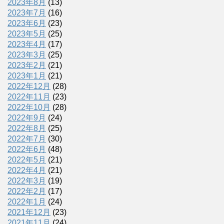
2023年8月
(13)
2023年7月
(16)
2023年6月
(23)
2023年5月
(25)
2023年4月
(17)
2023年3月
(25)
2023年2月
(21)
2023年1月
(21)
2022年12月
(28)
2022年11月
(23)
2022年10月
(28)
2022年9月
(24)
2022年8月
(25)
2022年7月
(30)
2022年6月
(48)
2022年5月
(21)
2022年4月
(21)
2022年3月
(19)
2022年2月
(17)
2022年1月
(24)
2021年12月
(23)
2021年11月
(24)