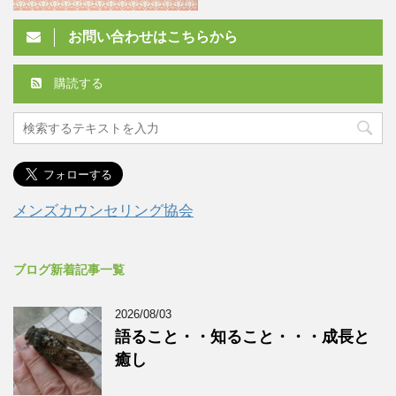
お問い合わせはこちらから
購読する
メンズカウンセリング協会
ブログ新着記事一覧
2026/08/03
語ること・・知ること・・・成長と
癒し