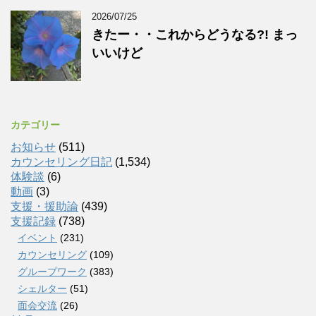
2026/07/25
きたー・・これからどうなる?! まっ
いいけど
カテゴリー
お知らせ
(511)
カウンセリング日記
(1,534)
体験談
(6)
動画
(3)
支援・援助論
(439)
支援記録
(738)
イベント
(231)
カウンセリング
(109)
グループワーク
(383)
シェルター
(51)
面会交流
(26)