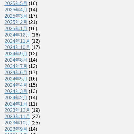
2025年5月
(16)
2025年4月
(14)
2025年3月
(17)
2025年2月
(21)
2025年1月
(16)
2024年12月
(16)
2024年11月
(12)
2024年10月
(17)
2024年9月
(12)
2024年8月
(14)
2024年7月
(12)
2024年6月
(17)
2024年5月
(16)
2024年4月
(15)
2024年3月
(13)
2024年2月
(14)
2024年1月
(11)
2023年12月
(19)
2023年11月
(22)
2023年10月
(25)
2023年9月
(14)