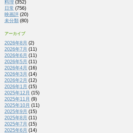
料理
(352)
日常
(756)
映画評
(20)
未分類
(80)
アーカイブ
2026年8月
(2)
2026年7月
(11)
2026年6月
(11)
2026年5月
(11)
2026年4月
(16)
2026年3月
(14)
2026年2月
(12)
2026年1月
(15)
2025年12月
(15)
2025年11月
(9)
2025年10月
(11)
2025年9月
(15)
2025年8月
(11)
2025年7月
(15)
2025年6月
(14)