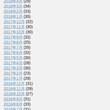
2018年4月
(29)
2018年3月
(34)
2018年2月
(33)
2018年1月
(30)
2017年12月
(32)
2017年11月
(30)
2017年10月
(30)
2017年9月
(32)
2017年8月
(25)
2017年7月
(35)
2017年6月
(32)
2017年5月
(30)
2017年4月
(28)
2017年3月
(30)
2017年2月
(23)
2017年1月
(29)
2016年12月
(31)
2016年11月
(29)
2016年10月
(27)
2016年9月
(31)
2016年8月
(33)
2016年7月
(31)