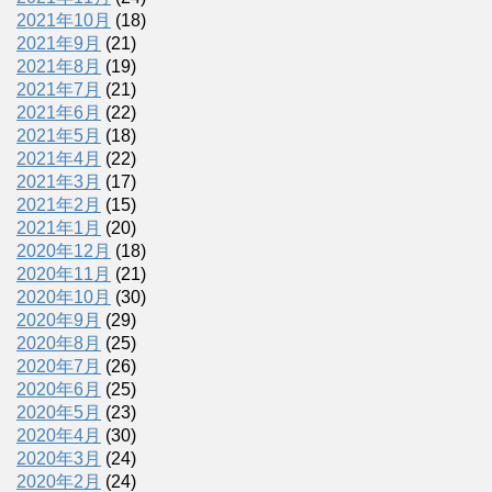
2021年10月
(18)
2021年9月
(21)
2021年8月
(19)
2021年7月
(21)
2021年6月
(22)
2021年5月
(18)
2021年4月
(22)
2021年3月
(17)
2021年2月
(15)
2021年1月
(20)
2020年12月
(18)
2020年11月
(21)
2020年10月
(30)
2020年9月
(29)
2020年8月
(25)
2020年7月
(26)
2020年6月
(25)
2020年5月
(23)
2020年4月
(30)
2020年3月
(24)
2020年2月
(24)