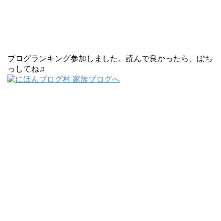
ブログランキング参加しました。読んで良かったら、ぽち
っしてね♫