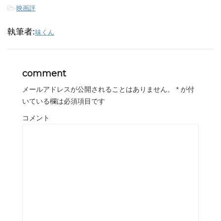
-
映画評
執筆者:
味くん
comment
メールアドレスが公開されることはありません。
*
が付
いている欄は必須項目です
コメント