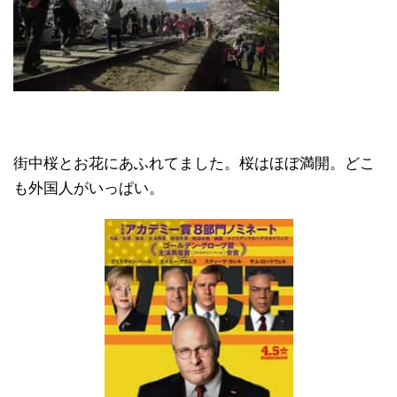
街中桜とお花にあふれてました。桜はほぼ満開。どこ
も外国人がいっぱい。