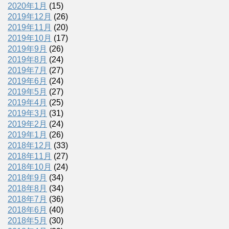
2020年1月
(15)
2019年12月
(26)
2019年11月
(20)
2019年10月
(17)
2019年9月
(26)
2019年8月
(24)
2019年7月
(27)
2019年6月
(24)
2019年5月
(27)
2019年4月
(25)
2019年3月
(31)
2019年2月
(24)
2019年1月
(26)
2018年12月
(33)
2018年11月
(27)
2018年10月
(24)
2018年9月
(34)
2018年8月
(34)
2018年7月
(36)
2018年6月
(40)
2018年5月
(30)