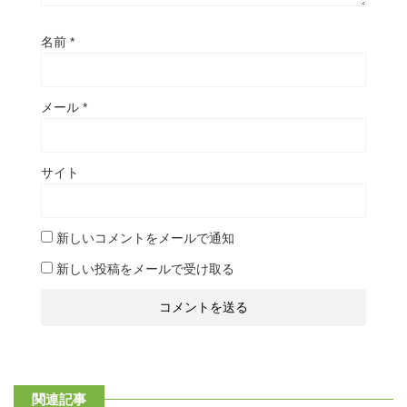
名前
*
メール
*
サイト
新しいコメントをメールで通知
新しい投稿をメールで受け取る
関連記事