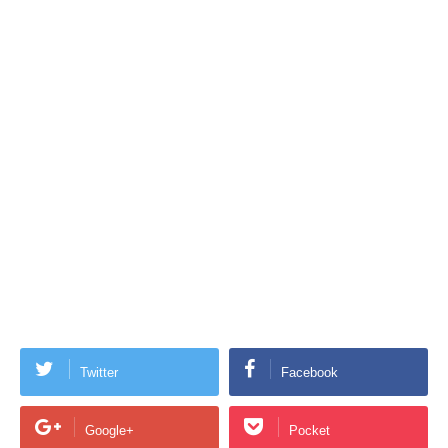
Twitter
Facebook
Google+
Pocket