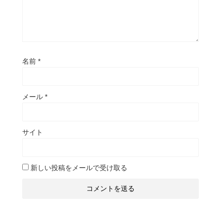
名前
*
メール
*
サイト
新しい投稿をメールで受け取る