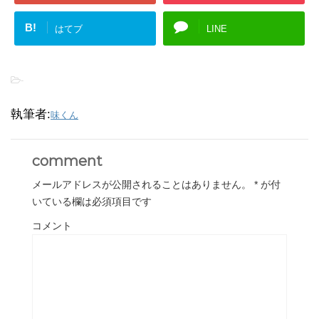
B!
はてブ
LINE
-
執筆者:
味くん
comment
メールアドレスが公開されることはありません。
*
が付
いている欄は必須項目です
コメント