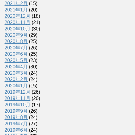
2021年2月
(15)
2021年1月
(20)
2020年12月
(18)
2020年11月
(21)
2020年10月
(30)
2020年9月
(29)
2020年8月
(25)
2020年7月
(26)
2020年6月
(25)
2020年5月
(23)
2020年4月
(30)
2020年3月
(24)
2020年2月
(24)
2020年1月
(15)
2019年12月
(26)
2019年11月
(20)
2019年10月
(17)
2019年9月
(26)
2019年8月
(24)
2019年7月
(27)
2019年6月
(24)