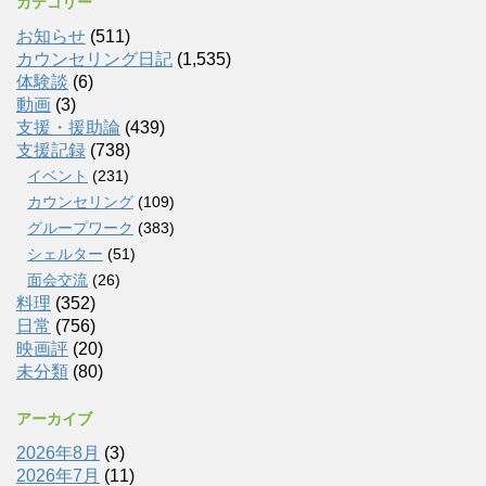
カテゴリー
お知らせ
(511)
カウンセリング日記
(1,535)
体験談
(6)
動画
(3)
支援・援助論
(439)
支援記録
(738)
イベント
(231)
カウンセリング
(109)
グループワーク
(383)
シェルター
(51)
面会交流
(26)
料理
(352)
日常
(756)
映画評
(20)
未分類
(80)
アーカイブ
2026年8月
(3)
2026年7月
(11)