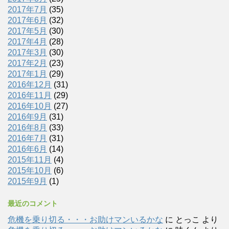
2017年7月
(35)
2017年6月
(32)
2017年5月
(30)
2017年4月
(28)
2017年3月
(30)
2017年2月
(23)
2017年1月
(29)
2016年12月
(31)
2016年11月
(29)
2016年10月
(27)
2016年9月
(31)
2016年8月
(33)
2016年7月
(31)
2016年6月
(14)
2015年11月
(4)
2015年10月
(6)
2015年9月
(1)
最近のコメント
危機を乗り切る・・・お助けマンいるかな
に
とっこ
より