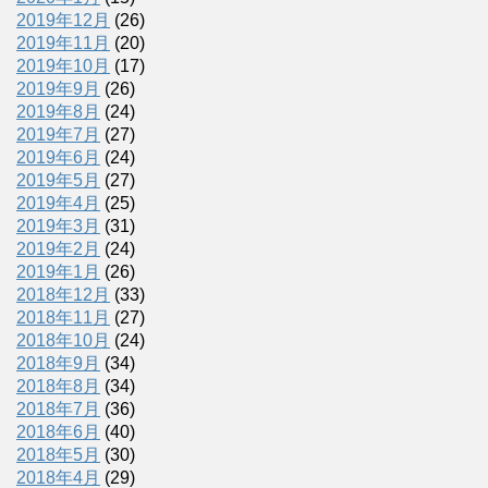
2019年12月
(26)
2019年11月
(20)
2019年10月
(17)
2019年9月
(26)
2019年8月
(24)
2019年7月
(27)
2019年6月
(24)
2019年5月
(27)
2019年4月
(25)
2019年3月
(31)
2019年2月
(24)
2019年1月
(26)
2018年12月
(33)
2018年11月
(27)
2018年10月
(24)
2018年9月
(34)
2018年8月
(34)
2018年7月
(36)
2018年6月
(40)
2018年5月
(30)
2018年4月
(29)