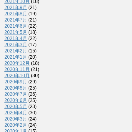
2021年10月
(18)
2021年9月
(21)
2021年8月
(19)
2021年7月
(21)
2021年6月
(22)
2021年5月
(18)
2021年4月
(22)
2021年3月
(17)
2021年2月
(15)
2021年1月
(20)
2020年12月
(18)
2020年11月
(21)
2020年10月
(30)
2020年9月
(29)
2020年8月
(25)
2020年7月
(26)
2020年6月
(25)
2020年5月
(23)
2020年4月
(30)
2020年3月
(24)
2020年2月
(24)
2020年1月
(15)