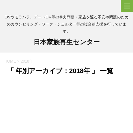
DVやモラハラ、デートDV等の暴力問題・家族を巡る不安や問題のため
のカウンセリング・ワーク・シェルター等の複合的支援を行っていま
す。
日本家族再生センター
HOME
>
2018年
「 年別アーカイブ：2018年 」 一覧