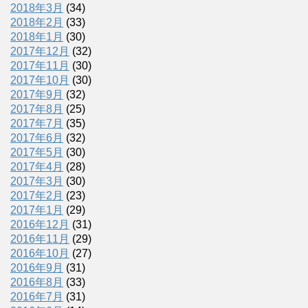
2018年3月
(34)
2018年2月
(33)
2018年1月
(30)
2017年12月
(32)
2017年11月
(30)
2017年10月
(30)
2017年9月
(32)
2017年8月
(25)
2017年7月
(35)
2017年6月
(32)
2017年5月
(30)
2017年4月
(28)
2017年3月
(30)
2017年2月
(23)
2017年1月
(29)
2016年12月
(31)
2016年11月
(29)
2016年10月
(27)
2016年9月
(31)
2016年8月
(33)
2016年7月
(31)