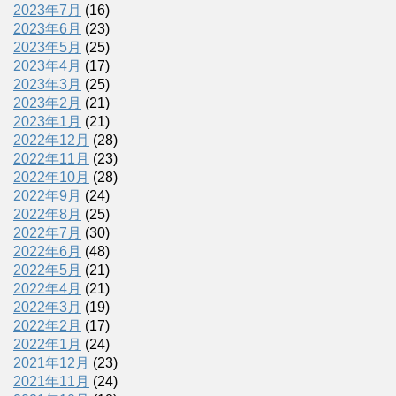
2023年7月
(16)
2023年6月
(23)
2023年5月
(25)
2023年4月
(17)
2023年3月
(25)
2023年2月
(21)
2023年1月
(21)
2022年12月
(28)
2022年11月
(23)
2022年10月
(28)
2022年9月
(24)
2022年8月
(25)
2022年7月
(30)
2022年6月
(48)
2022年5月
(21)
2022年4月
(21)
2022年3月
(19)
2022年2月
(17)
2022年1月
(24)
2021年12月
(23)
2021年11月
(24)