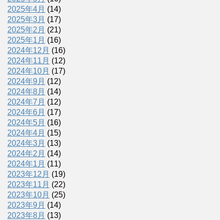
2025年4月
(14)
2025年3月
(17)
2025年2月
(21)
2025年1月
(16)
2024年12月
(16)
2024年11月
(12)
2024年10月
(17)
2024年9月
(12)
2024年8月
(14)
2024年7月
(12)
2024年6月
(17)
2024年5月
(16)
2024年4月
(15)
2024年3月
(13)
2024年2月
(14)
2024年1月
(11)
2023年12月
(19)
2023年11月
(22)
2023年10月
(25)
2023年9月
(14)
2023年8月
(13)