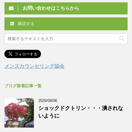
お問い合わせはこちらから
購読する
メンズカウンセリング協会
ブログ新着記事一覧
2026/08/06
ショックドクトリン・・・潰されな
いように