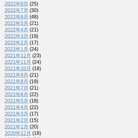
2022年8月
(25)
2022年7月
(30)
2022年6月
(48)
2022年5月
(21)
2022年4月
(21)
2022年3月
(19)
2022年2月
(17)
2022年1月
(24)
2021年12月
(23)
2021年11月
(24)
2021年10月
(18)
2021年9月
(21)
2021年8月
(19)
2021年7月
(21)
2021年6月
(22)
2021年5月
(18)
2021年4月
(22)
2021年3月
(17)
2021年2月
(15)
2021年1月
(20)
2020年12月
(18)