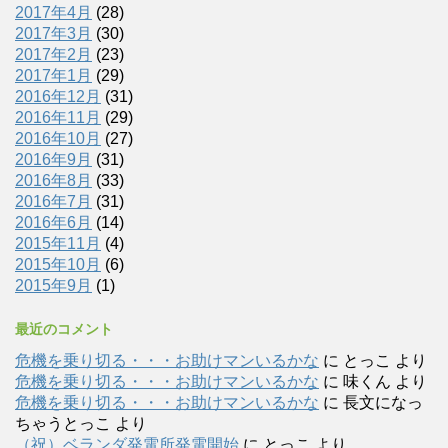
2017年4月
(28)
2017年3月
(30)
2017年2月
(23)
2017年1月
(29)
2016年12月
(31)
2016年11月
(29)
2016年10月
(27)
2016年9月
(31)
2016年8月
(33)
2016年7月
(31)
2016年6月
(14)
2015年11月
(4)
2015年10月
(6)
2015年9月
(1)
最近のコメント
危機を乗り切る・・・お助けマンいるかな
に
とっこ
より
危機を乗り切る・・・お助けマンいるかな
に
味くん
より
危機を乗り切る・・・お助けマンいるかな
に
長文になっ
ちゃうとっこ
より
（祝）ベランダ発電所発電開始
に
とっこ
より