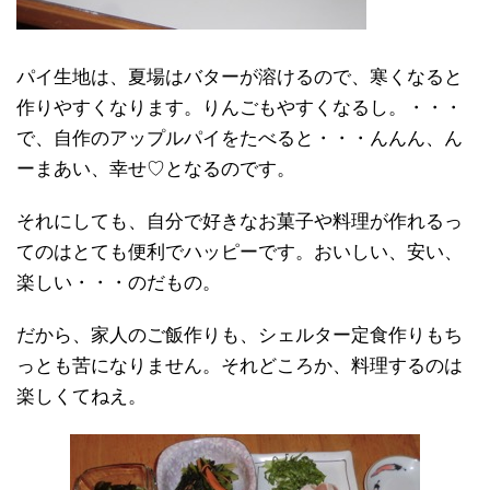
パイ生地は、夏場はバターが溶けるので、寒くなると
作りやすくなります。りんごもやすくなるし。・・・
で、自作のアップルパイをたべると・・・んんん、ん
ーまあい、幸せ♡となるのです。
それにしても、自分で好きなお菓子や料理が作れるっ
てのはとても便利でハッピーです。おいしい、安い、
楽しい・・・のだもの。
だから、家人のご飯作りも、シェルター定食作りもち
っとも苦になりません。それどころか、料理するのは
楽しくてねえ。