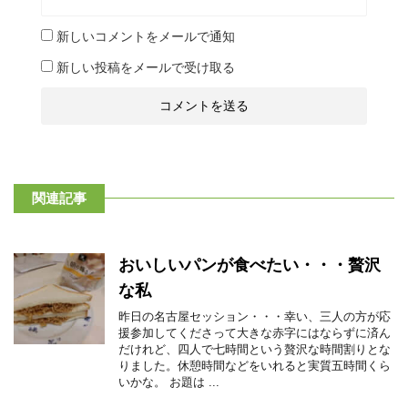
新しいコメントをメールで通知
新しい投稿をメールで受け取る
関連記事
おいしいパンが食べたい・・・贅沢
な私
昨日の名古屋セッション・・・幸い、三人の方が応
援参加してくださって大きな赤字にはならずに済ん
だけれど、四人で七時間という贅沢な時間割りとな
りました。休憩時間などをいれると実質五時間くら
いかな。 お題は ...