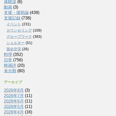
体験談
(6)
動画
(3)
支援・援助論
(439)
支援記録
(738)
イベント
(231)
カウンセリング
(109)
グループワーク
(383)
シェルター
(51)
面会交流
(26)
料理
(352)
日常
(756)
映画評
(20)
未分類
(80)
アーカイブ
2026年8月
(3)
2026年7月
(11)
2026年6月
(11)
2026年5月
(11)
2026年4月
(16)