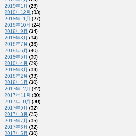
2019年1月
(26)
2018年12月
(33)
2018年11月
(27)
2018年10月
(24)
2018年9月
(34)
2018年8月
(34)
2018年7月
(36)
2018年6月
(40)
2018年5月
(30)
2018年4月
(29)
2018年3月
(34)
2018年2月
(33)
2018年1月
(30)
2017年12月
(32)
2017年11月
(30)
2017年10月
(30)
2017年9月
(32)
2017年8月
(25)
2017年7月
(35)
2017年6月
(32)
2017年5月
(30)