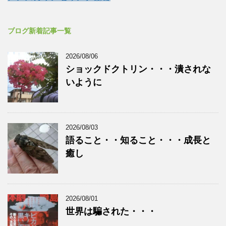
ブログ新着記事一覧
2026/08/06
ショックドクトリン・・・潰されな
いように
2026/08/03
語ること・・知ること・・・成長と
癒し
2026/08/01
世界は騙された・・・