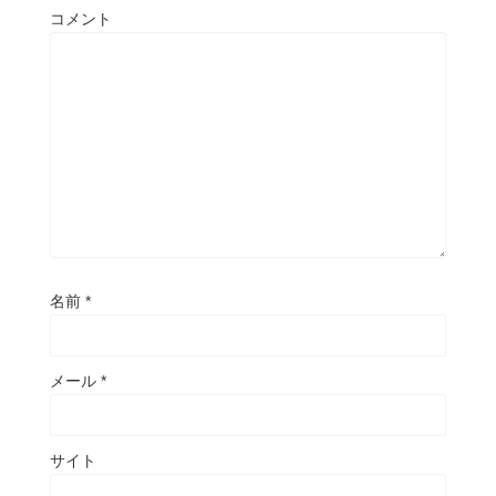
コメント
名前
*
メール
*
サイト