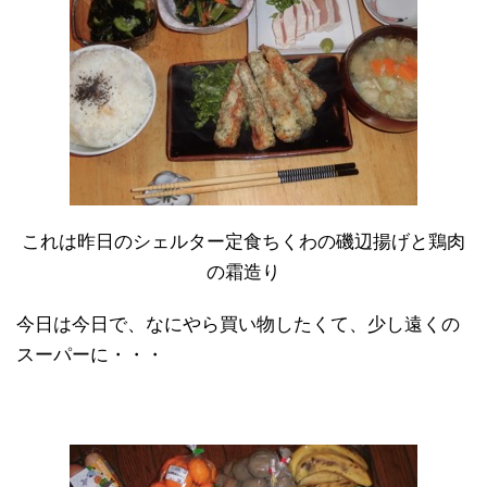
これは昨日のシェルター定食ちくわの磯辺揚げと鶏肉
の霜造り
今日は今日で、なにやら買い物したくて、少し遠くの
スーパーに・・・