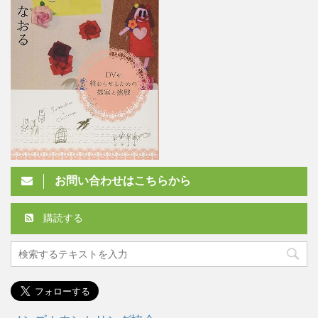
お問い合わせはこちらから
購読する