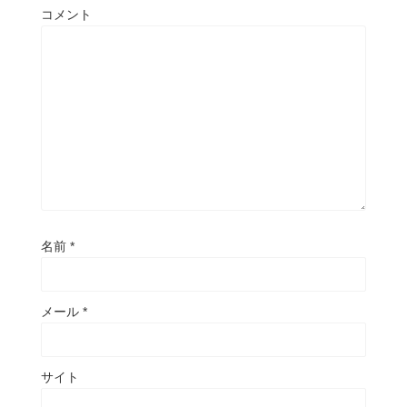
コメント
名前
*
メール
*
サイト