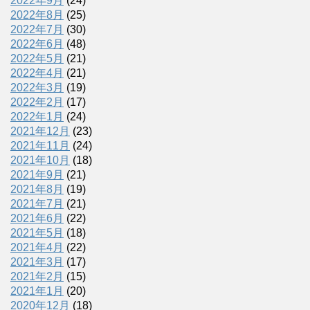
2022年9月
(24)
2022年8月
(25)
2022年7月
(30)
2022年6月
(48)
2022年5月
(21)
2022年4月
(21)
2022年3月
(19)
2022年2月
(17)
2022年1月
(24)
2021年12月
(23)
2021年11月
(24)
2021年10月
(18)
2021年9月
(21)
2021年8月
(19)
2021年7月
(21)
2021年6月
(22)
2021年5月
(18)
2021年4月
(22)
2021年3月
(17)
2021年2月
(15)
2021年1月
(20)
2020年12月
(18)