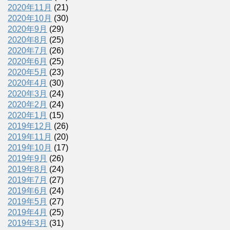
2020年11月
(21)
2020年10月
(30)
2020年9月
(29)
2020年8月
(25)
2020年7月
(26)
2020年6月
(25)
2020年5月
(23)
2020年4月
(30)
2020年3月
(24)
2020年2月
(24)
2020年1月
(15)
2019年12月
(26)
2019年11月
(20)
2019年10月
(17)
2019年9月
(26)
2019年8月
(24)
2019年7月
(27)
2019年6月
(24)
2019年5月
(27)
2019年4月
(25)
2019年3月
(31)