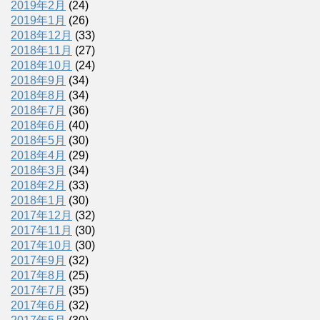
2019年2月
(24)
2019年1月
(26)
2018年12月
(33)
2018年11月
(27)
2018年10月
(24)
2018年9月
(34)
2018年8月
(34)
2018年7月
(36)
2018年6月
(40)
2018年5月
(30)
2018年4月
(29)
2018年3月
(34)
2018年2月
(33)
2018年1月
(30)
2017年12月
(32)
2017年11月
(30)
2017年10月
(30)
2017年9月
(32)
2017年8月
(25)
2017年7月
(35)
2017年6月
(32)