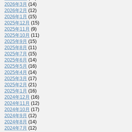
2026年3月
(14)
2026年2月
(12)
2026年1月
(15)
2025年12月
(15)
2025年11月
(9)
2025年10月
(11)
2025年9月
(15)
2025年8月
(11)
2025年7月
(15)
2025年6月
(14)
2025年5月
(16)
2025年4月
(14)
2025年3月
(17)
2025年2月
(21)
2025年1月
(16)
2024年12月
(16)
2024年11月
(12)
2024年10月
(17)
2024年9月
(12)
2024年8月
(14)
2024年7月
(12)