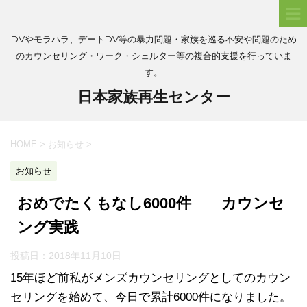
DVやモラハラ、デートDV等の暴力問題・家族を巡る不安や問題のため
のカウンセリング・ワーク・シェルター等の複合的支援を行っていま
す。
日本家族再生センター
HOME
>
お知らせ
>
お知らせ
おめでたくもなし6000件 カウンセ
ング実践
投稿日：
2018年11月10日
15年ほど前私がメンズカウンセリングとしてのカウン
セリングを始めて、今日で累計6000件になりました。