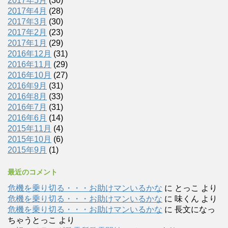
2017年5月
(30)
2017年4月
(28)
2017年3月
(30)
2017年2月
(23)
2017年1月
(29)
2016年12月
(31)
2016年11月
(29)
2016年10月
(27)
2016年9月
(31)
2016年8月
(33)
2016年7月
(31)
2016年6月
(14)
2015年11月
(4)
2015年10月
(6)
2015年9月
(1)
最近のコメント
危機を乗り切る・・・お助けマンいるかな
に
とっこ
より
危機を乗り切る・・・お助けマンいるかな
に
味くん
より
危機を乗り切る・・・お助けマンいるかな
に
長文になっ
ちゃうとっこ
より