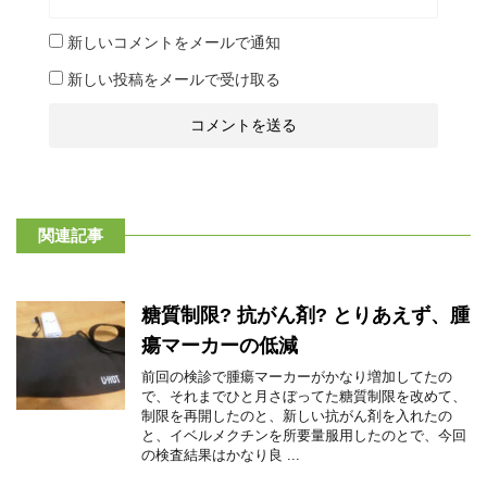
新しいコメントをメールで通知
新しい投稿をメールで受け取る
関連記事
糖質制限? 抗がん剤? とりあえず、腫
瘍マーカーの低減
前回の検診で腫瘍マーカーがかなり増加してたの
で、それまでひと月さぼってた糖質制限を改めて、
制限を再開したのと、新しい抗がん剤を入れたの
と、イベルメクチンを所要量服用したのとで、今回
の検査結果はかなり良 ...