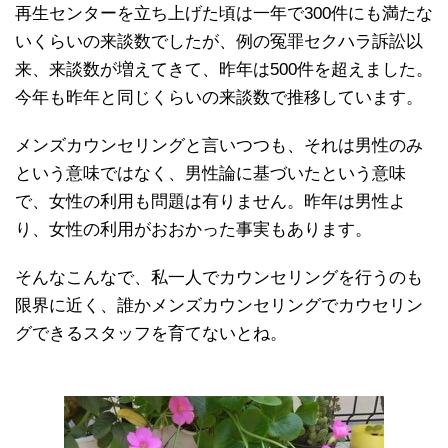
再生センターを立ち上げた頃は一年で300件にも満たな
いくらいの来談数でしたが、例の冤罪セクハラ訴訟以
来、来談数が増えてきて、昨年は500件を超えました。
今年も昨年と同じくらいの来談数で推移しています。
メンズカウンセリングと言いつつも、それは男性のみ
という意味ではなく、男性論に基づいたという意味
で、女性の利用も問題は有りません。昨年は男性よ
り、女性の利用がおおかった事実もあります。
そんなこんなで、私一人でカウンセリングを行うのも
限界に近く、誰かメンズカウンセリングでカウセリン
グできるスタッフを育てないとね。