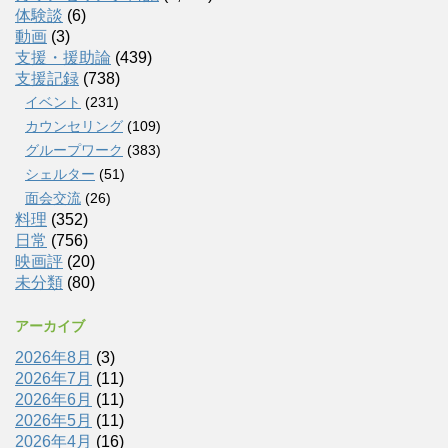
体験談
(6)
動画
(3)
支援・援助論
(439)
支援記録
(738)
イベント
(231)
カウンセリング
(109)
グループワーク
(383)
シェルター
(51)
面会交流
(26)
料理
(352)
日常
(756)
映画評
(20)
未分類
(80)
アーカイブ
2026年8月
(3)
2026年7月
(11)
2026年6月
(11)
2026年5月
(11)
2026年4月
(16)