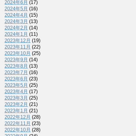
2024年6月
(17)
2024年5月
(16)
2024年4月
(15)
2024年3月
(13)
2024年2月
(14)
2024年1月
(11)
2023年12月
(19)
2023年11月
(22)
2023年10月
(25)
2023年9月
(14)
2023年8月
(13)
2023年7月
(16)
2023年6月
(23)
2023年5月
(25)
2023年4月
(17)
2023年3月
(25)
2023年2月
(21)
2023年1月
(21)
2022年12月
(28)
2022年11月
(23)
2022年10月
(28)